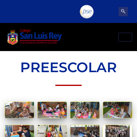
PREESCOLAR