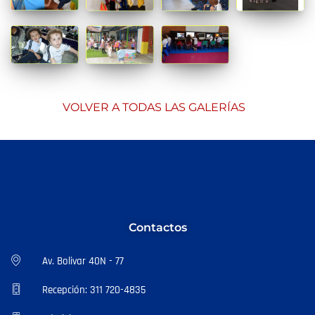
VOLVER A TODAS LAS GALERÍAS
Contactos
Av. Bolivar 40N - 77
Recepción: 311 720-4835