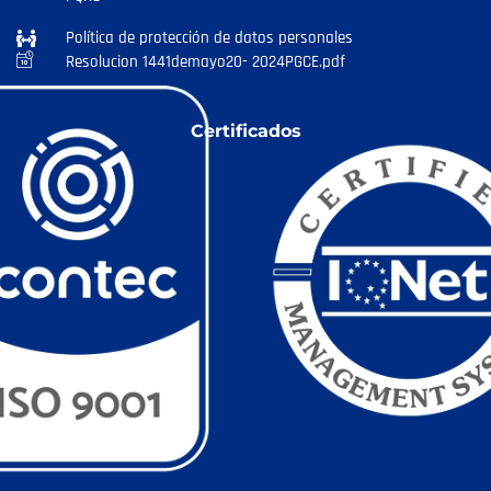
Política de protección de datos personales
Resolucion 1441demayo20- 2024PGCE.pdf
Certificados