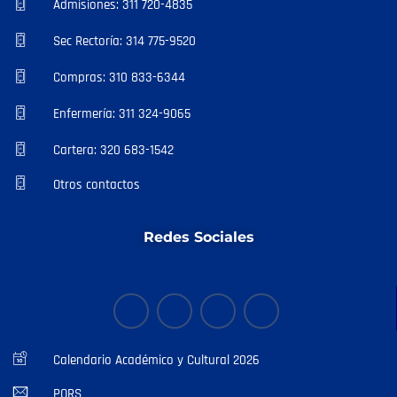
Admisiones: 311 720-4835
Sec Rectoría: 314 775-9520
Compras: 310 833-6344
Enfermería: 311 324-9065
Cartera: 320 683-1542
Otros contactos
Redes Sociales
Calendario Académico y Cultural 2026
PQRS