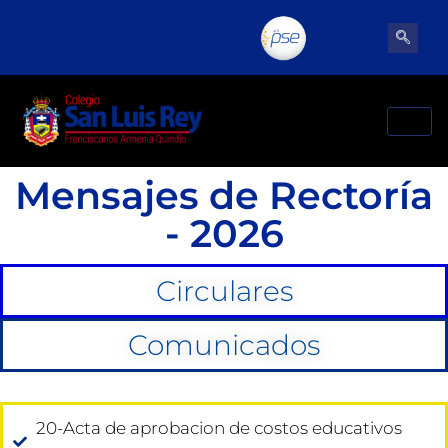
Mensajes de Rectoría
- 2026
Circulares
Comunicados
20-Acta de aprobacion de costos educativos