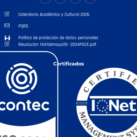
Calendario Académico y Cultural 2026
PQRS
Política de protección de datos personales
Resolucion 1441demayo20- 2024PGCE.pdf
Certificados