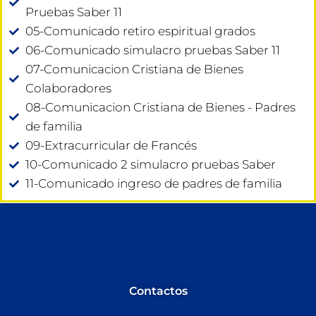
Pruebas Saber 11
05-Comunicado retiro espiritual grados
06-Comunicado simulacro pruebas Saber 11
07-Comunicacion Cristiana de Bienes
Colaboradores
08-Comunicacion Cristiana de Bienes - Padres
de familia
09-Extracurricular de Francés
10-Comunicado 2 simulacro pruebas Saber
11-Comunicado ingreso de padres de familia
Contactos