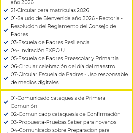
año 2026
21-Circular para matrículas 2026
01-Saludo de Bienvenida año 2026 - Rectoria -
Resolución del Reglamento del Consejo de
Padres
03-Escuela de Padres Resiliencia
04- Invitación EXPO U
05-Escuela de Padres Preescolar y Primartia
06-Circular celebración del día del maestro
07-Circular Escuela de Padres - Uso responsable
de medios digitales.
01-Comunicado catequesis de Primera
Comunión
02-Comunicadp catequesis de Confirmación
03-Propuesta-Pruebas Saber para novenos
04-Comunicado sobre Preparacion para