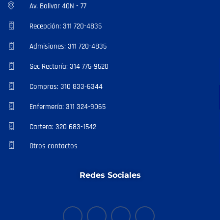
Av. Bolivar 40N - 77
Recepción: 311 720-4835
Admisiones: 311 720-4835
Sec Rectoría: 314 775-9520
Compras: 310 833-6344
Enfermería: 311 324-9065
Cartera: 320 683-1542
Otros contactos
Redes Sociales