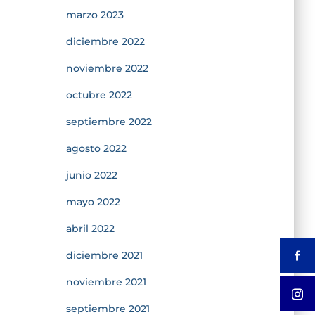
marzo 2023
diciembre 2022
noviembre 2022
octubre 2022
septiembre 2022
agosto 2022
junio 2022
mayo 2022
abril 2022
diciembre 2021
noviembre 2021
septiembre 2021