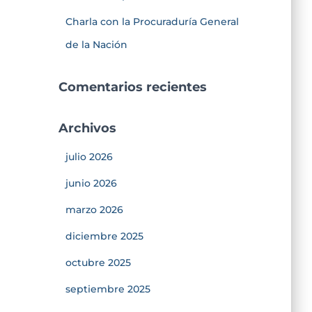
Charla con la Procuraduría General
de la Nación
Comentarios recientes
Archivos
julio 2026
junio 2026
marzo 2026
diciembre 2025
octubre 2025
septiembre 2025