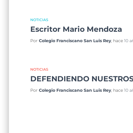
NOTICIAS
Escritor Mario Mendoza
Por
Colegio Franciscano San Luis Rey
, hace
10 a
NOTICIAS
DEFENDIENDO NUESTROS
Por
Colegio Franciscano San Luis Rey
, hace
10 a