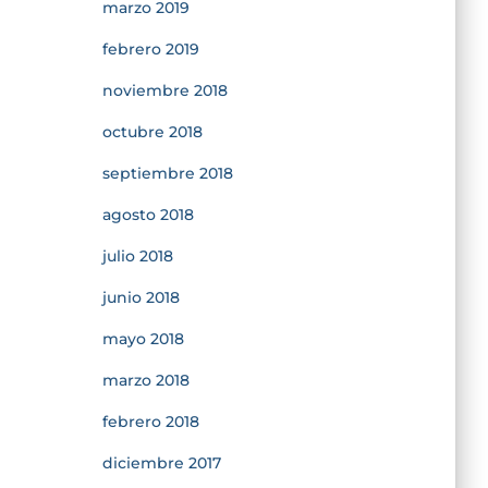
marzo 2019
febrero 2019
noviembre 2018
octubre 2018
septiembre 2018
agosto 2018
julio 2018
junio 2018
mayo 2018
marzo 2018
febrero 2018
diciembre 2017