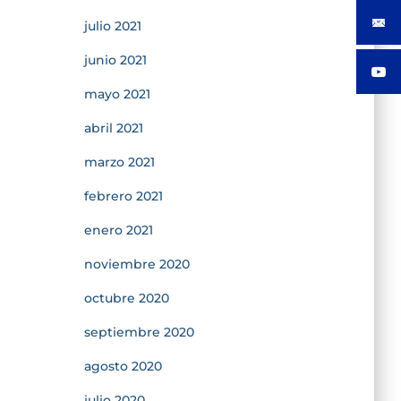
julio 2021
junio 2021
mayo 2021
abril 2021
marzo 2021
febrero 2021
enero 2021
noviembre 2020
octubre 2020
septiembre 2020
agosto 2020
julio 2020