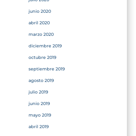
junio 2020
abril 2020
marzo 2020
diciembre 2019
octubre 2019
septiembre 2019
agosto 2019
julio 2019
junio 2019
mayo 2019
abril 2019