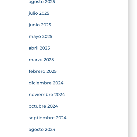
agosto 2025
julio 2025
junio 2025
mayo 2025
abril 2025
marzo 2025
febrero 2025
diciembre 2024
noviembre 2024
octubre 2024
septiembre 2024
agosto 2024