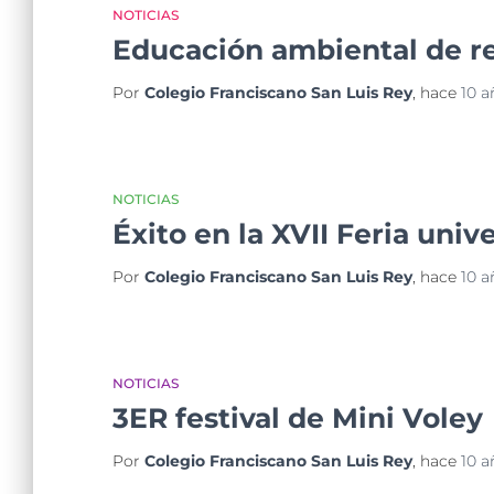
NOTICIAS
Educación ambiental de re
Por
Colegio Franciscano San Luis Rey
, hace
10 a
NOTICIAS
Éxito en la XVII Feria unive
Por
Colegio Franciscano San Luis Rey
, hace
10 a
NOTICIAS
3ER festival de Mini Voley
Por
Colegio Franciscano San Luis Rey
, hace
10 a