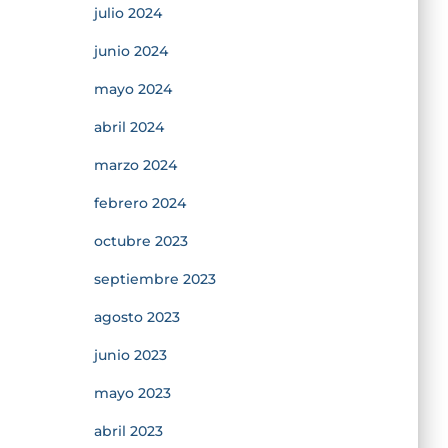
julio 2024
junio 2024
mayo 2024
abril 2024
marzo 2024
febrero 2024
octubre 2023
septiembre 2023
agosto 2023
junio 2023
mayo 2023
abril 2023