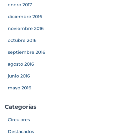
enero 2017
diciembre 2016
noviembre 2016
octubre 2016
septiembre 2016
agosto 2016
junio 2016
mayo 2016
Categorías
Circulares
Destacados