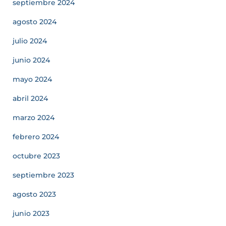
septiembre 2024
agosto 2024
julio 2024
junio 2024
mayo 2024
abril 2024
marzo 2024
febrero 2024
octubre 2023
septiembre 2023
agosto 2023
junio 2023