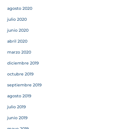
agosto 2020
julio 2020
junio 2020
abril 2020
marzo 2020
diciembre 2019
octubre 2019
septiembre 2019
agosto 2019
julio 2019
junio 2019
mayo 2019