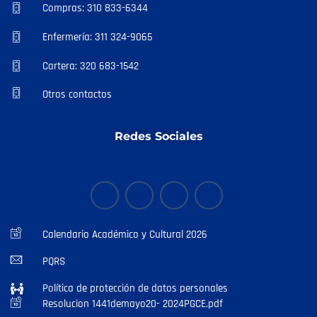
Compras: 310 833-6344
Enfermería: 311 324-9065
Cartera: 320 683-1542
Otros contactos
Redes Sociales
Calendario Académico y Cultural 2026
PQRS
Política de protección de datos personales
Resolucion 1441demayo20- 2024PGCE.pdf