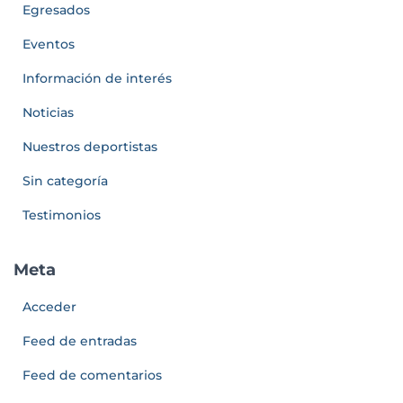
Egresados
Eventos
Información de interés
Noticias
Nuestros deportistas
Sin categoría
Testimonios
Meta
Acceder
Feed de entradas
Feed de comentarios