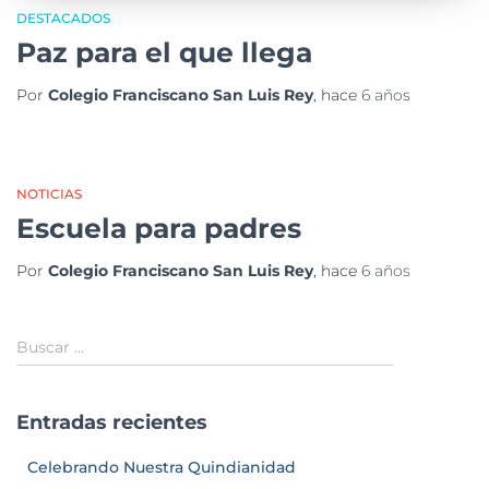
DESTACADOS
Paz para el que llega
Por
Colegio Franciscano San Luis Rey
, hace
6 años
NOTICIAS
Escuela para padres
Por
Colegio Franciscano San Luis Rey
, hace
6 años
Buscar …
Entradas recientes
Celebrando Nuestra Quindianidad