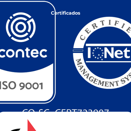
Certificados