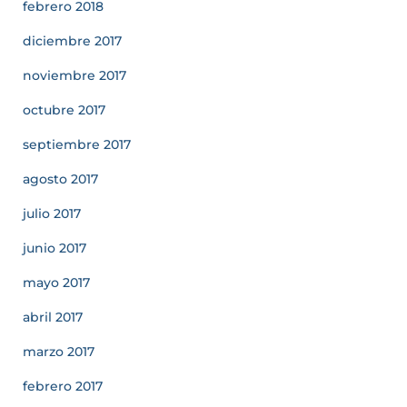
febrero 2018
diciembre 2017
noviembre 2017
octubre 2017
septiembre 2017
agosto 2017
julio 2017
junio 2017
mayo 2017
abril 2017
marzo 2017
febrero 2017