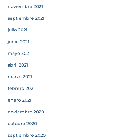
noviembre 2021
septiembre 2021
julio 2021
junio 2021
mayo 2021
abril 2021
marzo 2021
febrero 2021
enero 2021
noviembre 2020
octubre 2020
septiembre 2020