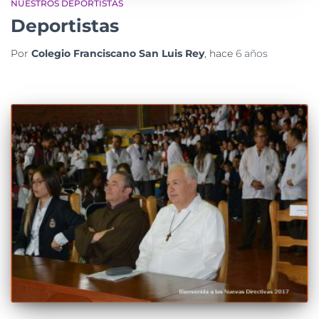
NUESTROS DEPORTISTAS
Deportistas
Por
Colegio Franciscano San Luis Rey
, hace
6 años