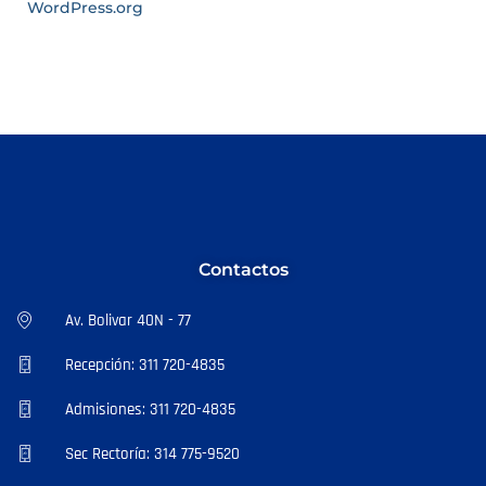
WordPress.org
Contactos
Av. Bolivar 40N - 77
Recepción: 311 720-4835
Admisiones: 311 720-4835
Sec Rectoría: 314 775-9520