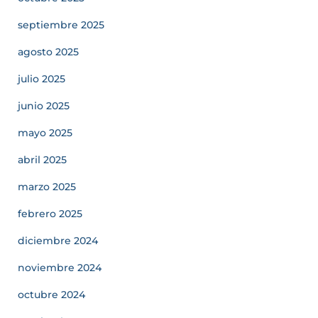
septiembre 2025
agosto 2025
julio 2025
junio 2025
mayo 2025
abril 2025
marzo 2025
febrero 2025
diciembre 2024
noviembre 2024
octubre 2024