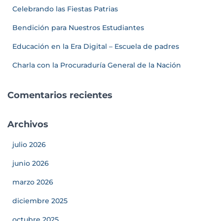
Celebrando las Fiestas Patrias
Bendición para Nuestros Estudiantes
Educación en la Era Digital – Escuela de padres
Charla con la Procuraduría General de la Nación
Comentarios recientes
Archivos
julio 2026
junio 2026
marzo 2026
diciembre 2025
octubre 2025