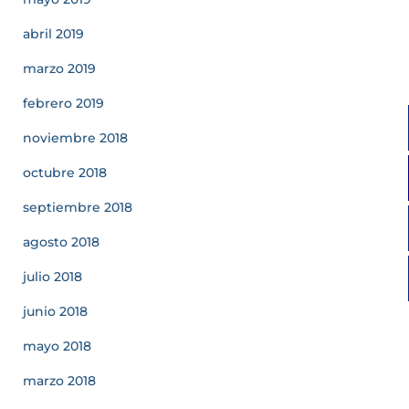
abril 2019
marzo 2019
febrero 2019
noviembre 2018
octubre 2018
septiembre 2018
agosto 2018
julio 2018
junio 2018
mayo 2018
marzo 2018