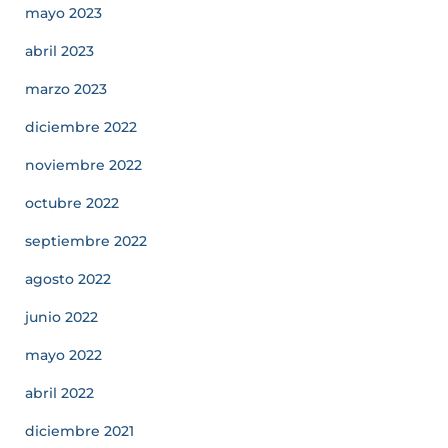
mayo 2023
abril 2023
marzo 2023
diciembre 2022
noviembre 2022
octubre 2022
septiembre 2022
agosto 2022
junio 2022
mayo 2022
abril 2022
diciembre 2021