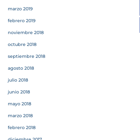
marzo 2019
febrero 2019
noviembre 2018
octubre 2018
septiembre 2018
agosto 2018
julio 2018
junio 2018
mayo 2018
marzo 2018
febrero 2018
diciembre 2017