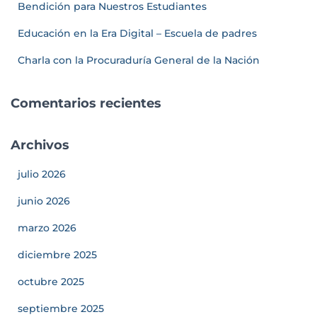
Bendición para Nuestros Estudiantes
Educación en la Era Digital – Escuela de padres
Charla con la Procuraduría General de la Nación
Comentarios recientes
Archivos
julio 2026
junio 2026
marzo 2026
diciembre 2025
octubre 2025
septiembre 2025