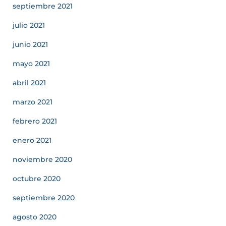
septiembre 2021
julio 2021
junio 2021
mayo 2021
abril 2021
marzo 2021
febrero 2021
enero 2021
noviembre 2020
octubre 2020
septiembre 2020
agosto 2020