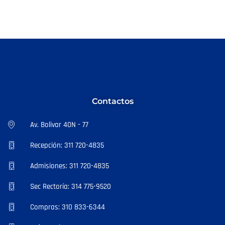
Contactos
Av. Bolivar 40N - 77
Recepción: 311 720-4835
Admisiones: 311 720-4835
Sec Rectoría: 314 775-9520
Compras: 310 833-6344