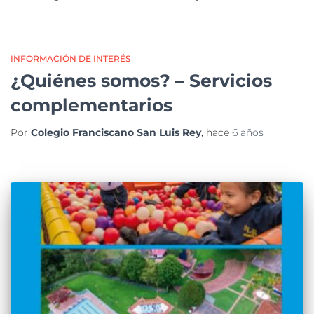
INFORMACIÓN DE INTERÉS
¿Quiénes somos? – Servicios
complementarios
Por
Colegio Franciscano San Luis Rey
, hace
6 años