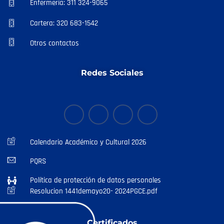
Enfermería: 311 324-9065
Cartera: 320 683-1542
Otros contactos
Redes Sociales
Calendario Académico y Cultural 2026
PQRS
Política de protección de datos personales
Resolucion 1441demayo20- 2024PGCE.pdf
Certificados