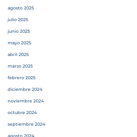
agosto 2025
julio 2025
junio 2025
mayo 2025
abril 2025
marzo 2025
febrero 2025
diciembre 2024
noviembre 2024
octubre 2024
septiembre 2024
agosto 2024