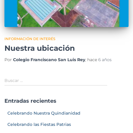
INFORMACIÓN DE INTERÉS
Nuestra ubicación
Por
Colegio Franciscano San Luis Rey
, hace
6 años
Buscar …
Entradas recientes
Celebrando Nuestra Quindianidad
Celebrando las Fiestas Patrias