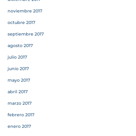
noviembre 2017
octubre 2017
septiembre 2017
agosto 2017
julio 2017
junio 2017
mayo 2017
abril 2017
marzo 2017
febrero 2017
enero 2017