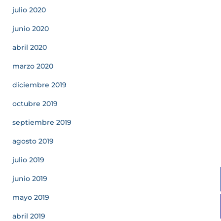
julio 2020
junio 2020
abril 2020
marzo 2020
diciembre 2019
octubre 2019
septiembre 2019
agosto 2019
julio 2019
junio 2019
mayo 2019
abril 2019