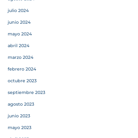
julio 2024
junio 2024
mayo 2024
abril 2024
marzo 2024
febrero 2024
octubre 2023
septiembre 2023
agosto 2023
junio 2023
mayo 2023