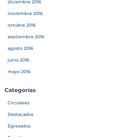
diciembre 2016
noviembre 2016
octubre 2016
septiembre 2016
agosto 2016
junio 2016
mayo 2016
Categorías
Circulares
Destacados
Egresados