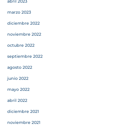
abril 2023
marzo 2023
diciembre 2022
noviembre 2022
octubre 2022
septiembre 2022
agosto 2022
junio 2022
mayo 2022
abril 2022
diciembre 2021
noviembre 2021