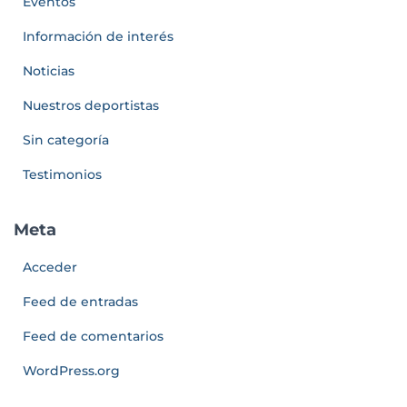
Eventos
Información de interés
Noticias
Nuestros deportistas
Sin categoría
Testimonios
Meta
Acceder
Feed de entradas
Feed de comentarios
WordPress.org