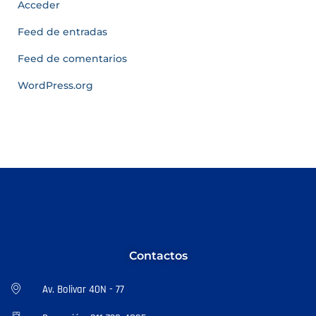
Acceder
Feed de entradas
Feed de comentarios
WordPress.org
Contactos
Av. Bolivar 40N - 77