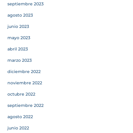
septiembre 2023
agosto 2023
junio 2023
mayo 2023
abril 2023
marzo 2023
diciembre 2022
noviembre 2022
octubre 2022
septiembre 2022
agosto 2022
junio 2022