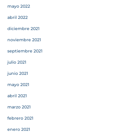
mayo 2022
abril 2022
diciembre 2021
noviembre 2021
septiembre 2021
julio 2021
junio 2021
mayo 2021
abril 2021
marzo 2021
febrero 2021
enero 2021