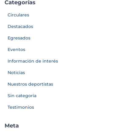
Categorías
Circulares
Destacados
Egresados
Eventos
Información de interés
Noticias
Nuestros deportistas
Sin categoría
Testimonios
Meta