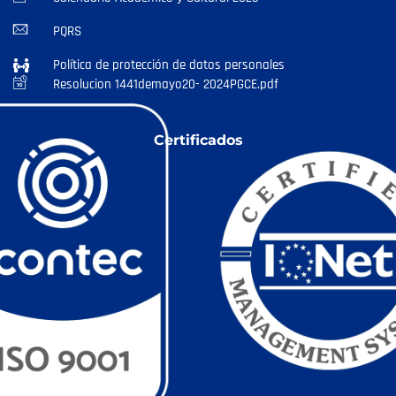
PQRS
Política de protección de datos personales
Resolucion 1441demayo20- 2024PGCE.pdf
Certificados