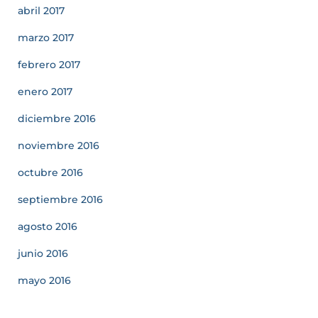
abril 2017
marzo 2017
febrero 2017
enero 2017
diciembre 2016
noviembre 2016
octubre 2016
septiembre 2016
agosto 2016
junio 2016
mayo 2016