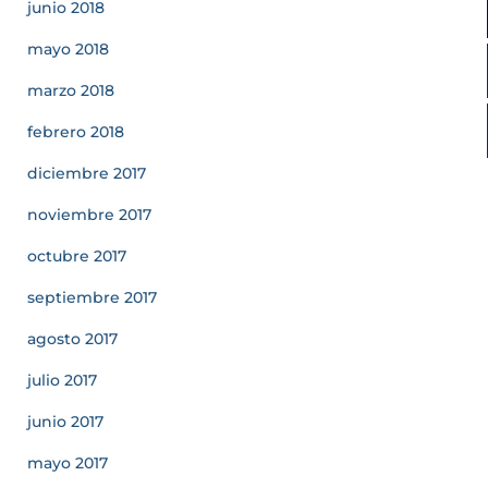
junio 2018
mayo 2018
marzo 2018
febrero 2018
diciembre 2017
noviembre 2017
octubre 2017
septiembre 2017
agosto 2017
julio 2017
junio 2017
mayo 2017