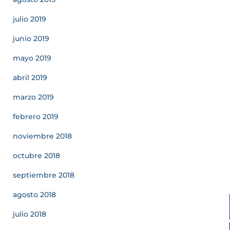
julio 2019
junio 2019
mayo 2019
abril 2019
marzo 2019
febrero 2019
noviembre 2018
octubre 2018
septiembre 2018
agosto 2018
julio 2018