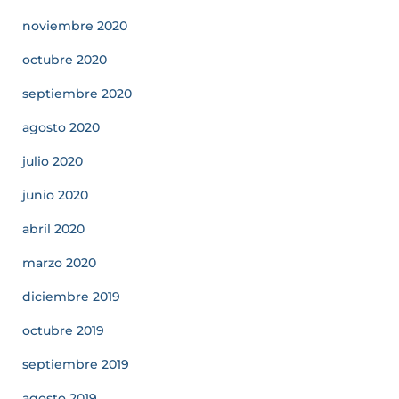
noviembre 2020
octubre 2020
septiembre 2020
agosto 2020
julio 2020
junio 2020
abril 2020
marzo 2020
diciembre 2019
octubre 2019
septiembre 2019
agosto 2019