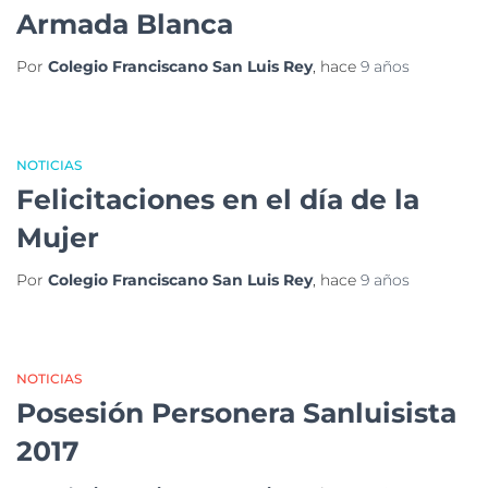
Armada Blanca
Por
Colegio Franciscano San Luis Rey
, hace
9 años
NOTICIAS
Felicitaciones en el día de la
Mujer
Por
Colegio Franciscano San Luis Rey
, hace
9 años
NOTICIAS
Posesión Personera Sanluisista
2017