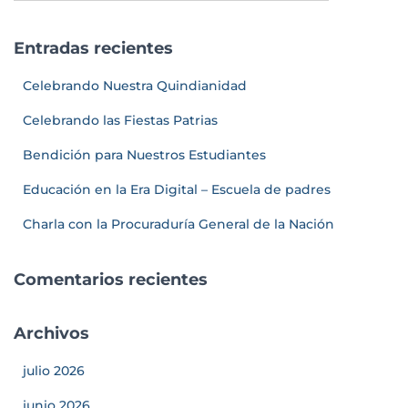
Entradas recientes
Celebrando Nuestra Quindianidad
Celebrando las Fiestas Patrias
Bendición para Nuestros Estudiantes
Educación en la Era Digital – Escuela de padres
Charla con la Procuraduría General de la Nación
Comentarios recientes
Archivos
julio 2026
junio 2026