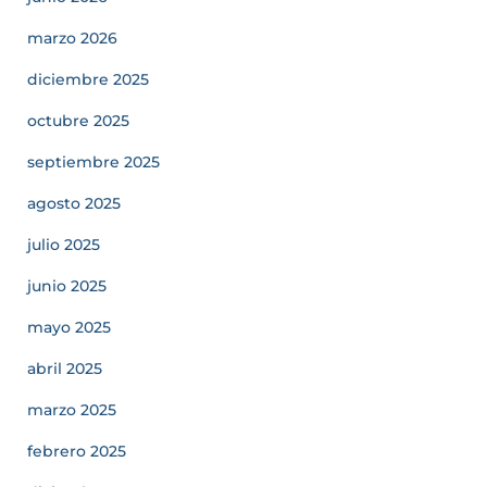
marzo 2026
diciembre 2025
octubre 2025
septiembre 2025
agosto 2025
julio 2025
junio 2025
mayo 2025
abril 2025
marzo 2025
febrero 2025