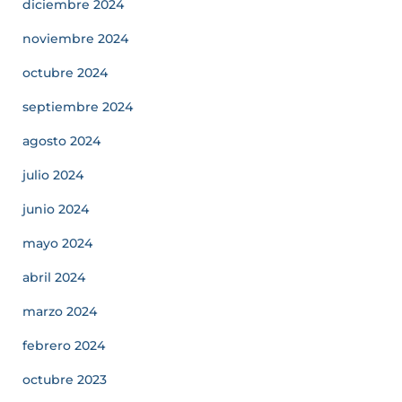
diciembre 2024
noviembre 2024
octubre 2024
septiembre 2024
agosto 2024
julio 2024
junio 2024
mayo 2024
abril 2024
marzo 2024
febrero 2024
octubre 2023