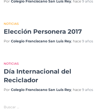
Por
Colegio Franciscano San Luis Rey
, hace
9 años
NOTICIAS
Elección Personera 2017
Por
Colegio Franciscano San Luis Rey
, hace
9 años
NOTICIAS
Día Internacional del
Reciclador
Por
Colegio Franciscano San Luis Rey
, hace
9 años
Buscar …