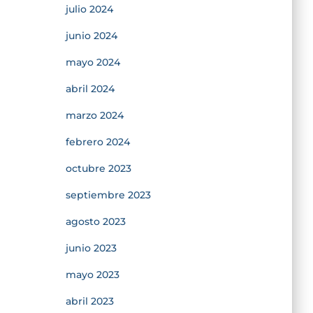
julio 2024
junio 2024
mayo 2024
abril 2024
marzo 2024
febrero 2024
octubre 2023
septiembre 2023
agosto 2023
junio 2023
mayo 2023
abril 2023