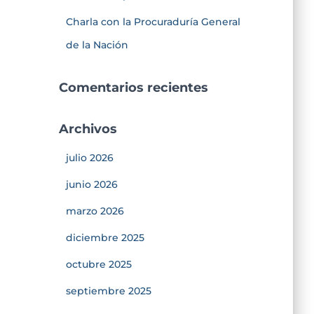
Charla con la Procuraduría General
de la Nación
Comentarios recientes
Archivos
julio 2026
junio 2026
marzo 2026
diciembre 2025
octubre 2025
septiembre 2025