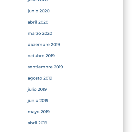
junio 2020
abril 2020
marzo 2020
diciembre 2019
octubre 2019
septiembre 2019
agosto 2019
julio 2019
junio 2019
mayo 2019
abril 2019