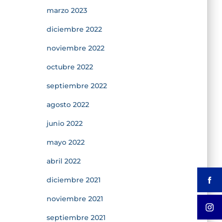
marzo 2023
diciembre 2022
noviembre 2022
octubre 2022
septiembre 2022
agosto 2022
junio 2022
mayo 2022
abril 2022
diciembre 2021
noviembre 2021
septiembre 2021