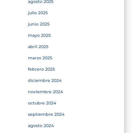
agosto 2025
julio 2025
junio 2025
mayo 2025
abril 2025
marzo 2025
febrero 2025
diciembre 2024
noviembre 2024
octubre 2024
septiembre 2024
agosto 2024