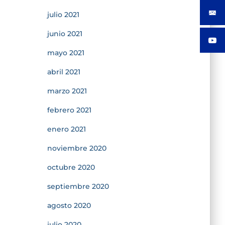
julio 2021
junio 2021
mayo 2021
abril 2021
marzo 2021
febrero 2021
enero 2021
noviembre 2020
octubre 2020
septiembre 2020
agosto 2020
julio 2020