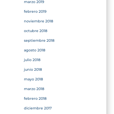
marzo 2019
febrero 2019
noviembre 2018
octubre 2018
septiembre 2018
agosto 2018
julio 2018
junio 2018
mayo 2018
marzo 2018
febrero 2018
diciembre 2017