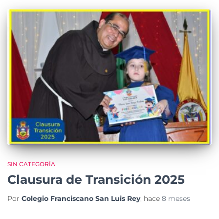
SIN CATEGORÍA
Clausura de Transición 2025
Por
Colegio Franciscano San Luis Rey
, hace
8 meses