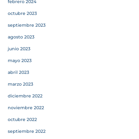
febrero 2024
octubre 2023
septiembre 2023
agosto 2023
junio 2023
mayo 2023
abril 2023
marzo 2023
diciembre 2022
noviembre 2022
octubre 2022
septiembre 2022