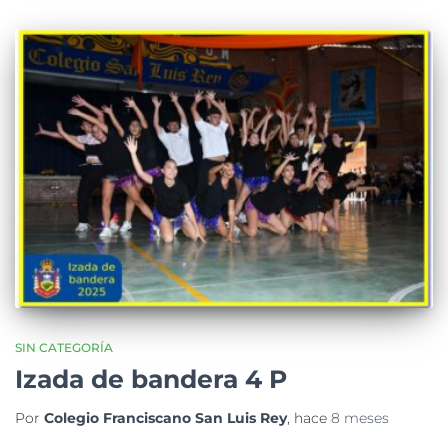
SIN CATEGORÍA
Izada de bandera 4 P
Por
Colegio Franciscano San Luis Rey
, hace
8 meses