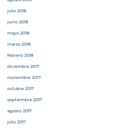
julio 2018
junio 2018
mayo 2018
marzo 2018
febrero 2018
diciembre 2017
noviembre 2017
octubre 2017
septiembre 2017
agosto 2017
julio 2017