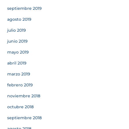
septiembre 2019
agosto 2019
julio 2019
junio 2019
mayo 2019
abril 2019
marzo 2019
febrero 2019
noviembre 2018
octubre 2018
septiembre 2018
agosto 2018