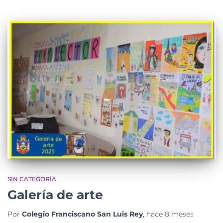
SIN CATEGORÍA
Galería de arte
Por
Colegio Franciscano San Luis Rey
, hace
8 meses