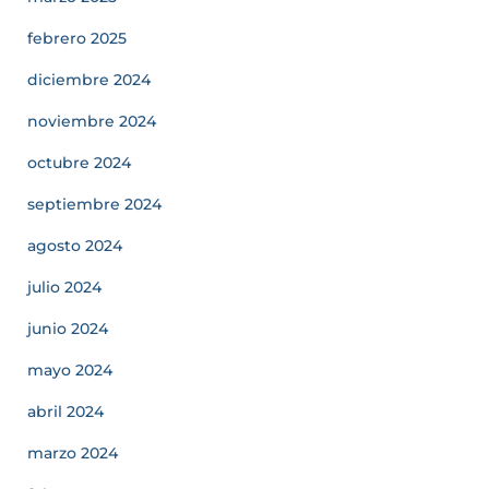
febrero 2025
diciembre 2024
noviembre 2024
octubre 2024
septiembre 2024
agosto 2024
julio 2024
junio 2024
mayo 2024
abril 2024
marzo 2024