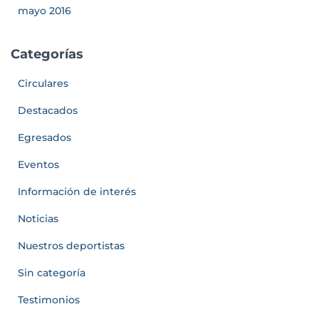
mayo 2016
Categorías
Circulares
Destacados
Egresados
Eventos
Información de interés
Noticias
Nuestros deportistas
Sin categoría
Testimonios