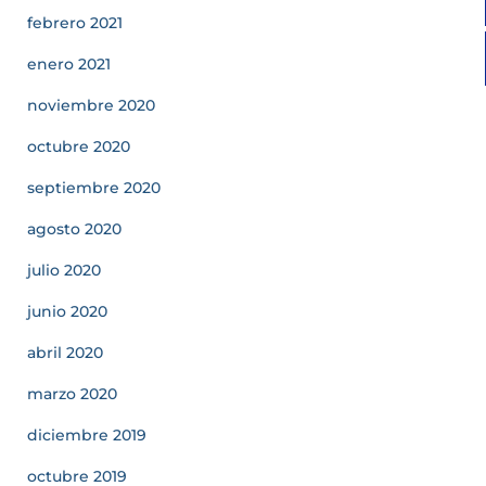
febrero 2021
enero 2021
noviembre 2020
octubre 2020
septiembre 2020
agosto 2020
julio 2020
junio 2020
abril 2020
marzo 2020
diciembre 2019
octubre 2019