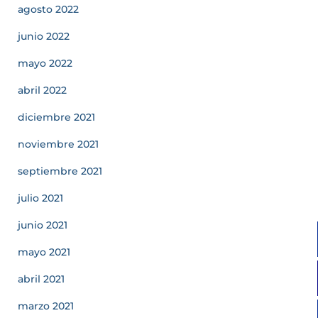
agosto 2022
junio 2022
mayo 2022
abril 2022
diciembre 2021
noviembre 2021
septiembre 2021
julio 2021
junio 2021
mayo 2021
abril 2021
marzo 2021