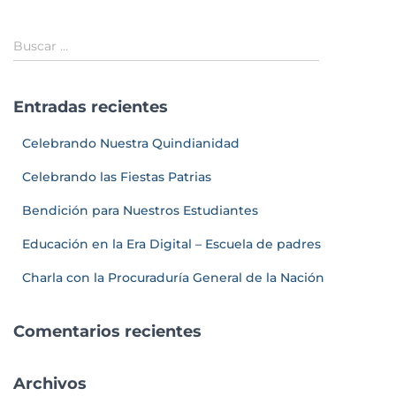
Buscar …
Entradas recientes
Celebrando Nuestra Quindianidad
Celebrando las Fiestas Patrias
Bendición para Nuestros Estudiantes
Educación en la Era Digital – Escuela de padres
Charla con la Procuraduría General de la Nación
Comentarios recientes
Archivos