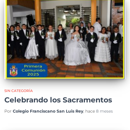
SIN CATEGORÍA
Celebrando los Sacramentos
Por
Colegio Franciscano San Luis Rey
, hace
8 meses