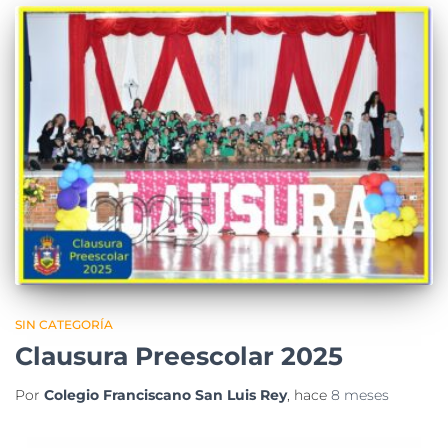
SIN CATEGORÍA
Clausura Preescolar 2025
Por
Colegio Franciscano San Luis Rey
, hace
8 meses