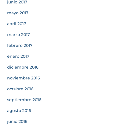
junio 2017
mayo 2017
abril 2017
marzo 2017
febrero 2017
enero 2017
diciembre 2016
noviembre 2016
octubre 2016
septiembre 2016
agosto 2016
junio 2016