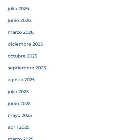
julio 2026
junio 2026
marzo 2026
diciembre 2025
octubre 2025
septiembre 2025
agosto 2025
julio 2025
junio 2025
mayo 2025
abril 2025
marzo 2025