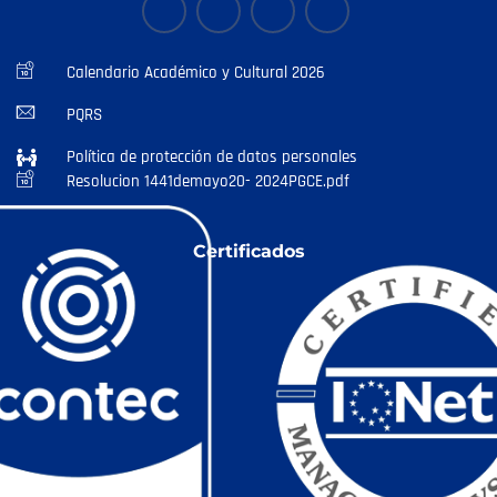
Calendario Académico y Cultural 2026
PQRS
Política de protección de datos personales
Resolucion 1441demayo20- 2024PGCE.pdf
Certificados