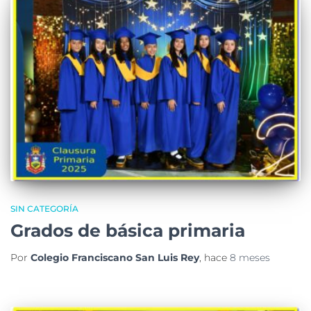
SIN CATEGORÍA
Grados de básica primaria
Por
Colegio Franciscano San Luis Rey
, hace
8 meses