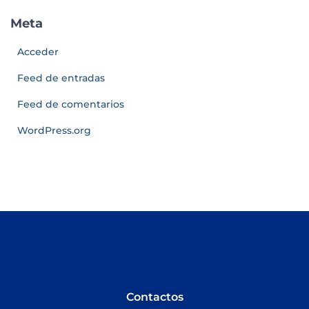
Meta
Acceder
Feed de entradas
Feed de comentarios
WordPress.org
Contactos