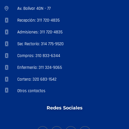
Av. Bolivar 40N - 77
Recepción: 311 720-4835
Admisiones: 311 720-4835
Sec Rectoría: 314 775-9520
Compras: 310 833-6344
Enfermería: 311 324-9065
Cartera: 320 683-1542
Otros contactos
Redes Sociales