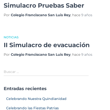
Simulacro Pruebas Saber
Por
Colegio Franciscano San Luis Rey
, hace
9 años
NOTICIAS
II Simulacro de evacuación
Por
Colegio Franciscano San Luis Rey
, hace
9 años
Buscar …
Entradas recientes
Celebrando Nuestra Quindianidad
Celebrando las Fiestas Patrias