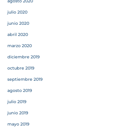
agosto 2020
julio 2020
junio 2020
abril 2020
marzo 2020
diciembre 2019
octubre 2019
septiembre 2019
agosto 2019
julio 2019
junio 2019
mayo 2019