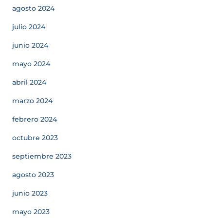
agosto 2024
julio 2024
junio 2024
mayo 2024
abril 2024
marzo 2024
febrero 2024
octubre 2023
septiembre 2023
agosto 2023
junio 2023
mayo 2023