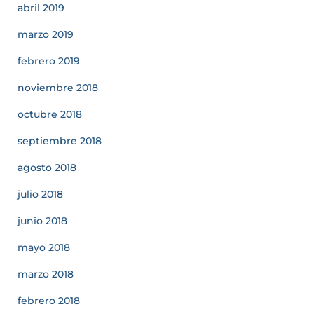
abril 2019
marzo 2019
febrero 2019
noviembre 2018
octubre 2018
septiembre 2018
agosto 2018
julio 2018
junio 2018
mayo 2018
marzo 2018
febrero 2018