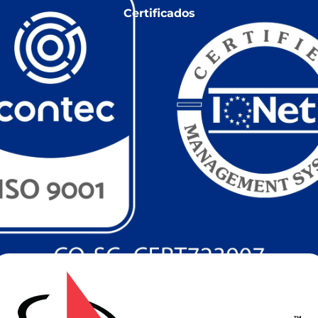
Certificados