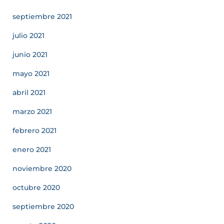
septiembre 2021
julio 2021
junio 2021
mayo 2021
abril 2021
marzo 2021
febrero 2021
enero 2021
noviembre 2020
octubre 2020
septiembre 2020