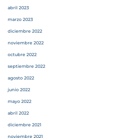
abril 2023
marzo 2023
diciembre 2022
noviembre 2022
octubre 2022
septiembre 2022
agosto 2022
junio 2022
mayo 2022
abril 2022
diciembre 2021
noviembre 2021