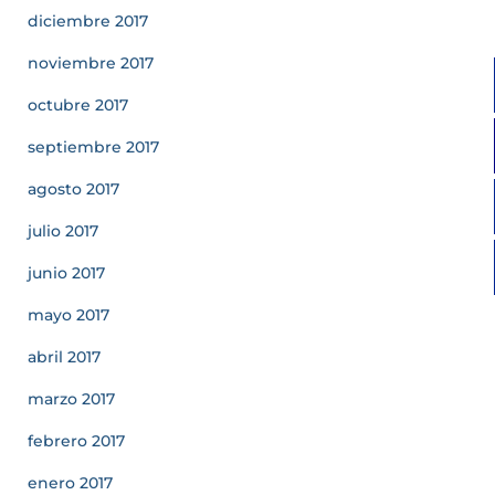
diciembre 2017
noviembre 2017
octubre 2017
septiembre 2017
agosto 2017
julio 2017
junio 2017
mayo 2017
abril 2017
marzo 2017
febrero 2017
enero 2017