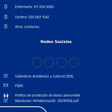
Enfermería: 311 324-9065
Cartera: 320 683-1542
Otros contactos
Redes Sociales
Calendario Académico y Cultural 2026
PQRS
Política de protección de datos personales
Resolucion 1441demayo20- 2024PGCE.pdf