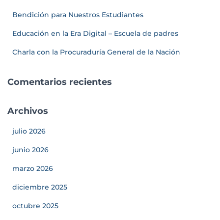
Bendición para Nuestros Estudiantes
Educación en la Era Digital – Escuela de padres
Charla con la Procuraduría General de la Nación
Comentarios recientes
Archivos
julio 2026
junio 2026
marzo 2026
diciembre 2025
octubre 2025