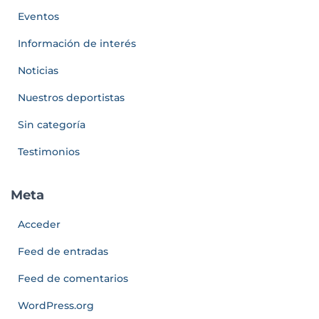
Eventos
Información de interés
Noticias
Nuestros deportistas
Sin categoría
Testimonios
Meta
Acceder
Feed de entradas
Feed de comentarios
WordPress.org