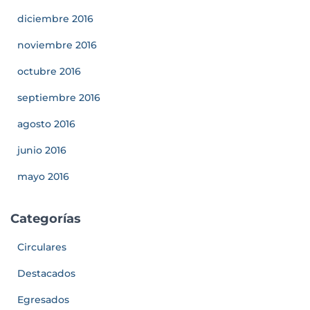
diciembre 2016
noviembre 2016
octubre 2016
septiembre 2016
agosto 2016
junio 2016
mayo 2016
Categorías
Circulares
Destacados
Egresados