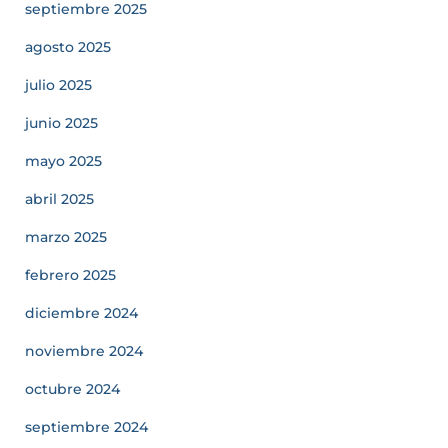
septiembre 2025
agosto 2025
julio 2025
junio 2025
mayo 2025
abril 2025
marzo 2025
febrero 2025
diciembre 2024
noviembre 2024
octubre 2024
septiembre 2024