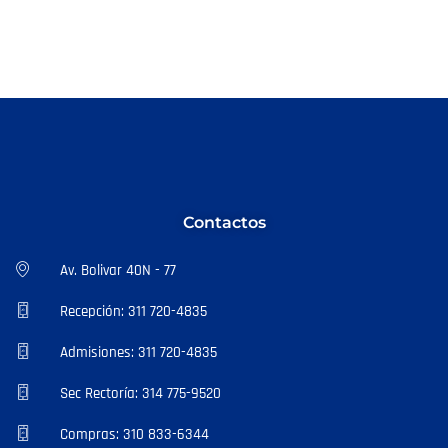
Contactos
Av. Bolivar 40N - 77
Recepción: 311 720-4835
Admisiones: 311 720-4835
Sec Rectoría: 314 775-9520
Compras: 310 833-6344