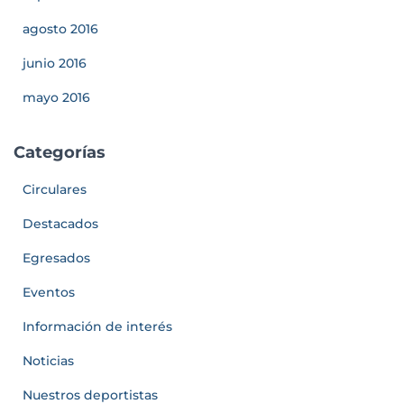
agosto 2016
junio 2016
mayo 2016
Categorías
Circulares
Destacados
Egresados
Eventos
Información de interés
Noticias
Nuestros deportistas