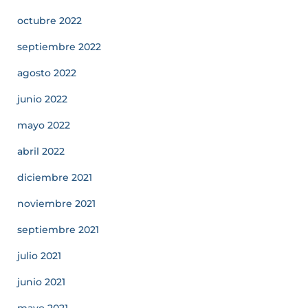
octubre 2022
septiembre 2022
agosto 2022
junio 2022
mayo 2022
abril 2022
diciembre 2021
noviembre 2021
septiembre 2021
julio 2021
junio 2021