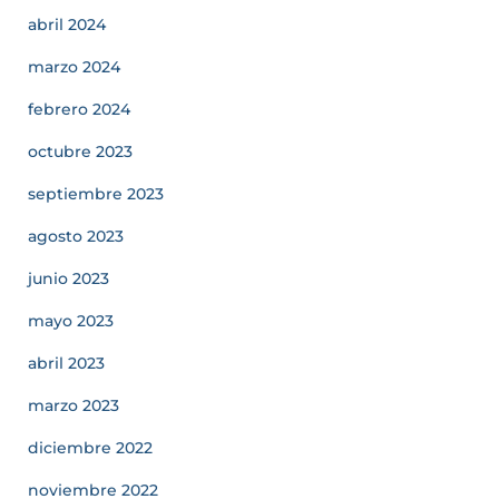
abril 2024
marzo 2024
febrero 2024
octubre 2023
septiembre 2023
agosto 2023
junio 2023
mayo 2023
abril 2023
marzo 2023
diciembre 2022
noviembre 2022