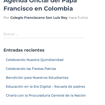
Agenda Oficial del Papa
Francisco en Colombia
Por
Colegio Franciscano San Luis Rey
, hace
9 años
Buscar …
Entradas recientes
Celebrando Nuestra Quindianidad
Celebrando las Fiestas Patrias
Bendición para Nuestros Estudiantes
Educación en la Era Digital – Escuela de padres
Charla con la Procuraduría General de la Nación