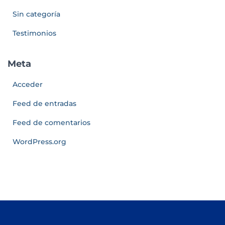
Sin categoría
Testimonios
Meta
Acceder
Feed de entradas
Feed de comentarios
WordPress.org