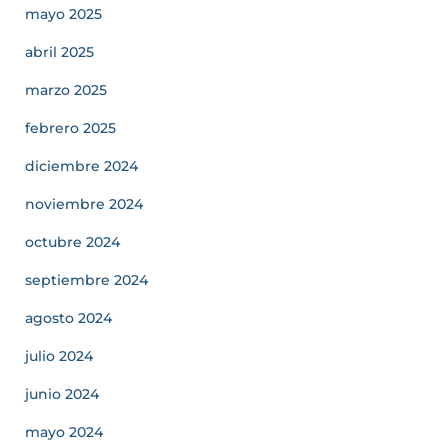
mayo 2025
abril 2025
marzo 2025
febrero 2025
diciembre 2024
noviembre 2024
octubre 2024
septiembre 2024
agosto 2024
julio 2024
junio 2024
mayo 2024