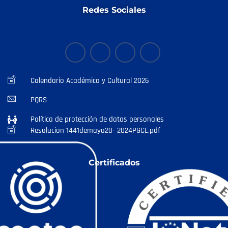
Redes Sociales
Calendario Académico y Cultural 2026
PQRS
Política de protección de datos personales
Resolucion 1441demayo20- 2024PGCE.pdf
Certificados