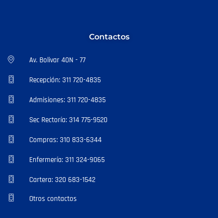
Contactos
Av. Bolivar 40N - 77
Recepción: 311 720-4835
Admisiones: 311 720-4835
Sec Rectoría: 314 775-9520
Compras: 310 833-6344
Enfermería: 311 324-9065
Cartera: 320 683-1542
Otros contactos