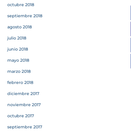
octubre 2018
septiembre 2018
agosto 2018
julio 2018
junio 2018
mayo 2018
marzo 2018
febrero 2018
diciembre 2017
noviembre 2017
octubre 2017
septiembre 2017