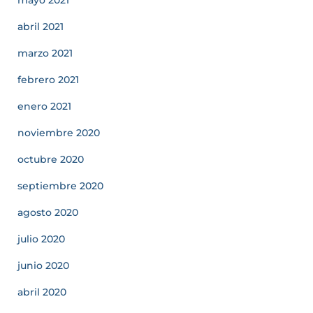
mayo 2021
abril 2021
marzo 2021
febrero 2021
enero 2021
noviembre 2020
octubre 2020
septiembre 2020
agosto 2020
julio 2020
junio 2020
abril 2020