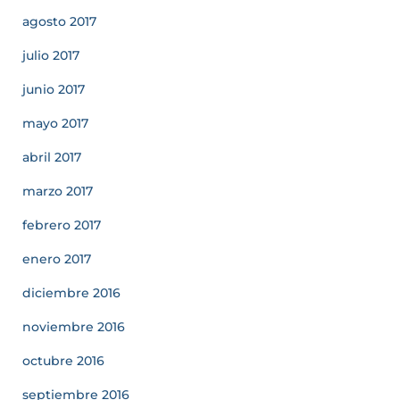
agosto 2017
julio 2017
junio 2017
mayo 2017
abril 2017
marzo 2017
febrero 2017
enero 2017
diciembre 2016
noviembre 2016
octubre 2016
septiembre 2016