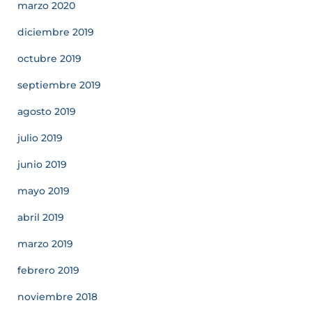
marzo 2020
diciembre 2019
octubre 2019
septiembre 2019
agosto 2019
julio 2019
junio 2019
mayo 2019
abril 2019
marzo 2019
febrero 2019
noviembre 2018