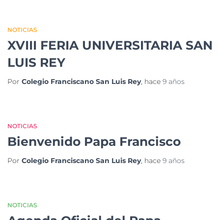
NOTICIAS
XVIII FERIA UNIVERSITARIA SAN
LUIS REY
Por
Colegio Franciscano San Luis Rey
, hace
9 años
NOTICIAS
Bienvenido Papa Francisco
Por
Colegio Franciscano San Luis Rey
, hace
9 años
NOTICIAS