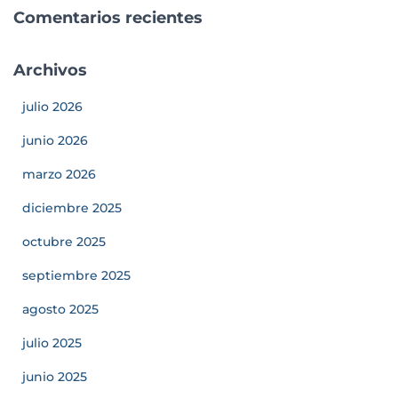
Comentarios recientes
Archivos
julio 2026
junio 2026
marzo 2026
diciembre 2025
octubre 2025
septiembre 2025
agosto 2025
julio 2025
junio 2025