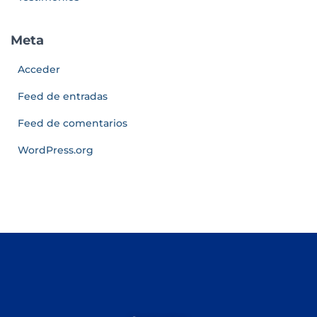
Meta
Acceder
Feed de entradas
Feed de comentarios
WordPress.org