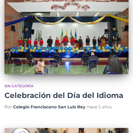
SIN CATEGORÍA
Celebración del Día del Idioma
Por
Colegio Franciscano San Luis Rey
, hace
5 años