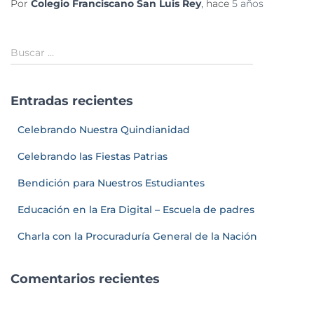
Por
Colegio Franciscano San Luis Rey
, hace
5 años
Buscar …
Entradas recientes
Celebrando Nuestra Quindianidad
Celebrando las Fiestas Patrias
Bendición para Nuestros Estudiantes
Educación en la Era Digital – Escuela de padres
Charla con la Procuraduría General de la Nación
Comentarios recientes