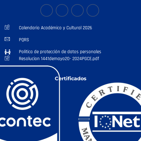
Calendario Académico y Cultural 2026
PQRS
Política de protección de datos personales
Resolucion 1441demayo20- 2024PGCE.pdf
Certificados