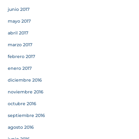
junio 2017
mayo 2017
abril 2017
marzo 2017
febrero 2017
enero 2017
diciembre 2016
noviembre 2016
octubre 2016
septiembre 2016
agosto 2016
junio 2016