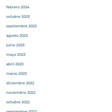
febrero 2024
octubre 2023
septiembre 2023
agosto 2023
junio 2023
mayo 2023
abril 2023
marzo 2023
diciembre 2022
noviembre 2022
octubre 2022
septiembre 2022