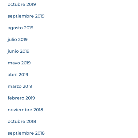
octubre 2019
septiembre 2019
agosto 2019
julio 2019
junio 2019
mayo 2019
abril 2019
marzo 2019
febrero 2019
noviembre 2018
octubre 2018
septiembre 2018