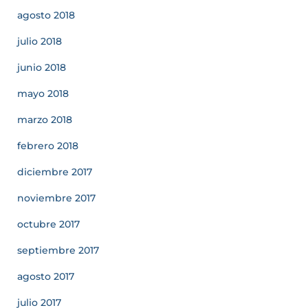
agosto 2018
julio 2018
junio 2018
mayo 2018
marzo 2018
febrero 2018
diciembre 2017
noviembre 2017
octubre 2017
septiembre 2017
agosto 2017
julio 2017