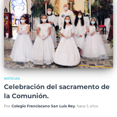
NOTICIAS
Celebración del sacramento de
la Comunión.
Por
Colegio Franciscano San Luis Rey
, hace
5 años