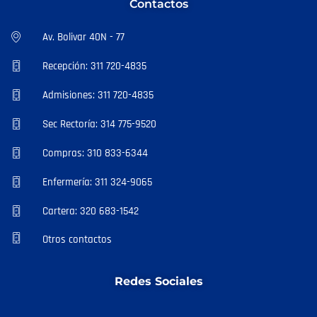
Contactos
Av. Bolivar 40N - 77
Recepción: 311 720-4835
Admisiones: 311 720-4835
Sec Rectoría: 314 775-9520
Compras: 310 833-6344
Enfermería: 311 324-9065
Cartera: 320 683-1542
Otros contactos
Redes Sociales