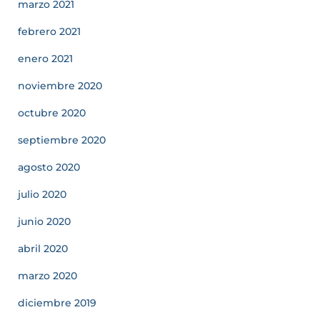
marzo 2021
febrero 2021
enero 2021
noviembre 2020
octubre 2020
septiembre 2020
agosto 2020
julio 2020
junio 2020
abril 2020
marzo 2020
diciembre 2019