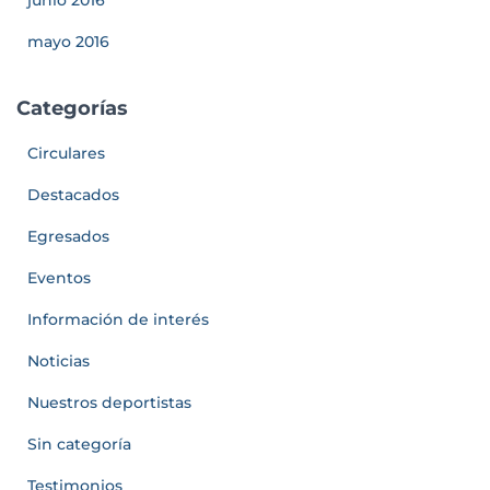
mayo 2016
Categorías
Circulares
Destacados
Egresados
Eventos
Información de interés
Noticias
Nuestros deportistas
Sin categoría
Testimonios