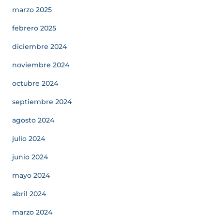
marzo 2025
febrero 2025
diciembre 2024
noviembre 2024
octubre 2024
septiembre 2024
agosto 2024
julio 2024
junio 2024
mayo 2024
abril 2024
marzo 2024