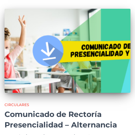
CIRCULARES
Comunicado de Rectoría
Presencialidad – Alternancia