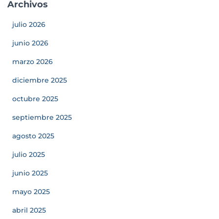
Archivos
julio 2026
junio 2026
marzo 2026
diciembre 2025
octubre 2025
septiembre 2025
agosto 2025
julio 2025
junio 2025
mayo 2025
abril 2025