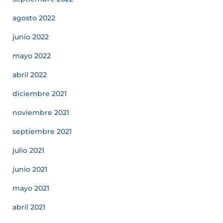
agosto 2022
junio 2022
mayo 2022
abril 2022
diciembre 2021
noviembre 2021
septiembre 2021
julio 2021
junio 2021
mayo 2021
abril 2021