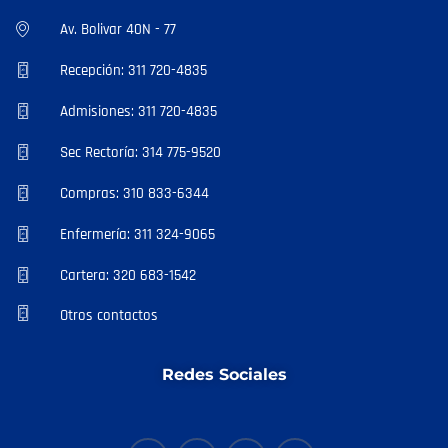
Av. Bolivar 40N - 77
Recepción: 311 720-4835
Admisiones: 311 720-4835
Sec Rectoría: 314 775-9520
Compras: 310 833-6344
Enfermería: 311 324-9065
Cartera: 320 683-1542
Otros contactos
Redes Sociales