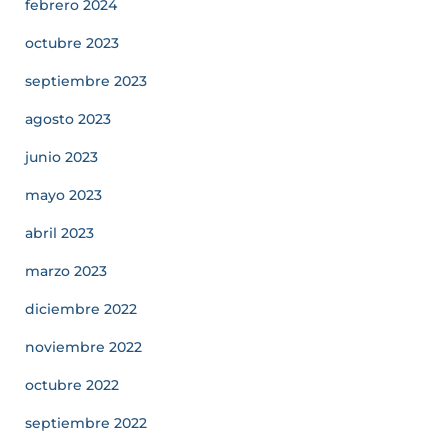
febrero 2024
octubre 2023
septiembre 2023
agosto 2023
junio 2023
mayo 2023
abril 2023
marzo 2023
diciembre 2022
noviembre 2022
octubre 2022
septiembre 2022