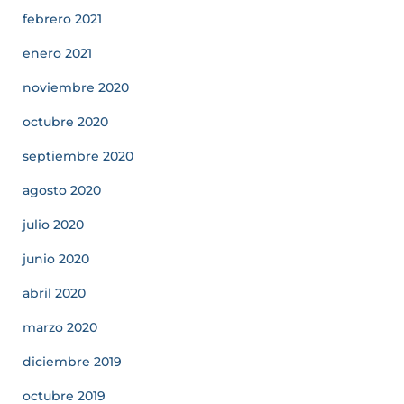
febrero 2021
enero 2021
noviembre 2020
octubre 2020
septiembre 2020
agosto 2020
julio 2020
junio 2020
abril 2020
marzo 2020
diciembre 2019
octubre 2019