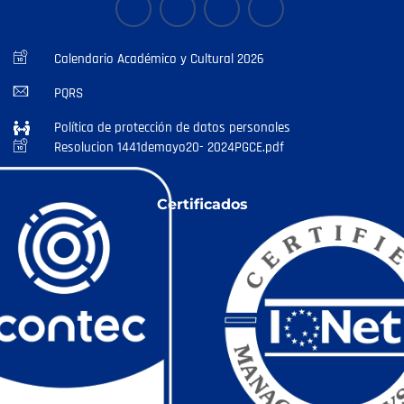
Calendario Académico y Cultural 2026
PQRS
Política de protección de datos personales
Resolucion 1441demayo20- 2024PGCE.pdf
Certificados