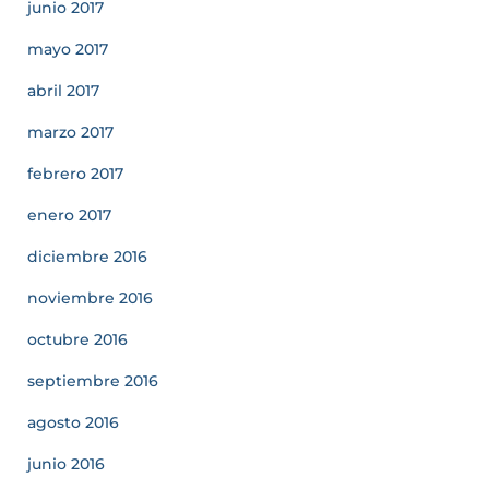
junio 2017
mayo 2017
abril 2017
marzo 2017
febrero 2017
enero 2017
diciembre 2016
noviembre 2016
octubre 2016
septiembre 2016
agosto 2016
junio 2016