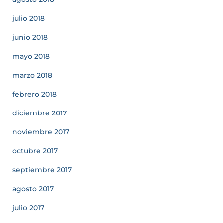
julio 2018
junio 2018
mayo 2018
marzo 2018
febrero 2018
diciembre 2017
noviembre 2017
octubre 2017
septiembre 2017
agosto 2017
julio 2017