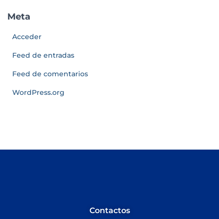
Meta
Acceder
Feed de entradas
Feed de comentarios
WordPress.org
Contactos