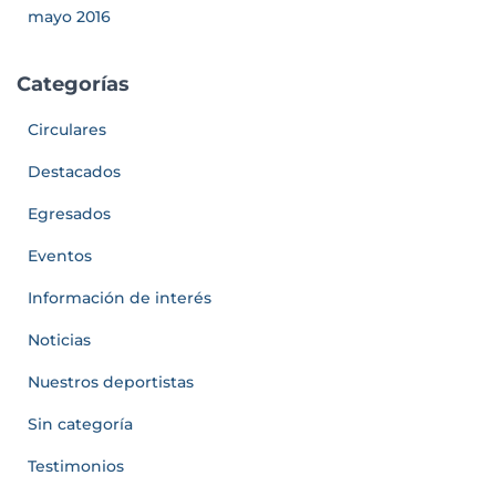
mayo 2016
Categorías
Circulares
Destacados
Egresados
Eventos
Información de interés
Noticias
Nuestros deportistas
Sin categoría
Testimonios