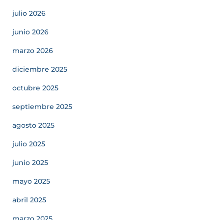
julio 2026
junio 2026
marzo 2026
diciembre 2025
octubre 2025
septiembre 2025
agosto 2025
julio 2025
junio 2025
mayo 2025
abril 2025
marzo 2025