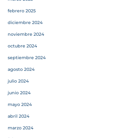
febrero 2025
diciembre 2024
noviembre 2024
octubre 2024
septiembre 2024
agosto 2024
julio 2024
junio 2024
mayo 2024
abril 2024
marzo 2024