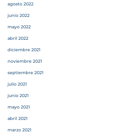
agosto 2022
junio 2022
mayo 2022
abril 2022
diciembre 2021
noviembre 2021
septiembre 2021
julio 2021
junio 2021
mayo 2021
abril 2021
marzo 2021