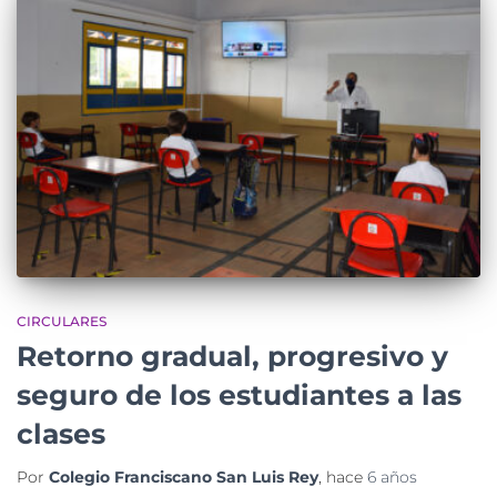
CIRCULARES
Retorno gradual, progresivo y
seguro de los estudiantes a las
clases
Por
Colegio Franciscano San Luis Rey
, hace
6 años