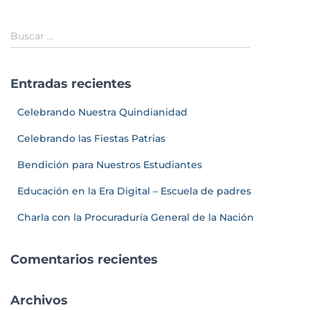
Buscar …
Entradas recientes
Celebrando Nuestra Quindianidad
Celebrando las Fiestas Patrias
Bendición para Nuestros Estudiantes
Educación en la Era Digital – Escuela de padres
Charla con la Procuraduría General de la Nación
Comentarios recientes
Archivos