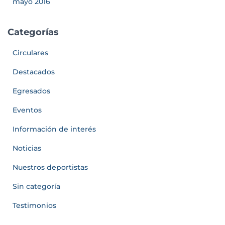
mayo 2016
Categorías
Circulares
Destacados
Egresados
Eventos
Información de interés
Noticias
Nuestros deportistas
Sin categoría
Testimonios