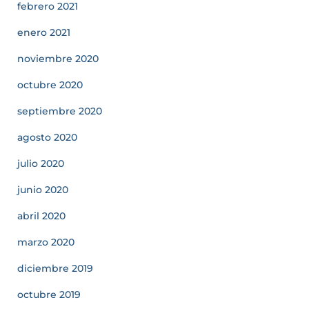
febrero 2021
enero 2021
noviembre 2020
octubre 2020
septiembre 2020
agosto 2020
julio 2020
junio 2020
abril 2020
marzo 2020
diciembre 2019
octubre 2019