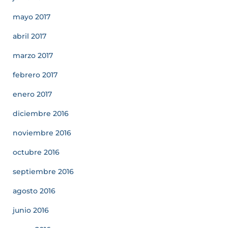
mayo 2017
abril 2017
marzo 2017
febrero 2017
enero 2017
diciembre 2016
noviembre 2016
octubre 2016
septiembre 2016
agosto 2016
junio 2016