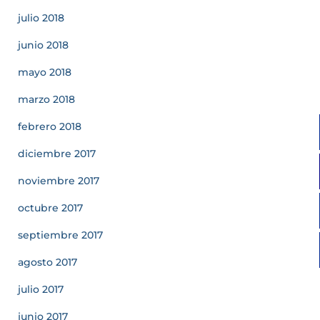
julio 2018
junio 2018
mayo 2018
marzo 2018
febrero 2018
diciembre 2017
noviembre 2017
octubre 2017
septiembre 2017
agosto 2017
julio 2017
junio 2017