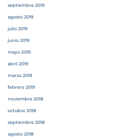
septiembre 2019
agosto 2019
julio 2019
junio 2019
mayo 2019
abril 2019
marzo 2019
febrero 2019
noviembre 2018
octubre 2018
septiembre 2018
agosto 2018