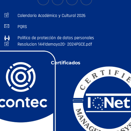
Calendario Académico y Cultural 2026
PQRS
Política de protección de datos personales
Resolucion 1441demayo20- 2024PGCE.pdf
Certificados