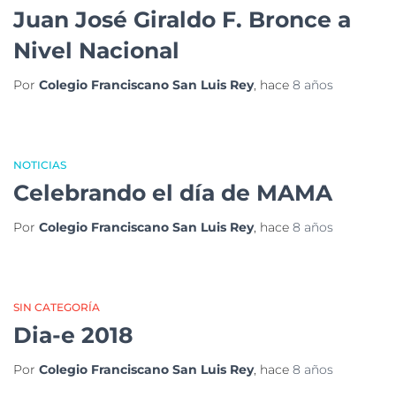
Juan José Giraldo F. Bronce a
Nivel Nacional
Por
Colegio Franciscano San Luis Rey
, hace
8 años
NOTICIAS
Celebrando el día de MAMA
Por
Colegio Franciscano San Luis Rey
, hace
8 años
SIN CATEGORÍA
Dia-e 2018
Por
Colegio Franciscano San Luis Rey
, hace
8 años