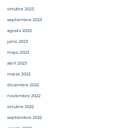
octubre 2023
septiembre 2023
agosto 2023
junio 2023
mayo 2023
abril 2023
marzo 2023
diciembre 2022
noviembre 2022
octubre 2022
septiembre 2022