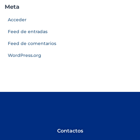
Meta
Acceder
Feed de entradas
Feed de comentarios
WordPress.org
Contactos