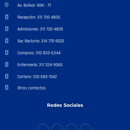
Av. Bolivar 40N - 77
Recepción: 311 720-4835
Admisiones: 311 720-4835
Sec Rectoría: 314 775-9520
Compras: 310 833-6344
Enfermería: 311 324-9065
Cartera: 320 683-1542
Otros contactos
Redes Sociales