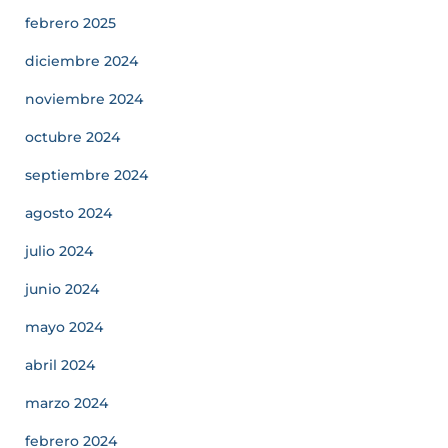
febrero 2025
diciembre 2024
noviembre 2024
octubre 2024
septiembre 2024
agosto 2024
julio 2024
junio 2024
mayo 2024
abril 2024
marzo 2024
febrero 2024