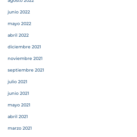
agosto 2022
junio 2022
mayo 2022
abril 2022
diciembre 2021
noviembre 2021
septiembre 2021
julio 2021
junio 2021
mayo 2021
abril 2021
marzo 2021