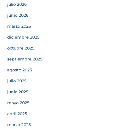
julio 2026
junio 2026
marzo 2026
diciembre 2025
octubre 2025
septiembre 2025
agosto 2025
julio 2025
junio 2025
mayo 2025
abril 2025
marzo 2025