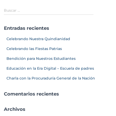
Buscar …
Entradas recientes
Celebrando Nuestra Quindianidad
Celebrando las Fiestas Patrias
Bendición para Nuestros Estudiantes
Educación en la Era Digital – Escuela de padres
Charla con la Procuraduría General de la Nación
Comentarios recientes
Archivos