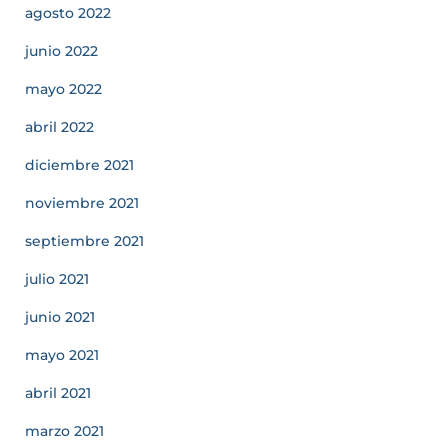
agosto 2022
junio 2022
mayo 2022
abril 2022
diciembre 2021
noviembre 2021
septiembre 2021
julio 2021
junio 2021
mayo 2021
abril 2021
marzo 2021