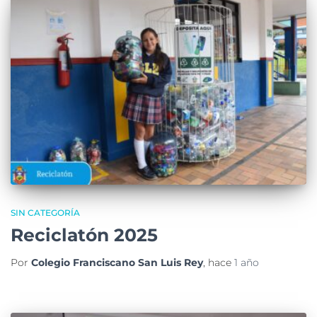
SIN CATEGORÍA
Reciclatón 2025
Por
Colegio Franciscano San Luis Rey
, hace
1 año