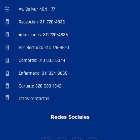
Av. Bolivar 40N - 77
Recepción: 311 720-4835
Admisiones: 311 720-4835
Sec Rectoría: 314 775-9520
Compras: 310 833-6344
Enfermería: 311 324-9065
Cartera: 320 683-1542
Otros contactos
Redes Sociales