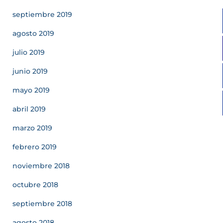
septiembre 2019
agosto 2019
julio 2019
junio 2019
mayo 2019
abril 2019
marzo 2019
febrero 2019
noviembre 2018
octubre 2018
septiembre 2018
agosto 2018