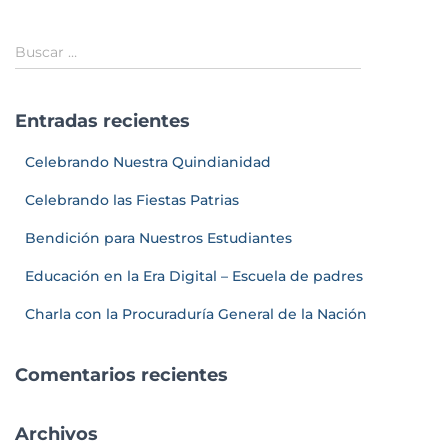
Buscar …
Entradas recientes
Celebrando Nuestra Quindianidad
Celebrando las Fiestas Patrias
Bendición para Nuestros Estudiantes
Educación en la Era Digital – Escuela de padres
Charla con la Procuraduría General de la Nación
Comentarios recientes
Archivos