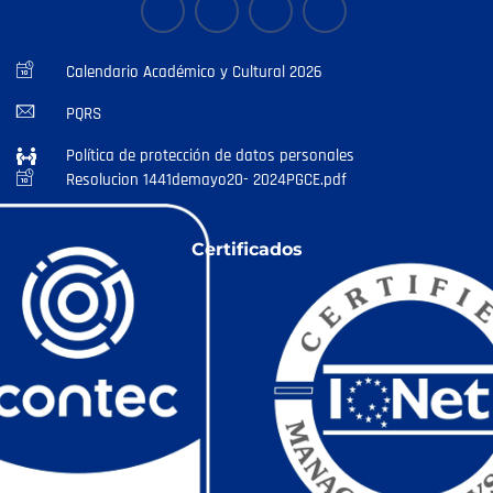
Calendario Académico y Cultural 2026
PQRS
Política de protección de datos personales
Resolucion 1441demayo20- 2024PGCE.pdf
Certificados