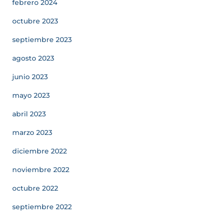
febrero 2024
octubre 2023
septiembre 2023
agosto 2023
junio 2023
mayo 2023
abril 2023
marzo 2023
diciembre 2022
noviembre 2022
octubre 2022
septiembre 2022