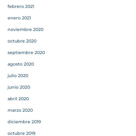
febrero 2021
enero 2021
noviembre 2020
octubre 2020
septiembre 2020
agosto 2020
julio 2020
junio 2020
abril 2020
marzo 2020
diciembre 2019
octubre 2019