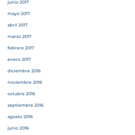
junio 2017
mayo 2017
abril 2017
marzo 2017
febrero 2017
enero 2017
diciembre 2016
noviembre 2016
octubre 2016
septiembre 2016
agosto 2016
junio 2016