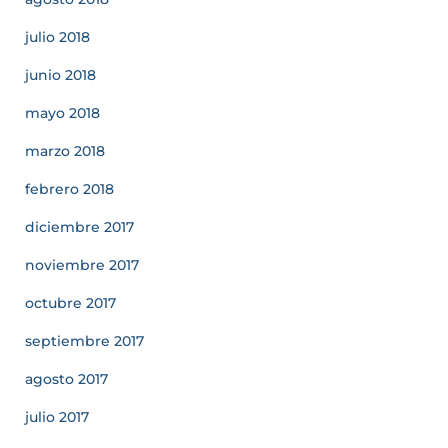
julio 2018
junio 2018
mayo 2018
marzo 2018
febrero 2018
diciembre 2017
noviembre 2017
octubre 2017
septiembre 2017
agosto 2017
julio 2017