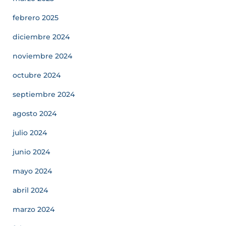
febrero 2025
diciembre 2024
noviembre 2024
octubre 2024
septiembre 2024
agosto 2024
julio 2024
junio 2024
mayo 2024
abril 2024
marzo 2024