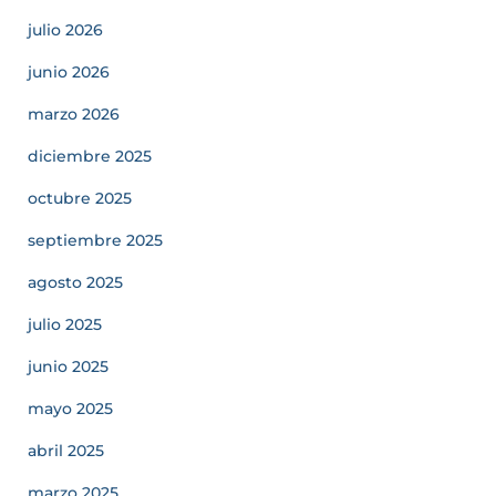
julio 2026
junio 2026
marzo 2026
diciembre 2025
octubre 2025
septiembre 2025
agosto 2025
julio 2025
junio 2025
mayo 2025
abril 2025
marzo 2025