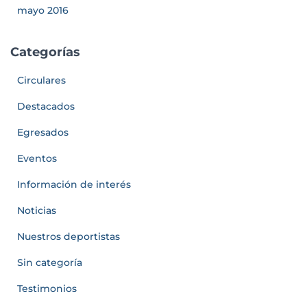
mayo 2016
Categorías
Circulares
Destacados
Egresados
Eventos
Información de interés
Noticias
Nuestros deportistas
Sin categoría
Testimonios