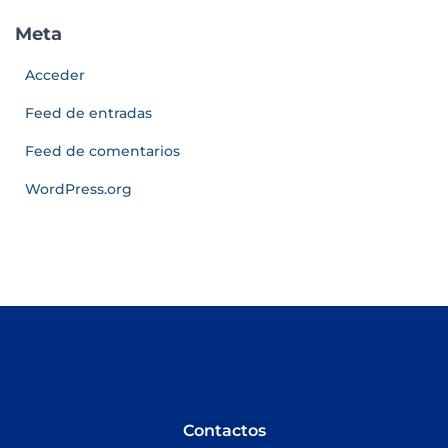
Meta
Acceder
Feed de entradas
Feed de comentarios
WordPress.org
Contactos