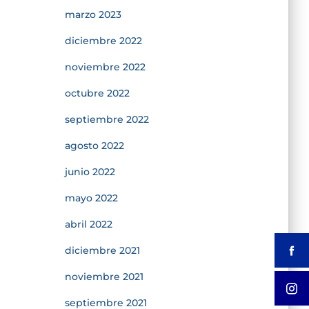
marzo 2023
diciembre 2022
noviembre 2022
octubre 2022
septiembre 2022
agosto 2022
junio 2022
mayo 2022
abril 2022
diciembre 2021
noviembre 2021
septiembre 2021