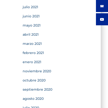
julio 2021
junio 2021
mayo 2021
abril 2021
marzo 2021
febrero 2021
enero 2021
noviembre 2020
octubre 2020
septiembre 2020
agosto 2020
julio 2020