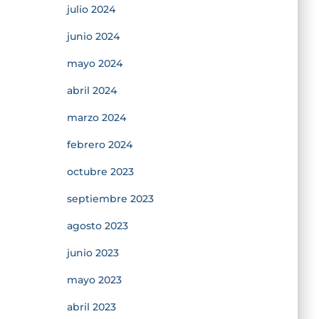
julio 2024
junio 2024
mayo 2024
abril 2024
marzo 2024
febrero 2024
octubre 2023
septiembre 2023
agosto 2023
junio 2023
mayo 2023
abril 2023