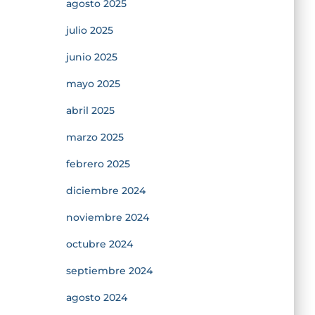
agosto 2025
julio 2025
junio 2025
mayo 2025
abril 2025
marzo 2025
febrero 2025
diciembre 2024
noviembre 2024
octubre 2024
septiembre 2024
agosto 2024