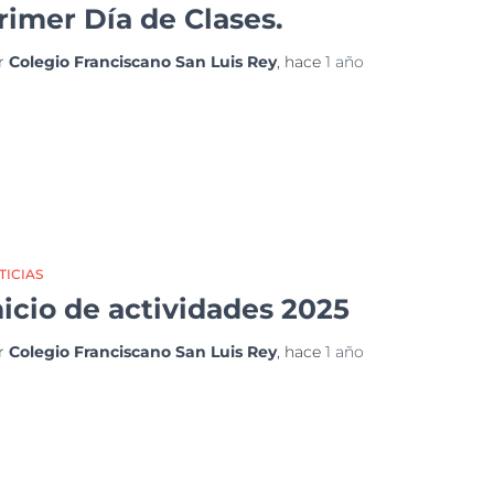
rimer Día de Clases.
r
Colegio Franciscano San Luis Rey
, hace
1 año
TICIAS
nicio de actividades 2025
r
Colegio Franciscano San Luis Rey
, hace
1 año