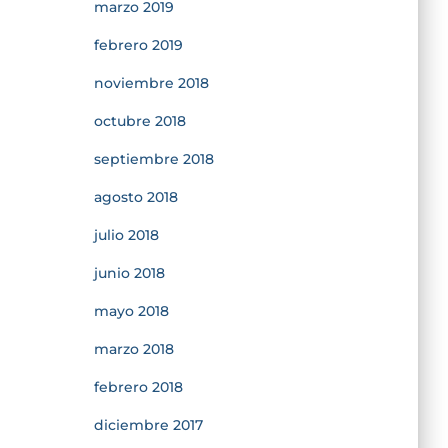
marzo 2019
febrero 2019
noviembre 2018
octubre 2018
septiembre 2018
agosto 2018
julio 2018
junio 2018
mayo 2018
marzo 2018
febrero 2018
diciembre 2017