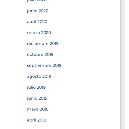
junio 2020
abril 2020
marzo 2020
diciembre 2019
octubre 2019
septiembre 2019
agosto 2019
julio 2019
junio 2019
mayo 2019
abril 2019