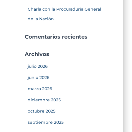
Charla con la Procuraduría General
de la Nación
Comentarios recientes
Archivos
julio 2026
junio 2026
marzo 2026
diciembre 2025
octubre 2025
septiembre 2025