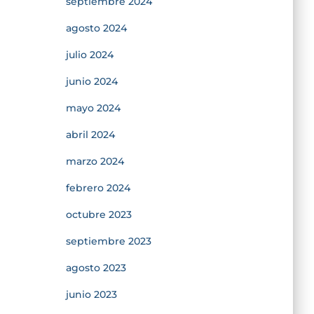
septiembre 2024
agosto 2024
julio 2024
junio 2024
mayo 2024
abril 2024
marzo 2024
febrero 2024
octubre 2023
septiembre 2023
agosto 2023
junio 2023