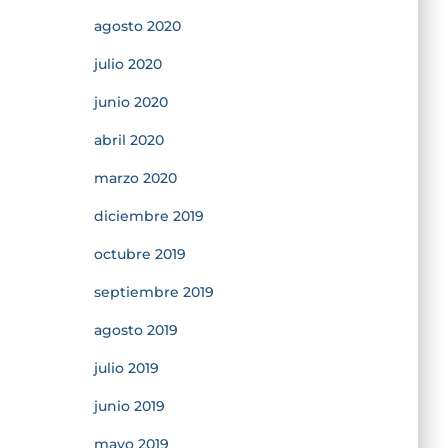
agosto 2020
julio 2020
junio 2020
abril 2020
marzo 2020
diciembre 2019
octubre 2019
septiembre 2019
agosto 2019
julio 2019
junio 2019
mayo 2019