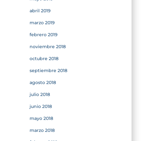
abril 2019
marzo 2019
febrero 2019
noviembre 2018
octubre 2018
septiembre 2018
agosto 2018
julio 2018
junio 2018
mayo 2018
marzo 2018