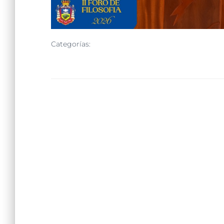
Categorías:
SIN CATEGORÍA