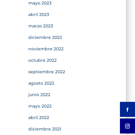
mayo 2023
abril 2023
marzo 2023
diciembre 2022
noviembre 2022
octubre 2022
septiembre 2022
agosto 2022
junio 2022
mayo 2022
abril 2022
diciembre 2021