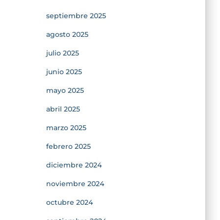
septiembre 2025
agosto 2025
julio 2025
junio 2025
mayo 2025
abril 2025
marzo 2025
febrero 2025
diciembre 2024
noviembre 2024
octubre 2024