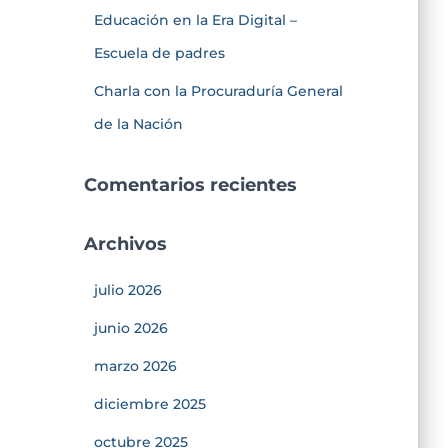
Educación en la Era Digital –
Escuela de padres
Charla con la Procuraduría General
de la Nación
Comentarios recientes
Archivos
julio 2026
junio 2026
marzo 2026
diciembre 2025
octubre 2025