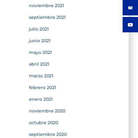
noviembre 2021
septiembre 2021
julio 2021
junio 2021
mayo 2021
abril 2021
marzo 2021
febrero 2021
enero 2021
noviembre 2020
octubre 2020
septiembre 2020