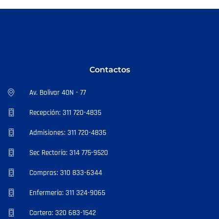
Contactos
Av. Bolivar 40N - 77
Recepción: 311 720-4835
Admisiones: 311 720-4835
Sec Rectoría: 314 775-9520
Compras: 310 833-6344
Enfermería: 311 324-9065
Cartera: 320 683-1542