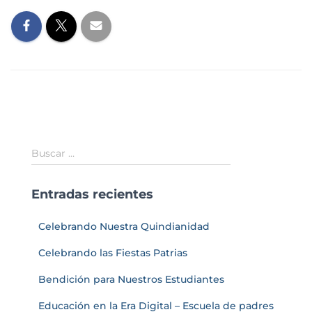
Buscar …
Entradas recientes
Celebrando Nuestra Quindianidad
Celebrando las Fiestas Patrias
Bendición para Nuestros Estudiantes
Educación en la Era Digital – Escuela de padres