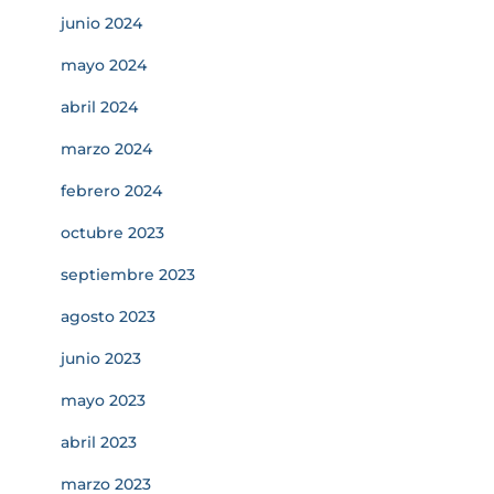
junio 2024
mayo 2024
abril 2024
marzo 2024
febrero 2024
octubre 2023
septiembre 2023
agosto 2023
junio 2023
mayo 2023
abril 2023
marzo 2023