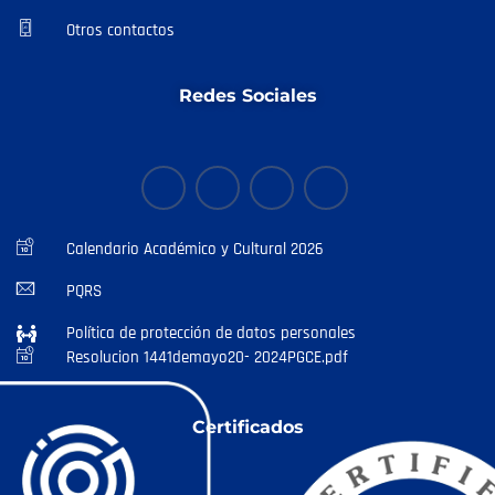
Otros contactos
Redes Sociales
Calendario Académico y Cultural 2026
PQRS
Política de protección de datos personales
Resolucion 1441demayo20- 2024PGCE.pdf
Certificados