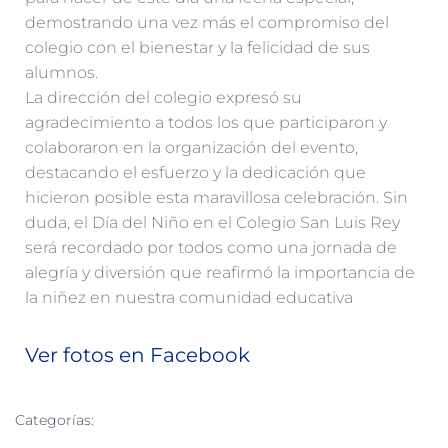
demostrando una vez más el compromiso del
colegio con el bienestar y la felicidad de sus
alumnos.
La dirección del colegio expresó su
agradecimiento a todos los que participaron y
colaboraron en la organización del evento,
destacando el esfuerzo y la dedicación que
hicieron posible esta maravillosa celebración. Sin
duda, el Día del Niño en el Colegio San Luis Rey
será recordado por todos como una jornada de
alegría y diversión que reafirmó la importancia de
la niñez en nuestra comunidad educativa
Ver fotos en Facebook
Categorías:
EVENTOS
NOTICIAS