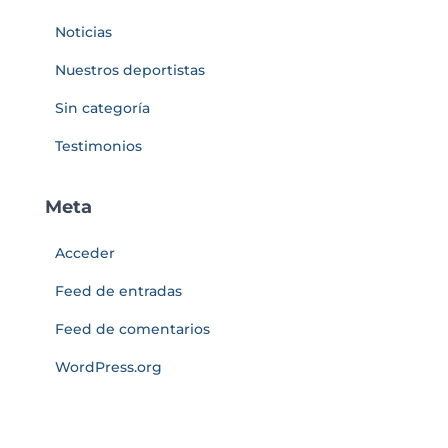
Noticias
Nuestros deportistas
Sin categoría
Testimonios
Meta
Acceder
Feed de entradas
Feed de comentarios
WordPress.org