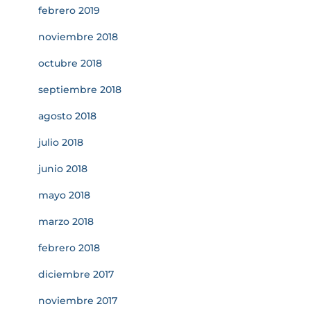
febrero 2019
noviembre 2018
octubre 2018
septiembre 2018
agosto 2018
julio 2018
junio 2018
mayo 2018
marzo 2018
febrero 2018
diciembre 2017
noviembre 2017