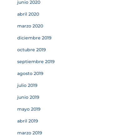
junio 2020
abril 2020
marzo 2020
diciembre 2019
octubre 2019
septiembre 2019
agosto 2019
julio 2019
junio 2019
mayo 2019
abril 2019
marzo 2019