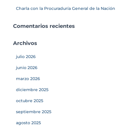
Charla con la Procuraduría General de la Nación
Comentarios recientes
Archivos
julio 2026
junio 2026
marzo 2026
diciembre 2025
octubre 2025
septiembre 2025
agosto 2025