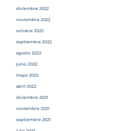
diciembre 2022
noviembre 2022
octubre 2022
septiembre 2022
agosto 2022
junio 2022
mayo 2022
abril 2022
diciembre 2021
noviembre 2021
septiembre 2021
julio 2021