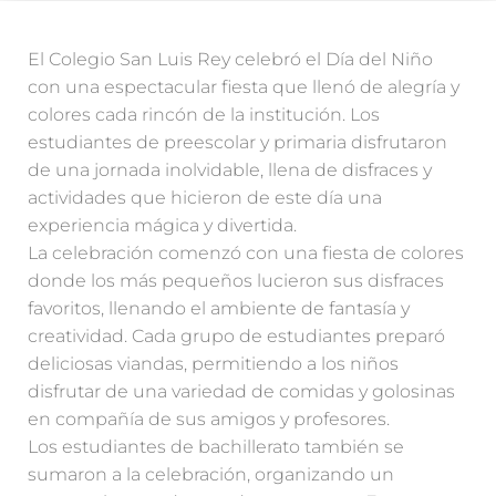
El Colegio San Luis Rey celebró el Día del Niño
con una espectacular fiesta que llenó de alegría y
colores cada rincón de la institución. Los
estudiantes de preescolar y primaria disfrutaron
de una jornada inolvidable, llena de disfraces y
actividades que hicieron de este día una
experiencia mágica y divertida.
La celebración comenzó con una fiesta de colores
donde los más pequeños lucieron sus disfraces
favoritos, llenando el ambiente de fantasía y
creatividad. Cada grupo de estudiantes preparó
deliciosas viandas, permitiendo a los niños
disfrutar de una variedad de comidas y golosinas
en compañía de sus amigos y profesores.
Los estudiantes de bachillerato también se
sumaron a la celebración, organizando un