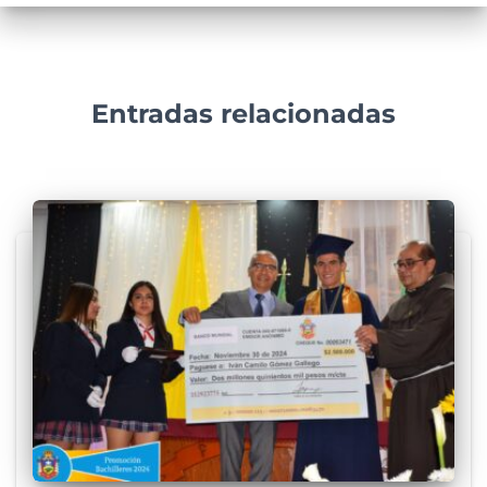
Entradas relacionadas