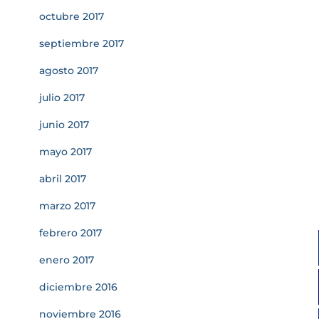
octubre 2017
septiembre 2017
agosto 2017
julio 2017
junio 2017
mayo 2017
abril 2017
marzo 2017
febrero 2017
enero 2017
diciembre 2016
noviembre 2016