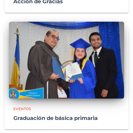
Acción de Gracias
EVENTOS
Graduación de básica primaria