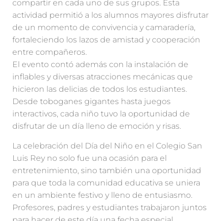
compartir en cada uno de sus grupos. Esta
actividad permitió a los alumnos mayores disfrutar
de un momento de convivencia y camaradería,
fortaleciendo los lazos de amistad y cooperación
entre compañeros.
El evento contó además con la instalación de
inflables y diversas atracciones mecánicas que
hicieron las delicias de todos los estudiantes.
Desde toboganes gigantes hasta juegos
interactivos, cada niño tuvo la oportunidad de
disfrutar de un día lleno de emoción y risas.
La celebración del Día del Niño en el Colegio San
Luis Rey no solo fue una ocasión para el
entretenimiento, sino también una oportunidad
para que toda la comunidad educativa se uniera
en un ambiente festivo y lleno de entusiasmo.
Profesores, padres y estudiantes trabajaron juntos
para hacer de este día una fecha especial,