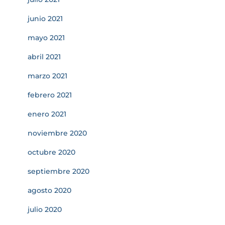
junio 2021
mayo 2021
abril 2021
marzo 2021
febrero 2021
enero 2021
noviembre 2020
octubre 2020
septiembre 2020
agosto 2020
julio 2020