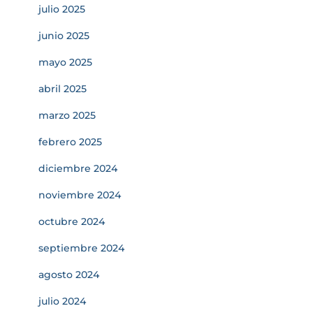
julio 2025
junio 2025
mayo 2025
abril 2025
marzo 2025
febrero 2025
diciembre 2024
noviembre 2024
octubre 2024
septiembre 2024
agosto 2024
julio 2024