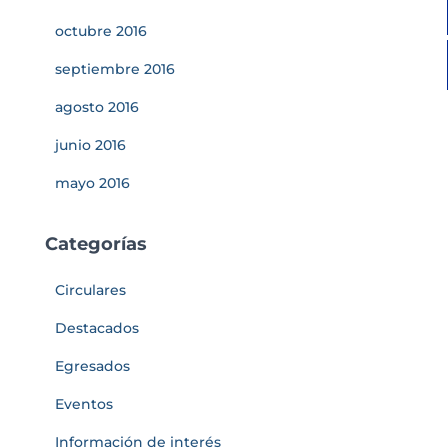
octubre 2016
septiembre 2016
agosto 2016
junio 2016
mayo 2016
Categorías
Circulares
Destacados
Egresados
Eventos
Información de interés