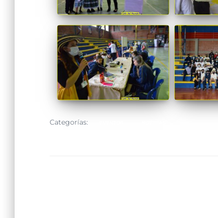
Categorías:
EVENTOS
NOTICIAS