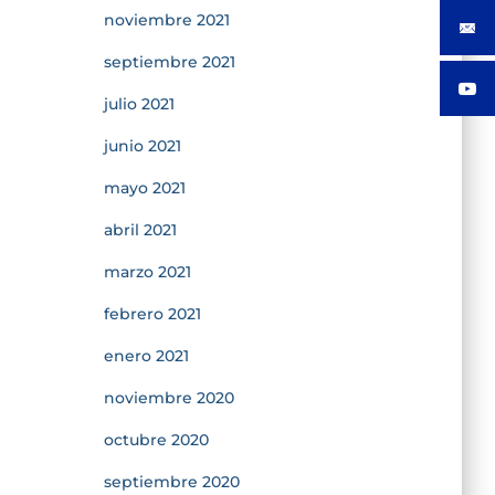
noviembre 2021
septiembre 2021
julio 2021
junio 2021
mayo 2021
abril 2021
marzo 2021
febrero 2021
enero 2021
noviembre 2020
octubre 2020
septiembre 2020