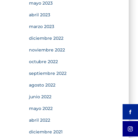
mayo 2023
abril 2023
marzo 2023
diciembre 2022
noviembre 2022
octubre 2022
septiembre 2022
agosto 2022
junio 2022
mayo 2022
abril 2022
diciembre 2021