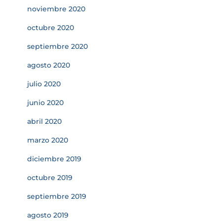
noviembre 2020
octubre 2020
septiembre 2020
agosto 2020
julio 2020
junio 2020
abril 2020
marzo 2020
diciembre 2019
octubre 2019
septiembre 2019
agosto 2019