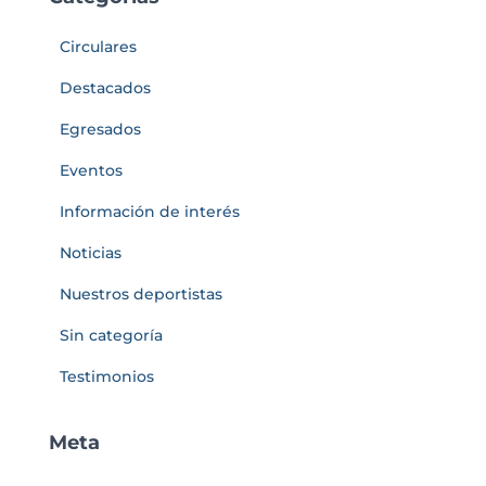
Circulares
Destacados
Egresados
Eventos
Información de interés
Noticias
Nuestros deportistas
Sin categoría
Testimonios
Meta