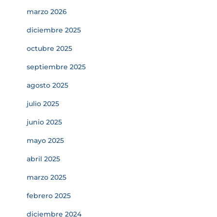
marzo 2026
diciembre 2025
octubre 2025
septiembre 2025
agosto 2025
julio 2025
junio 2025
mayo 2025
abril 2025
marzo 2025
febrero 2025
diciembre 2024