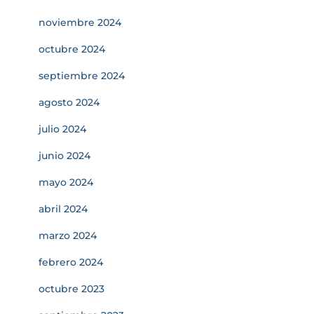
noviembre 2024
octubre 2024
septiembre 2024
agosto 2024
julio 2024
junio 2024
mayo 2024
abril 2024
marzo 2024
febrero 2024
octubre 2023