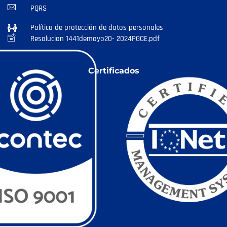
PQRS
Política de protección de datos personales
Resolucion 1441demayo20- 2024PGCE.pdf
Certificados