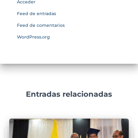
Acceder
Feed de entradas
Feed de comentarios
WordPress.org
Entradas relacionadas