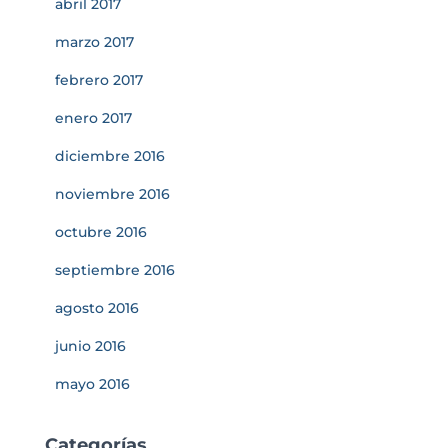
abril 2017
marzo 2017
febrero 2017
enero 2017
diciembre 2016
noviembre 2016
octubre 2016
septiembre 2016
agosto 2016
junio 2016
mayo 2016
Categorías