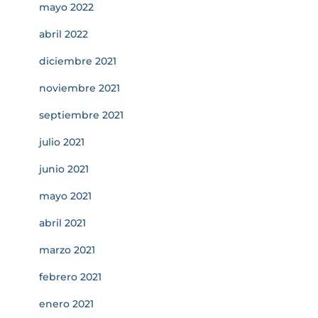
mayo 2022
abril 2022
diciembre 2021
noviembre 2021
septiembre 2021
julio 2021
junio 2021
mayo 2021
abril 2021
marzo 2021
febrero 2021
enero 2021