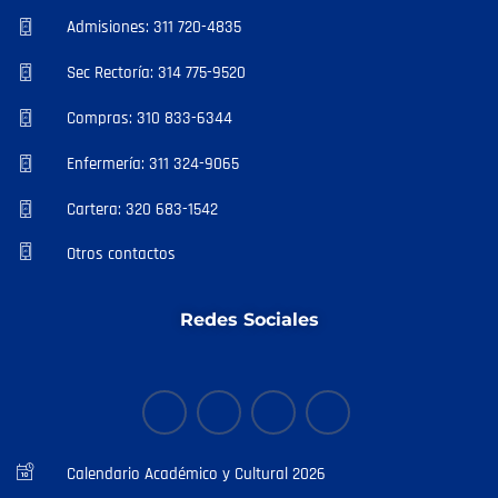
Admisiones: 311 720-4835
Sec Rectoría: 314 775-9520
Compras: 310 833-6344
Enfermería: 311 324-9065
Cartera: 320 683-1542
Otros contactos
Redes Sociales
Calendario Académico y Cultural 2026