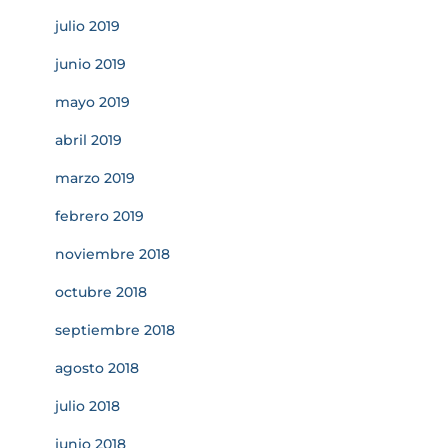
julio 2019
junio 2019
mayo 2019
abril 2019
marzo 2019
febrero 2019
noviembre 2018
octubre 2018
septiembre 2018
agosto 2018
julio 2018
junio 2018