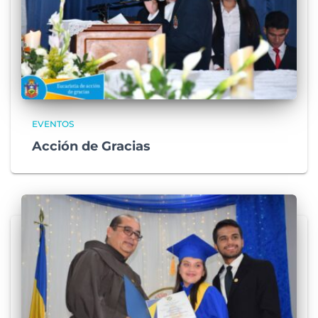
EVENTOS
Acción de Gracias