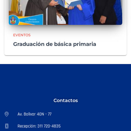
EVENTOS
Graduación de básica primaria
Contactos
Av. Bolivar 40N - 77
Recepción: 311 720-4835