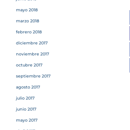
mayo 2018
marzo 2018
febrero 2018
diciembre 2017
noviembre 2017
octubre 2017
septiembre 2017
agosto 2017
julio 2017
junio 2017
mayo 2017