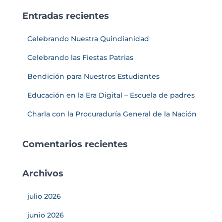
Entradas recientes
Celebrando Nuestra Quindianidad
Celebrando las Fiestas Patrias
Bendición para Nuestros Estudiantes
Educación en la Era Digital – Escuela de padres
Charla con la Procuraduría General de la Nación
Comentarios recientes
Archivos
julio 2026
junio 2026