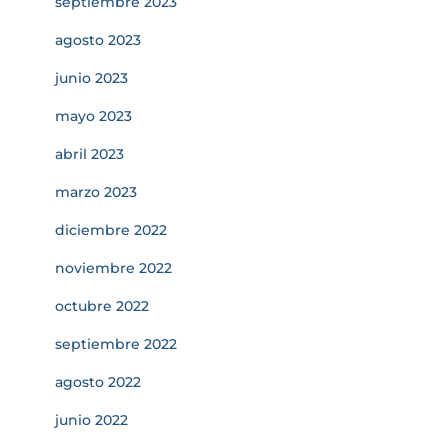
septiembre 2023
agosto 2023
junio 2023
mayo 2023
abril 2023
marzo 2023
diciembre 2022
noviembre 2022
octubre 2022
septiembre 2022
agosto 2022
junio 2022