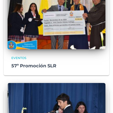
EVENTOS
57ª Promoción SLR