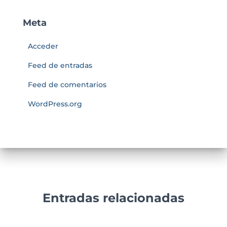
Meta
Acceder
Feed de entradas
Feed de comentarios
WordPress.org
Entradas relacionadas