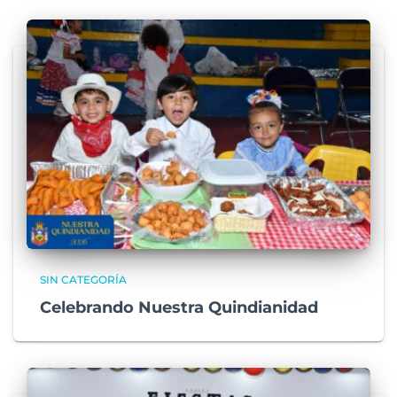
SIN CATEGORÍA
Celebrando Nuestra Quindianidad