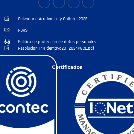
Calendario Académico y Cultural 2026
PQRS
Política de protección de datos personales
Resolucion 1441demayo20- 2024PGCE.pdf
Certificados