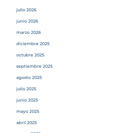
julio 2026
junio 2026
marzo 2026
diciembre 2025
octubre 2025
septiembre 2025
agosto 2025
julio 2025
junio 2025
mayo 2025
abril 2025