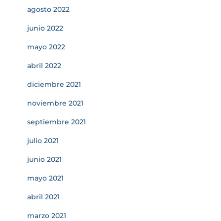
agosto 2022
junio 2022
mayo 2022
abril 2022
diciembre 2021
noviembre 2021
septiembre 2021
julio 2021
junio 2021
mayo 2021
abril 2021
marzo 2021