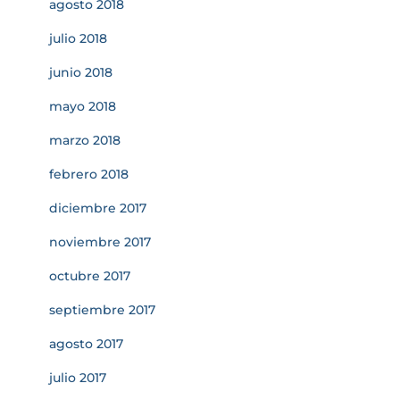
agosto 2018
julio 2018
junio 2018
mayo 2018
marzo 2018
febrero 2018
diciembre 2017
noviembre 2017
octubre 2017
septiembre 2017
agosto 2017
julio 2017