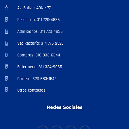
Av. Bolivar 40N - 77
Recepción: 311 720-4835
Admisiones: 311 720-4835
Sec Rectoría: 314 775-9520
Compras: 310 833-6344
Enfermería: 311 324-9065
Cartera: 320 683-1542
Otros contactos
Redes Sociales