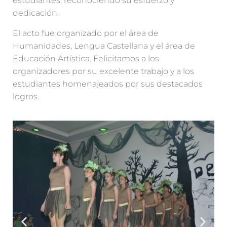
estudiantes, reconociendo su esfuerzo y
dedicación.
El acto fue organizado por el área de
Humanidades, Lengua Castellana y el área de
Educación Artística. Felicitamos a los
organizadores por su excelente trabajo y a los
estudiantes homenajeados por sus destacados
logros.