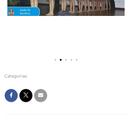
Categorías:
SIN CATEGORÍA