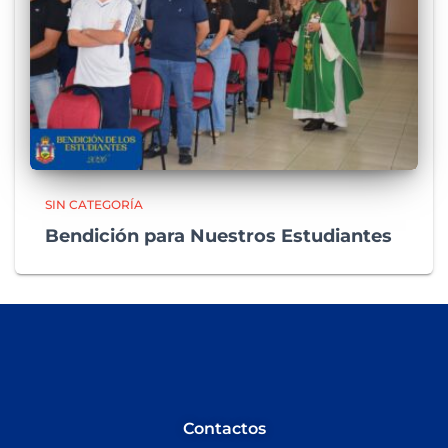
SIN CATEGORÍA
Bendición para Nuestros Estudiantes
Contactos