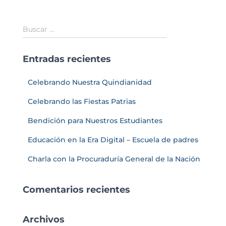
Buscar …
Entradas recientes
Celebrando Nuestra Quindianidad
Celebrando las Fiestas Patrias
Bendición para Nuestros Estudiantes
Educación en la Era Digital – Escuela de padres
Charla con la Procuraduría General de la Nación
Comentarios recientes
Archivos