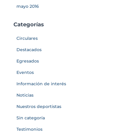
mayo 2016
Categorías
Circulares
Destacados
Egresados
Eventos
Información de interés
Noticias
Nuestros deportistas
Sin categoría
Testimonios