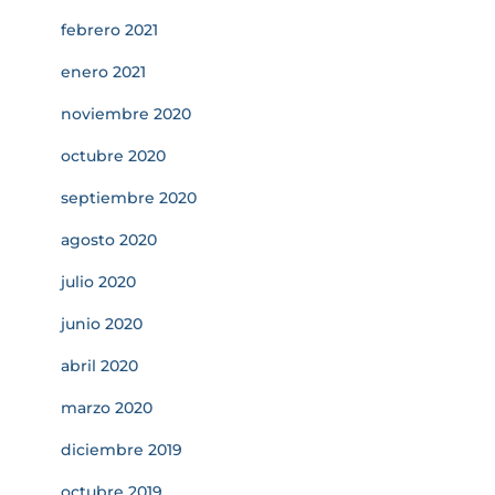
febrero 2021
enero 2021
noviembre 2020
octubre 2020
septiembre 2020
agosto 2020
julio 2020
junio 2020
abril 2020
marzo 2020
diciembre 2019
octubre 2019