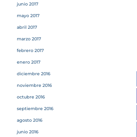
junio 2017
mayo 2017
abril 2017
marzo 2017
febrero 2017
enero 2017
diciembre 2016
noviembre 2016
octubre 2016
septiembre 2016
agosto 2016
junio 2016