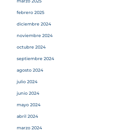
marzo 2025
febrero 2025
diciembre 2024
noviembre 2024
octubre 2024
septiembre 2024
agosto 2024
julio 2024
junio 2024
mayo 2024
abril 2024
marzo 2024