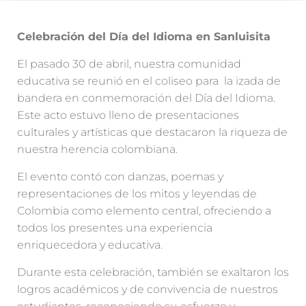
Celebración del Día del Idioma en Sanluisita
El pasado 30 de abril, nuestra comunidad
educativa se reunió en el coliseo para la izada de
bandera en conmemoración del Día del Idioma.
Este acto estuvo lleno de presentaciones
culturales y artísticas que destacaron la riqueza de
nuestra herencia colombiana.
El evento contó con danzas, poemas y
representaciones de los mitos y leyendas de
Colombia como elemento central, ofreciendo a
todos los presentes una experiencia
enriquecedora y educativa.
Durante esta celebración, también se exaltaron los
logros académicos y de convivencia de nuestros