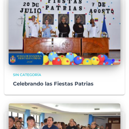
SIN CATEGORÍA
Celebrando las Fiestas Patrias