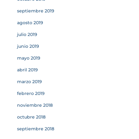
septiembre 2019
agosto 2019
julio 2019
junio 2019
mayo 2019
abril 2019
marzo 2019
febrero 2019
noviembre 2018
octubre 2018
septiembre 2018