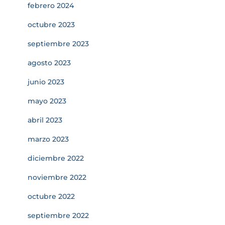
febrero 2024
octubre 2023
septiembre 2023
agosto 2023
junio 2023
mayo 2023
abril 2023
marzo 2023
diciembre 2022
noviembre 2022
octubre 2022
septiembre 2022