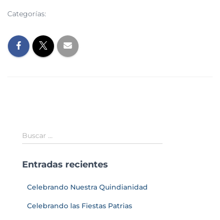
Categorías:
EVENTOS
NOTICIAS
Buscar …
Entradas recientes
Celebrando Nuestra Quindianidad
Celebrando las Fiestas Patrias