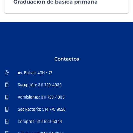
Graduación de básica primaria
Contactos
Av. Bolivar 40N - 77
Recepción: 311 720-4835
Admisiones: 311 720-4835
Sec Rectoría: 314 775-9520
Compras: 310 833-6344