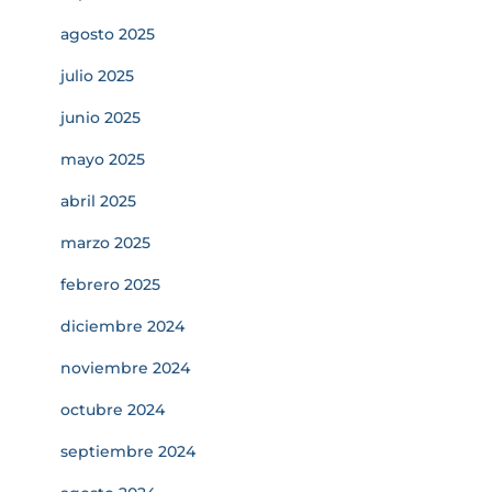
agosto 2025
julio 2025
junio 2025
mayo 2025
abril 2025
marzo 2025
febrero 2025
diciembre 2024
noviembre 2024
octubre 2024
septiembre 2024