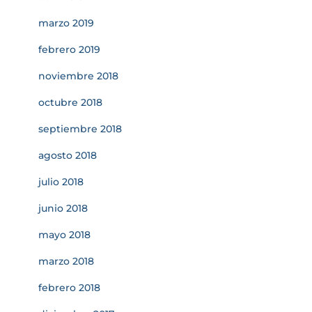
marzo 2019
febrero 2019
noviembre 2018
octubre 2018
septiembre 2018
agosto 2018
julio 2018
junio 2018
mayo 2018
marzo 2018
febrero 2018