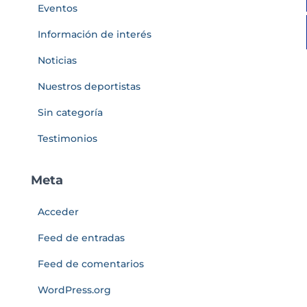
Eventos
Información de interés
Noticias
Nuestros deportistas
Sin categoría
Testimonios
Meta
Acceder
Feed de entradas
Feed de comentarios
WordPress.org