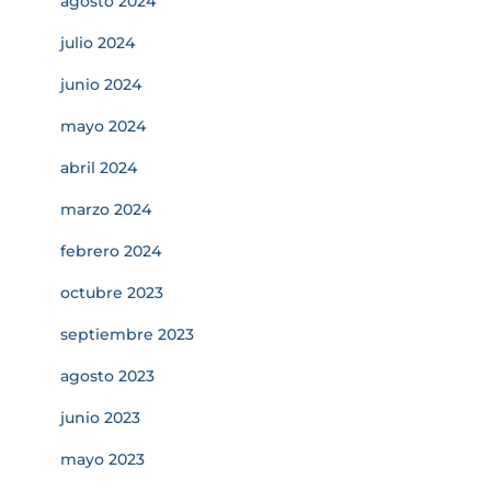
agosto 2024
julio 2024
junio 2024
mayo 2024
abril 2024
marzo 2024
febrero 2024
octubre 2023
septiembre 2023
agosto 2023
junio 2023
mayo 2023