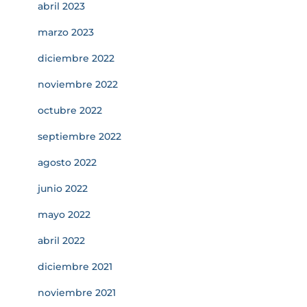
abril 2023
marzo 2023
diciembre 2022
noviembre 2022
octubre 2022
septiembre 2022
agosto 2022
junio 2022
mayo 2022
abril 2022
diciembre 2021
noviembre 2021