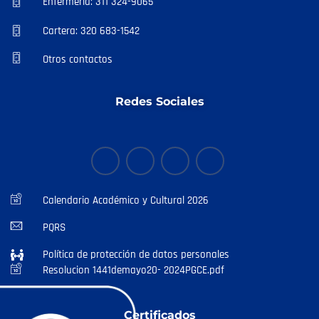
Enfermería: 311 324-9065
Cartera: 320 683-1542
Otros contactos
Redes Sociales
Calendario Académico y Cultural 2026
PQRS
Política de protección de datos personales
Resolucion 1441demayo20- 2024PGCE.pdf
Certificados