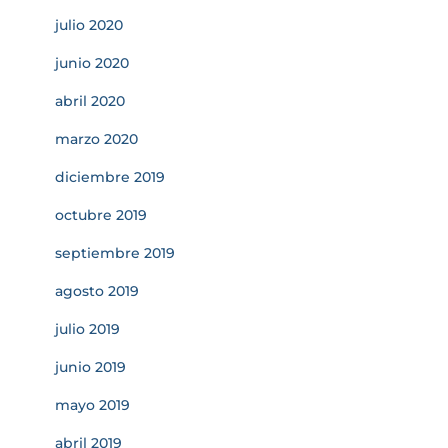
julio 2020
junio 2020
abril 2020
marzo 2020
diciembre 2019
octubre 2019
septiembre 2019
agosto 2019
julio 2019
junio 2019
mayo 2019
abril 2019