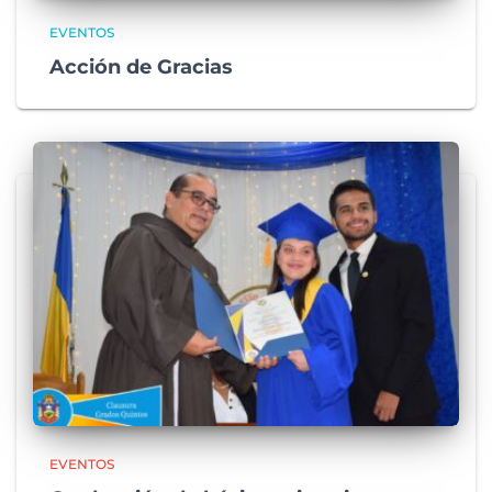
EVENTOS
Acción de Gracias
EVENTOS