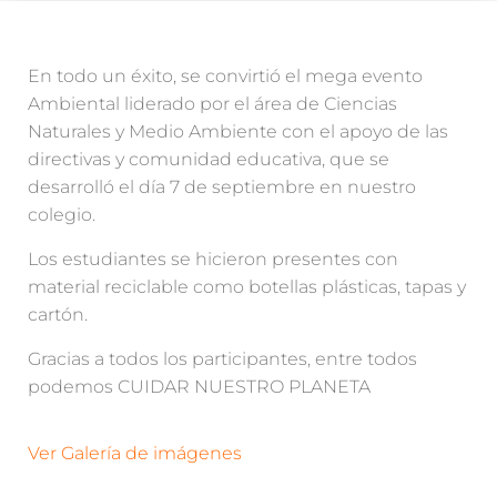
En todo un éxito, se convirtió el mega evento
Ambiental liderado por el área de Ciencias
Naturales y Medio Ambiente con el apoyo de las
directivas y comunidad educativa, que se
desarrolló el día 7 de septiembre en nuestro
colegio.
Los estudiantes se hicieron presentes con
material reciclable como botellas plásticas, tapas y
cartón.
Gracias a todos los participantes, entre todos
podemos CUIDAR NUESTRO PLANETA
Ver Galería de imágenes