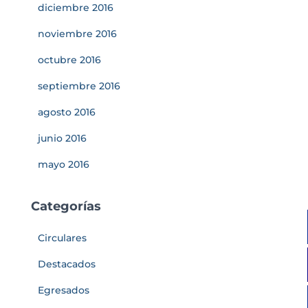
diciembre 2016
noviembre 2016
octubre 2016
septiembre 2016
agosto 2016
junio 2016
mayo 2016
Categorías
Circulares
Destacados
Egresados