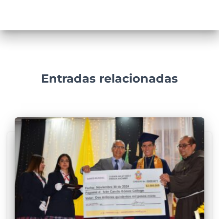
Entradas relacionadas