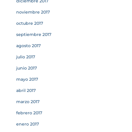
diciembre 2017
noviembre 2017
octubre 2017
septiembre 2017
agosto 2017
julio 2017
junio 2017
mayo 2017
abril 2017
marzo 2017
febrero 2017
enero 2017