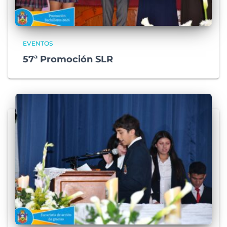
EVENTOS
57ª Promoción SLR