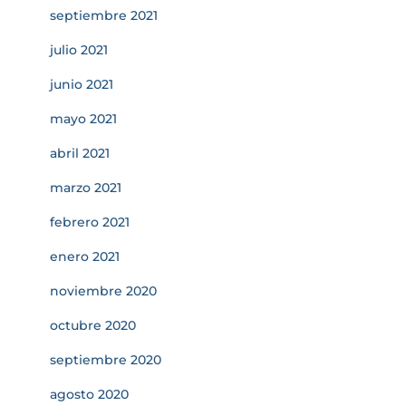
septiembre 2021
julio 2021
junio 2021
mayo 2021
abril 2021
marzo 2021
febrero 2021
enero 2021
noviembre 2020
octubre 2020
septiembre 2020
agosto 2020