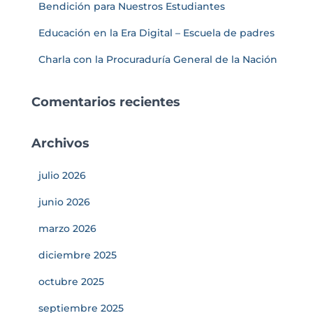
Bendición para Nuestros Estudiantes
Educación en la Era Digital – Escuela de padres
Charla con la Procuraduría General de la Nación
Comentarios recientes
Archivos
julio 2026
junio 2026
marzo 2026
diciembre 2025
octubre 2025
septiembre 2025