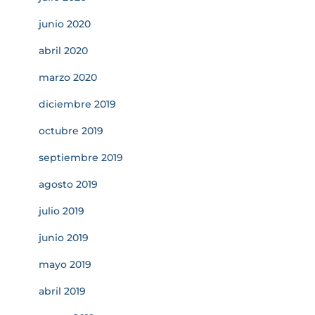
junio 2020
abril 2020
marzo 2020
diciembre 2019
octubre 2019
septiembre 2019
agosto 2019
julio 2019
junio 2019
mayo 2019
abril 2019