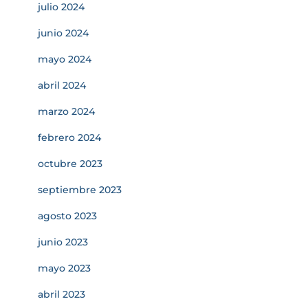
julio 2024
junio 2024
mayo 2024
abril 2024
marzo 2024
febrero 2024
octubre 2023
septiembre 2023
agosto 2023
junio 2023
mayo 2023
abril 2023