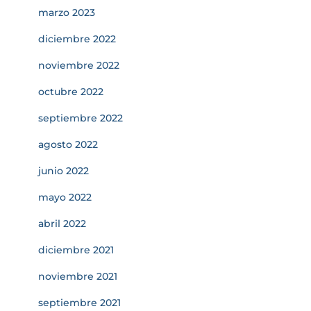
marzo 2023
diciembre 2022
noviembre 2022
octubre 2022
septiembre 2022
agosto 2022
junio 2022
mayo 2022
abril 2022
diciembre 2021
noviembre 2021
septiembre 2021