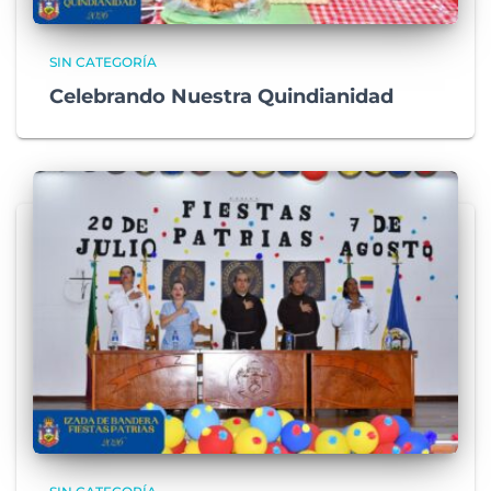
SIN CATEGORÍA
Celebrando Nuestra Quindianidad