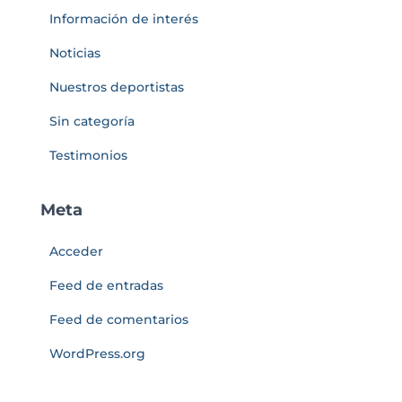
Información de interés
Noticias
Nuestros deportistas
Sin categoría
Testimonios
Meta
Acceder
Feed de entradas
Feed de comentarios
WordPress.org