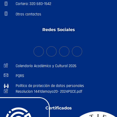
Cartera: 320 683-1542
Otros contactos
Redes Sociales
Calendario Académico y Cultural 2026
PQRS
Política de protección de datos personales
Resolucion 1441demayo20- 2024PGCE.pdf
Certificados