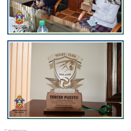
Categorías: