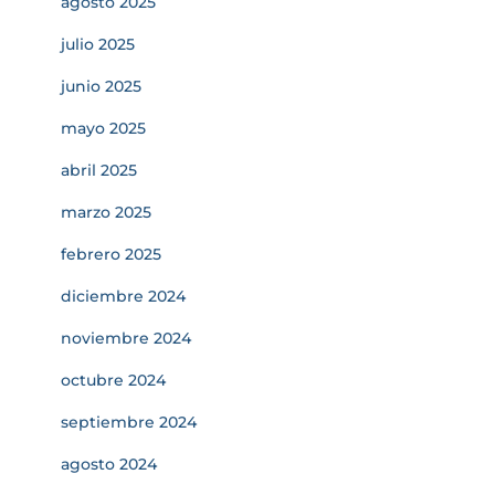
agosto 2025
julio 2025
junio 2025
mayo 2025
abril 2025
marzo 2025
febrero 2025
diciembre 2024
noviembre 2024
octubre 2024
septiembre 2024
agosto 2024