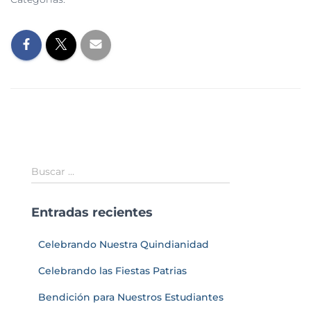
SIN CATEGORÍA
Buscar …
Entradas recientes
Celebrando Nuestra Quindianidad
Celebrando las Fiestas Patrias
Bendición para Nuestros Estudiantes