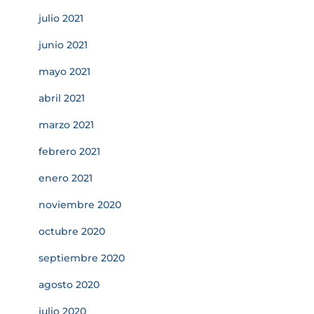
julio 2021
junio 2021
mayo 2021
abril 2021
marzo 2021
febrero 2021
enero 2021
noviembre 2020
octubre 2020
septiembre 2020
agosto 2020
julio 2020