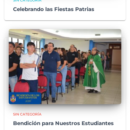
SIN CATEGORÍA
Celebrando las Fiestas Patrias
SIN CATEGORÍA
Bendición para Nuestros Estudiantes