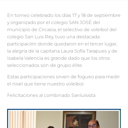
En torneo celebrado los días 17 y 18 de septiembre
y organizado por el colegio SAN JOSÉ del
municipio de Circasia, el selectivo de voleibol del
colegio San Luis Rey, tuvo una destacada
participación donde quedaron en el tercer lugar,
la alegría de la capitana Laura Sofía Tarapues y de
Isabela Valencia es grande dado que los otros
seleccionados son de grupo élite.
Estas participaciones sirven de fogueo para medir
el nivel que tiene nuestro voleibol.
Felicitaciones al combinado Sanluisista