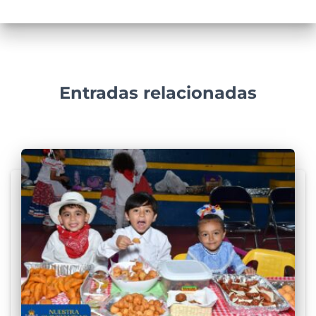
Entradas relacionadas