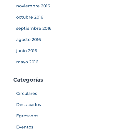
noviembre 2016
octubre 2016
septiembre 2016
agosto 2016
junio 2016
mayo 2016
Categorías
Circulares
Destacados
Egresados
Eventos