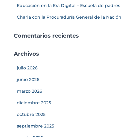
Educación en la Era Digital – Escuela de padres
Charla con la Procuraduría General de la Nación
Comentarios recientes
Archivos
julio 2026
junio 2026
marzo 2026
diciembre 2025
octubre 2025
septiembre 2025