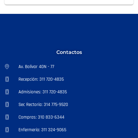
Contactos
Av. Bolivar 40N - 77
Recepción: 311 720-4835
Admisiones: 311 720-4835
Sec Rectoría: 314 775-9520
Compras: 310 833-6344
Enfermería: 311 324-9065