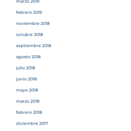
marzo 2019
febrero 2019
noviembre 2018
octubre 2018
septiembre 2018
agosto 2018
julio 2018
junio 2018
mayo 2018
marzo 2018
febrero 2018
diciembre 2017