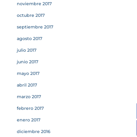
noviembre 2017
octubre 2017
septiembre 2017
agosto 2017
julio 2017
junio 2017
mayo 2017
abril 2017
marzo 2017
febrero 2017
enero 2017
diciembre 2016