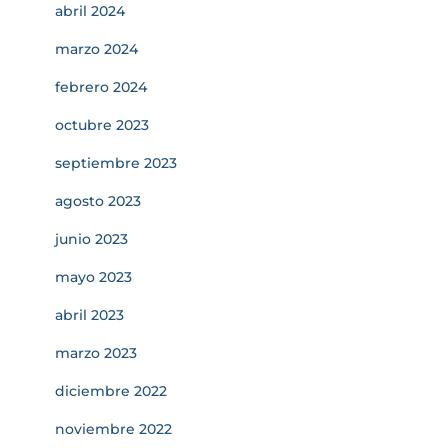
abril 2024
marzo 2024
febrero 2024
octubre 2023
septiembre 2023
agosto 2023
junio 2023
mayo 2023
abril 2023
marzo 2023
diciembre 2022
noviembre 2022