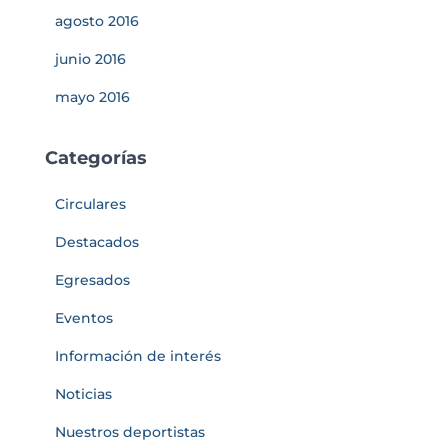
agosto 2016
junio 2016
mayo 2016
Categorías
Circulares
Destacados
Egresados
Eventos
Información de interés
Noticias
Nuestros deportistas