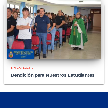
SIN CATEGORÍA
Bendición para Nuestros Estudiantes