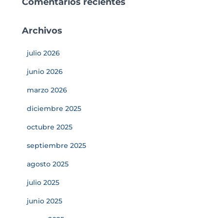
Comentarios recientes
Archivos
julio 2026
junio 2026
marzo 2026
diciembre 2025
octubre 2025
septiembre 2025
agosto 2025
julio 2025
junio 2025