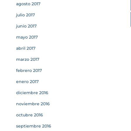
agosto 2017
julio 2017
junio 2017
mayo 2017
abril 2017
marzo 2017
febrero 2017
enero 2017
diciembre 2016
noviembre 2016
octubre 2016
septiembre 2016