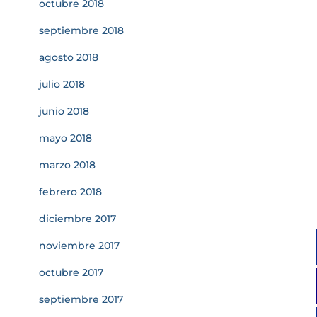
octubre 2018
septiembre 2018
agosto 2018
julio 2018
junio 2018
mayo 2018
marzo 2018
febrero 2018
diciembre 2017
noviembre 2017
octubre 2017
septiembre 2017