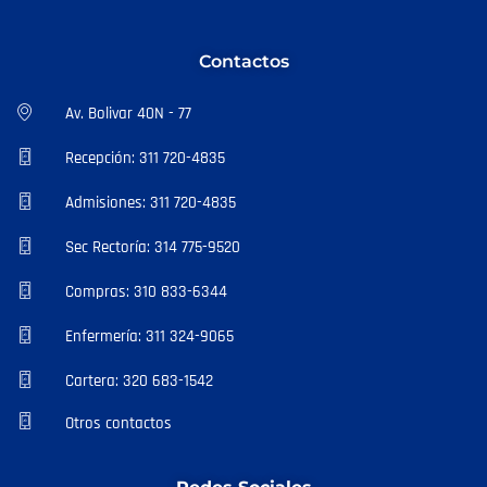
Contactos
Av. Bolivar 40N - 77
Recepción: 311 720-4835
Admisiones: 311 720-4835
Sec Rectoría: 314 775-9520
Compras: 310 833-6344
Enfermería: 311 324-9065
Cartera: 320 683-1542
Otros contactos