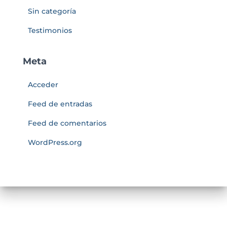
Sin categoría
Testimonios
Meta
Acceder
Feed de entradas
Feed de comentarios
WordPress.org