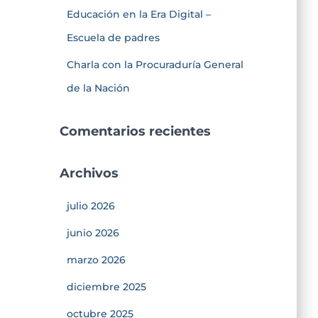
Educación en la Era Digital –
Escuela de padres
Charla con la Procuraduría General
de la Nación
Comentarios recientes
Archivos
julio 2026
junio 2026
marzo 2026
diciembre 2025
octubre 2025