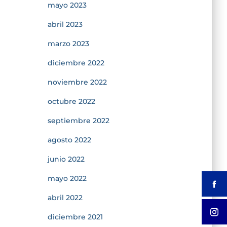
mayo 2023
abril 2023
marzo 2023
diciembre 2022
noviembre 2022
octubre 2022
septiembre 2022
agosto 2022
junio 2022
mayo 2022
abril 2022
diciembre 2021