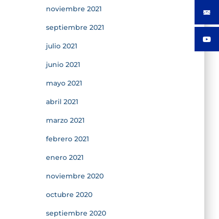
noviembre 2021
septiembre 2021
julio 2021
junio 2021
mayo 2021
abril 2021
marzo 2021
febrero 2021
enero 2021
noviembre 2020
octubre 2020
septiembre 2020