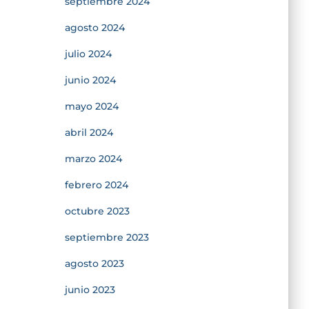
septiembre 2024
agosto 2024
julio 2024
junio 2024
mayo 2024
abril 2024
marzo 2024
febrero 2024
octubre 2023
septiembre 2023
agosto 2023
junio 2023