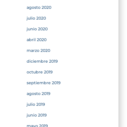
agosto 2020
julio 2020
junio 2020
abril 2020
marzo 2020
diciembre 2019
octubre 2019
septiembre 2019
agosto 2019
julio 2019
junio 2019
mayo 2019