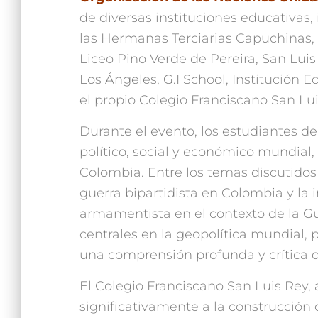
de diversas instituciones educativas,
las Hermanas Terciarias Capuchinas,
Liceo Pino Verde de Pereira, San Lu
Los Ángeles, G.I School, Institución
el propio Colegio Franciscano San Lui
Durante el evento, los estudiantes de
político, social y económico mundial, 
Colombia. Entre los temas discutidos 
guerra bipartidista en Colombia y la i
armamentista en el contexto de la Gu
centrales en la geopolítica mundial, p
una comprensión profunda y crítica 
El Colegio Franciscano San Luis Rey, 
significativamente a la construcción