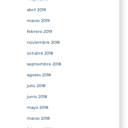
abril 2019
marzo 2019
febrero 2019
noviembre 2018
octubre 2018
septiembre 2018
agosto 2018
julio 2018
junio 2018
mayo 2018
marzo 2018