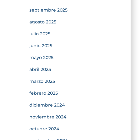
septiembre 2025
agosto 2025
julio 2025
junio 2025
mayo 2025
abril 2025
marzo 2025
febrero 2025
diciembre 2024
noviembre 2024
octubre 2024