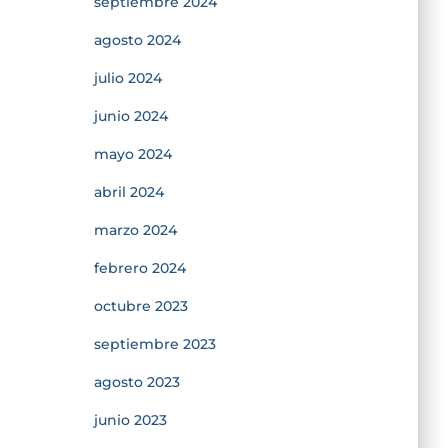
septiembre 2024
agosto 2024
julio 2024
junio 2024
mayo 2024
abril 2024
marzo 2024
febrero 2024
octubre 2023
septiembre 2023
agosto 2023
junio 2023