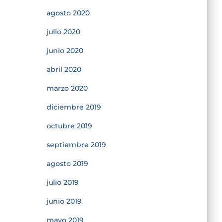
agosto 2020
julio 2020
junio 2020
abril 2020
marzo 2020
diciembre 2019
octubre 2019
septiembre 2019
agosto 2019
julio 2019
junio 2019
mayo 2019