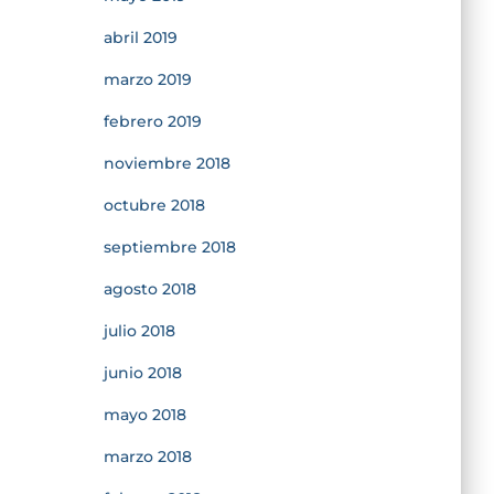
abril 2019
marzo 2019
febrero 2019
noviembre 2018
octubre 2018
septiembre 2018
agosto 2018
julio 2018
junio 2018
mayo 2018
marzo 2018