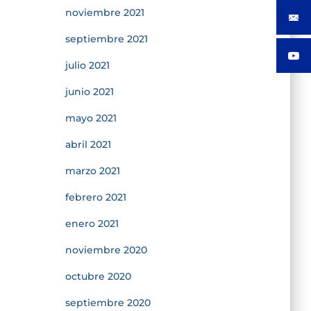
noviembre 2021
septiembre 2021
julio 2021
junio 2021
mayo 2021
abril 2021
marzo 2021
febrero 2021
enero 2021
noviembre 2020
octubre 2020
septiembre 2020