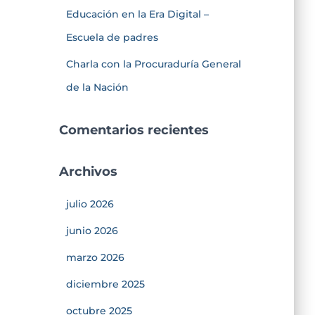
Educación en la Era Digital –
Escuela de padres
Charla con la Procuraduría General
de la Nación
Comentarios recientes
Archivos
julio 2026
junio 2026
marzo 2026
diciembre 2025
octubre 2025