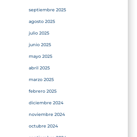
septiembre 2025
agosto 2025
julio 2025
junio 2025
mayo 2025
abril 2025
marzo 2025
febrero 2025
diciembre 2024
noviembre 2024
octubre 2024