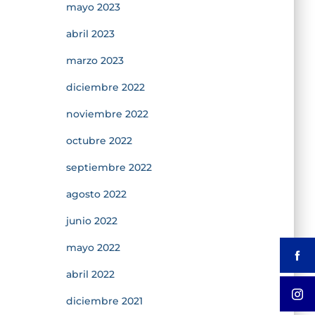
mayo 2023
abril 2023
marzo 2023
diciembre 2022
noviembre 2022
octubre 2022
septiembre 2022
agosto 2022
junio 2022
mayo 2022
abril 2022
diciembre 2021