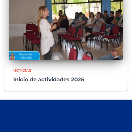
NOTICIAS
Inicio de actividades 2025