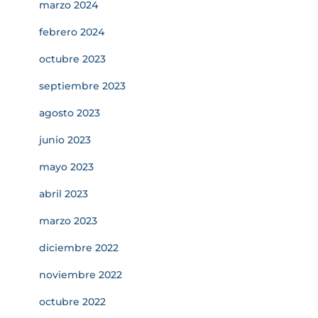
marzo 2024
febrero 2024
octubre 2023
septiembre 2023
agosto 2023
junio 2023
mayo 2023
abril 2023
marzo 2023
diciembre 2022
noviembre 2022
octubre 2022