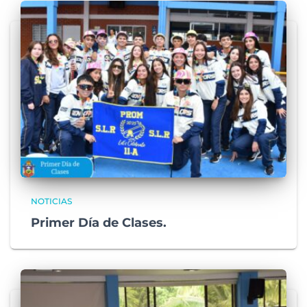
NOTICIAS
Primer Día de Clases.