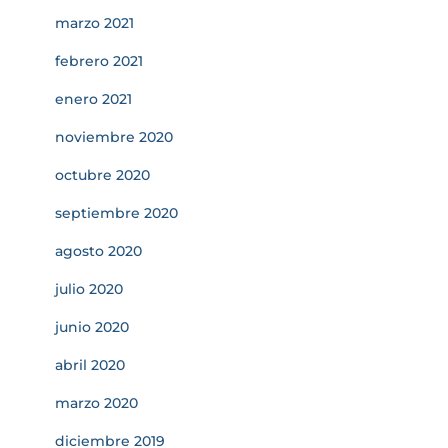
marzo 2021
febrero 2021
enero 2021
noviembre 2020
octubre 2020
septiembre 2020
agosto 2020
julio 2020
junio 2020
abril 2020
marzo 2020
diciembre 2019