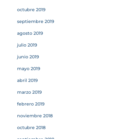
octubre 2019
septiembre 2019
agosto 2019
julio 2019
junio 2019
mayo 2019
abril 2019
marzo 2019
febrero 2019
noviembre 2018
octubre 2018