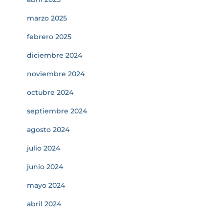
marzo 2025
febrero 2025
diciembre 2024
noviembre 2024
octubre 2024
septiembre 2024
agosto 2024
julio 2024
junio 2024
mayo 2024
abril 2024