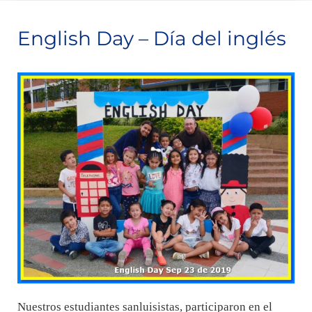
English Day – Día del inglés
Nuestros estudiantes sanluisistas, participaron en el