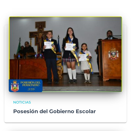
NOTICIAS
Posesión del Gobierno Escolar