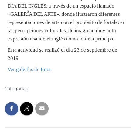
DÍA DEL INGLÉS, a través de un espacio llamado
«GALERÍA DEL ARTE», donde ilustraron diferentes
representaciones de arte con el propósito de fortalecer
las percepciones culturales, de imaginación y auto
expresión usando el inglés como idioma principal.
Esta actividad se realizó el día 23 de septiembre de
2019
Ver galerías de fotos
Categorías:
NOTICIAS