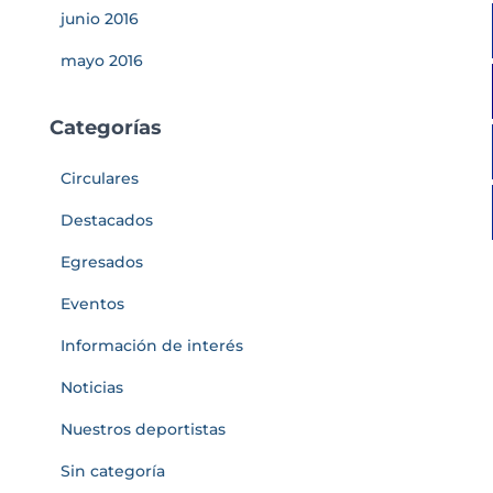
junio 2016
mayo 2016
Categorías
Circulares
Destacados
Egresados
Eventos
Información de interés
Noticias
Nuestros deportistas
Sin categoría