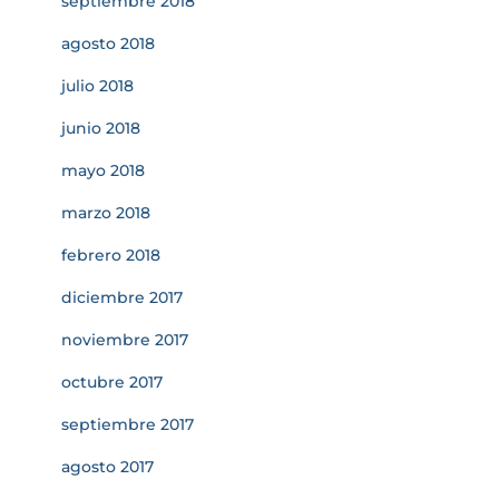
septiembre 2018
agosto 2018
julio 2018
junio 2018
mayo 2018
marzo 2018
febrero 2018
diciembre 2017
noviembre 2017
octubre 2017
septiembre 2017
agosto 2017