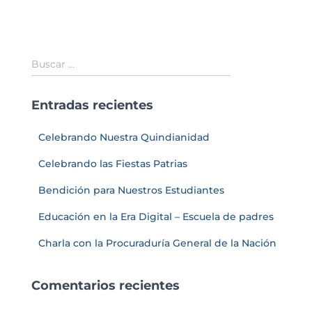
Buscar …
Entradas recientes
Celebrando Nuestra Quindianidad
Celebrando las Fiestas Patrias
Bendición para Nuestros Estudiantes
Educación en la Era Digital – Escuela de padres
Charla con la Procuraduría General de la Nación
Comentarios recientes