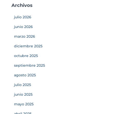
Archivos
julio 2026
junio 2026
marzo 2026
diciembre 2025
octubre 2025
septiembre 2025
agosto 2025
julio 2025
junio 2025
mayo 2025
abril 2025