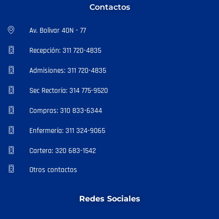
Contactos
Av. Bolivar 40N - 77
Recepción: 311 720-4835
Admisiones: 311 720-4835
Sec Rectoría: 314 775-9520
Compras: 310 833-6344
Enfermería: 311 324-9065
Cartera: 320 683-1542
Otros contactos
Redes Sociales