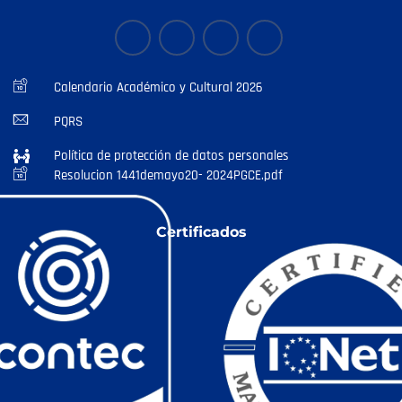
Calendario Académico y Cultural 2026
PQRS
Política de protección de datos personales
Resolucion 1441demayo20- 2024PGCE.pdf
Certificados