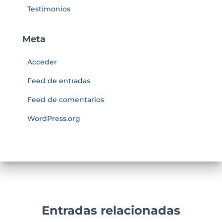
Testimonios
Meta
Acceder
Feed de entradas
Feed de comentarios
WordPress.org
Entradas relacionadas