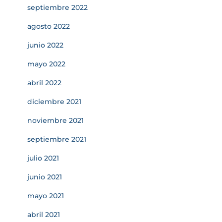
septiembre 2022
agosto 2022
junio 2022
mayo 2022
abril 2022
diciembre 2021
noviembre 2021
septiembre 2021
julio 2021
junio 2021
mayo 2021
abril 2021