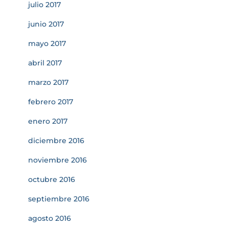
julio 2017
junio 2017
mayo 2017
abril 2017
marzo 2017
febrero 2017
enero 2017
diciembre 2016
noviembre 2016
octubre 2016
septiembre 2016
agosto 2016