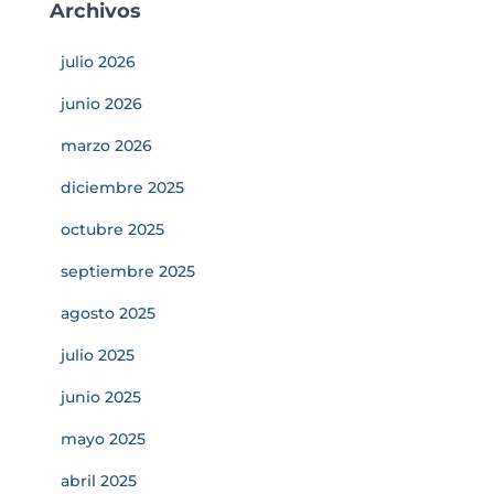
Archivos
julio 2026
junio 2026
marzo 2026
diciembre 2025
octubre 2025
septiembre 2025
agosto 2025
julio 2025
junio 2025
mayo 2025
abril 2025