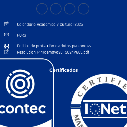
Calendario Académico y Cultural 2026
PQRS
Política de protección de datos personales
Resolucion 1441demayo20- 2024PGCE.pdf
Certificados