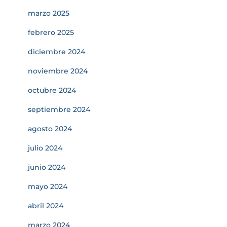
marzo 2025
febrero 2025
diciembre 2024
noviembre 2024
octubre 2024
septiembre 2024
agosto 2024
julio 2024
junio 2024
mayo 2024
abril 2024
marzo 2024