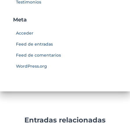
Testimonios
Meta
Acceder
Feed de entradas
Feed de comentarios
WordPress.org
Entradas relacionadas