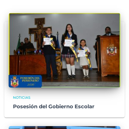
NOTICIAS
Posesión del Gobierno Escolar