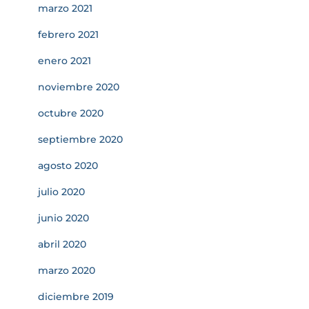
marzo 2021
febrero 2021
enero 2021
noviembre 2020
octubre 2020
septiembre 2020
agosto 2020
julio 2020
junio 2020
abril 2020
marzo 2020
diciembre 2019