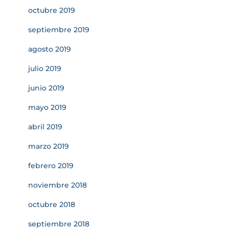
octubre 2019
septiembre 2019
agosto 2019
julio 2019
junio 2019
mayo 2019
abril 2019
marzo 2019
febrero 2019
noviembre 2018
octubre 2018
septiembre 2018