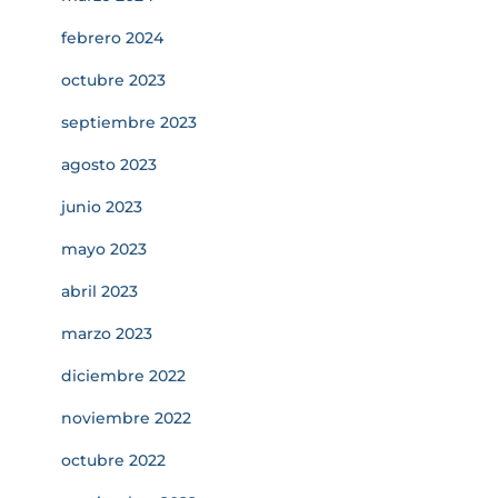
febrero 2024
octubre 2023
septiembre 2023
agosto 2023
junio 2023
mayo 2023
abril 2023
marzo 2023
diciembre 2022
noviembre 2022
octubre 2022