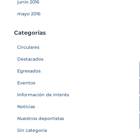
junio 2016
mayo 2016
Categorías
Circulares
Destacados
Egresados
Eventos
Información de interés
Noticias
Nuestros deportistas
Sin categoría