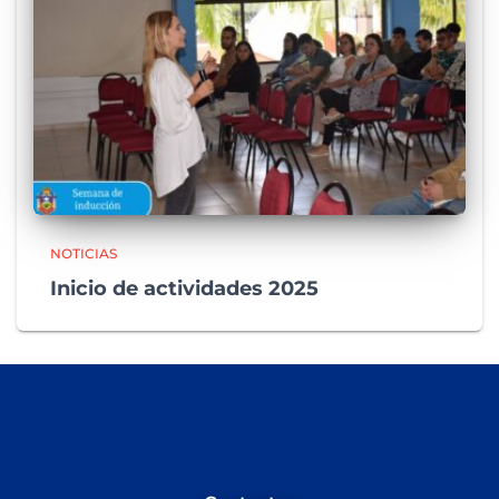
NOTICIAS
Inicio de actividades 2025