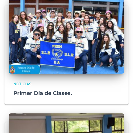
NOTICIAS
Primer Día de Clases.