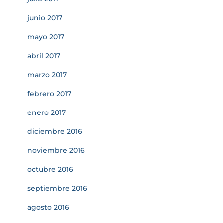
junio 2017
mayo 2017
abril 2017
marzo 2017
febrero 2017
enero 2017
diciembre 2016
noviembre 2016
octubre 2016
septiembre 2016
agosto 2016