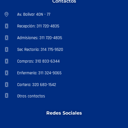
Contactos
Av. Bolivar 40N - 77
Recepción: 311 720-4835
Admisiones: 311 720-4835
Sec Rectoría: 314 775-9520
Compras: 310 833-6344
Enfermería: 311 324-9065
Cartera: 320 683-1542
Otros contactos
Redes Sociales