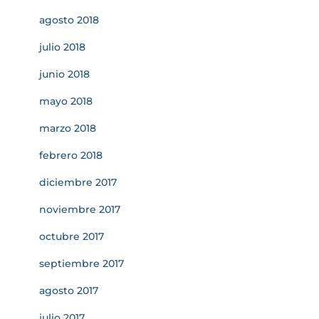
agosto 2018
julio 2018
junio 2018
mayo 2018
marzo 2018
febrero 2018
diciembre 2017
noviembre 2017
octubre 2017
septiembre 2017
agosto 2017
julio 2017