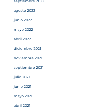
septiembre 2022
agosto 2022
junio 2022
mayo 2022
abril 2022
diciembre 2021
noviembre 2021
septiembre 2021
julio 2021
junio 2021
mayo 2021
abril 2021