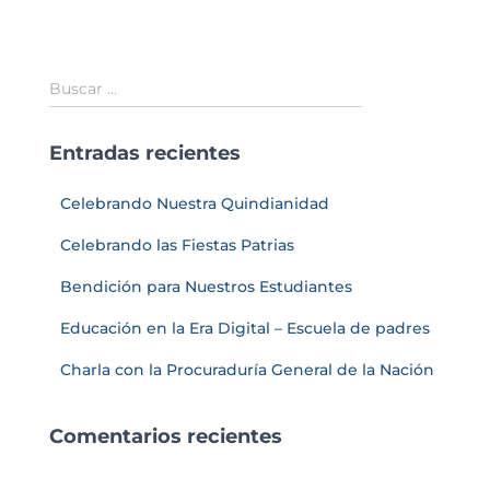
Buscar …
Entradas recientes
Celebrando Nuestra Quindianidad
Celebrando las Fiestas Patrias
Bendición para Nuestros Estudiantes
Educación en la Era Digital – Escuela de padres
Charla con la Procuraduría General de la Nación
Comentarios recientes