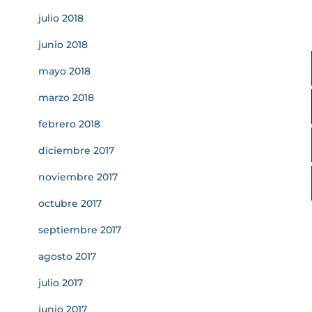
julio 2018
junio 2018
mayo 2018
marzo 2018
febrero 2018
diciembre 2017
noviembre 2017
octubre 2017
septiembre 2017
agosto 2017
julio 2017
junio 2017