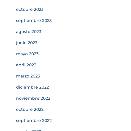
octubre 2023
septiembre 2023
agosto 2023
junio 2023
mayo 2023
abril 2023
marzo 2023
diciembre 2022
noviembre 2022
octubre 2022
septiembre 2022