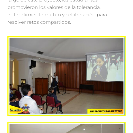
promovieron los valores de la tolerancia,
entendimiento mutuo y colaboración para
resolver retos compartidos.