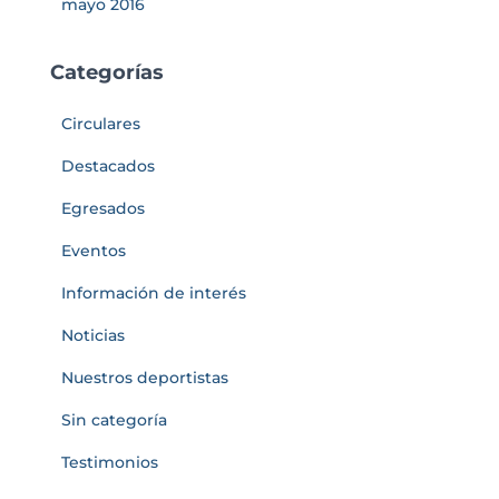
mayo 2016
Categorías
Circulares
Destacados
Egresados
Eventos
Información de interés
Noticias
Nuestros deportistas
Sin categoría
Testimonios