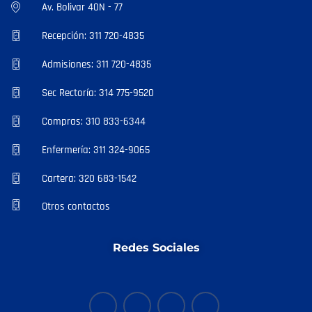
Av. Bolivar 40N - 77
Recepción: 311 720-4835
Admisiones: 311 720-4835
Sec Rectoría: 314 775-9520
Compras: 310 833-6344
Enfermería: 311 324-9065
Cartera: 320 683-1542
Otros contactos
Redes Sociales