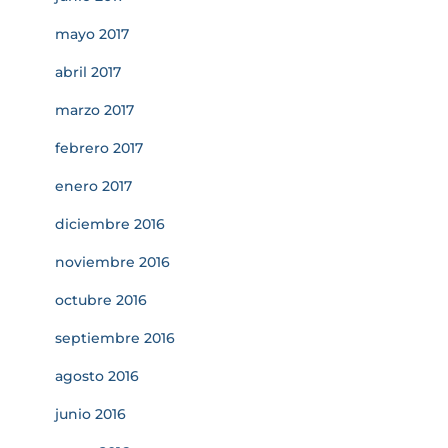
mayo 2017
abril 2017
marzo 2017
febrero 2017
enero 2017
diciembre 2016
noviembre 2016
octubre 2016
septiembre 2016
agosto 2016
junio 2016