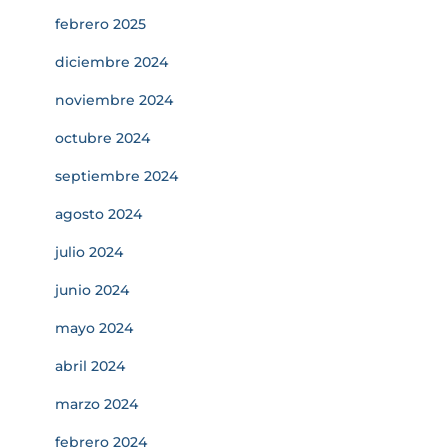
febrero 2025
diciembre 2024
noviembre 2024
octubre 2024
septiembre 2024
agosto 2024
julio 2024
junio 2024
mayo 2024
abril 2024
marzo 2024
febrero 2024