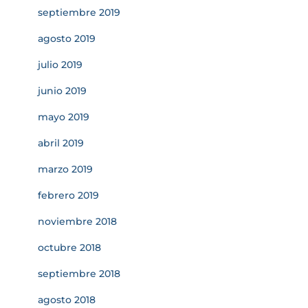
septiembre 2019
agosto 2019
julio 2019
junio 2019
mayo 2019
abril 2019
marzo 2019
febrero 2019
noviembre 2018
octubre 2018
septiembre 2018
agosto 2018