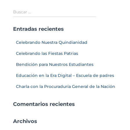
Buscar …
Entradas recientes
Celebrando Nuestra Quindianidad
Celebrando las Fiestas Patrias
Bendición para Nuestros Estudiantes
Educación en la Era Digital – Escuela de padres
Charla con la Procuraduría General de la Nación
Comentarios recientes
Archivos