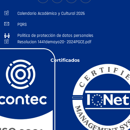
Calendario Académico y Cultural 2026
PQRS
Política de protección de datos personales
Resolucion 1441demayo20- 2024PGCE.pdf
Certificados