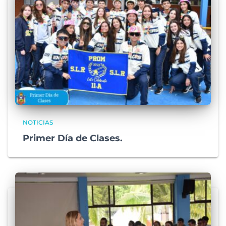
NOTICIAS
Primer Día de Clases.