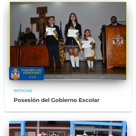
NOTICIAS
Posesión del Gobierno Escolar