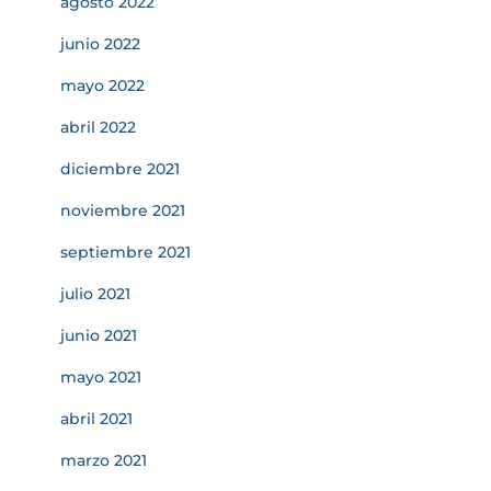
agosto 2022
junio 2022
mayo 2022
abril 2022
diciembre 2021
noviembre 2021
septiembre 2021
julio 2021
junio 2021
mayo 2021
abril 2021
marzo 2021