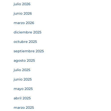
julio 2026
junio 2026
marzo 2026
diciembre 2025
octubre 2025
septiembre 2025
agosto 2025
julio 2025
junio 2025
mayo 2025
abril 2025
marzo 2025