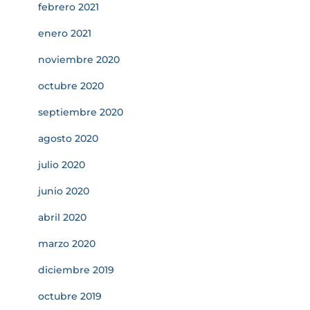
febrero 2021
enero 2021
noviembre 2020
octubre 2020
septiembre 2020
agosto 2020
julio 2020
junio 2020
abril 2020
marzo 2020
diciembre 2019
octubre 2019