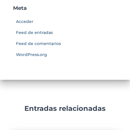
Meta
Acceder
Feed de entradas
Feed de comentarios
WordPress.org
Entradas relacionadas