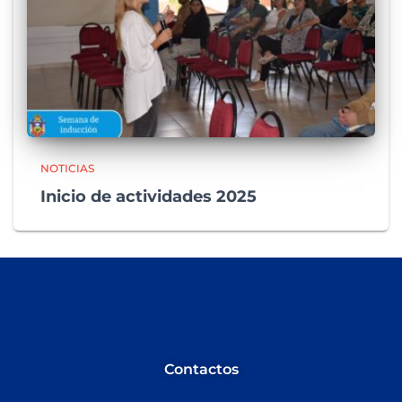
NOTICIAS
Inicio de actividades 2025
Contactos