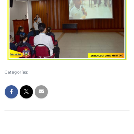
Categorías:
EVENTOS
NOTICIAS