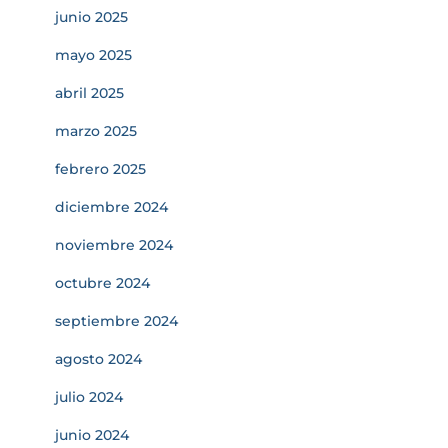
junio 2025
mayo 2025
abril 2025
marzo 2025
febrero 2025
diciembre 2024
noviembre 2024
octubre 2024
septiembre 2024
agosto 2024
julio 2024
junio 2024