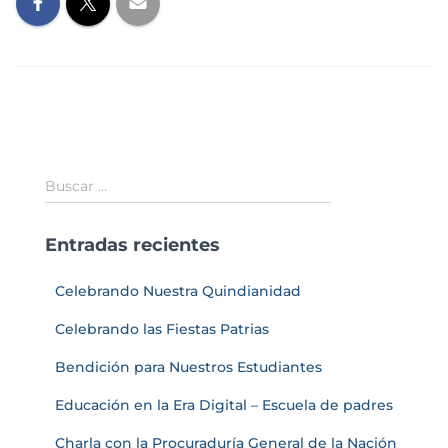
Buscar …
Entradas recientes
Celebrando Nuestra Quindianidad
Celebrando las Fiestas Patrias
Bendición para Nuestros Estudiantes
Educación en la Era Digital – Escuela de padres
Charla con la Procuraduría General de la Nación