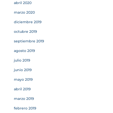
abril 2020
marzo 2020
diciembre 2019
octubre 2019
septiembre 2019
agosto 2019
julio 2019
junio 2019
mayo 2019
abril 2019
marzo 2019
febrero 2019