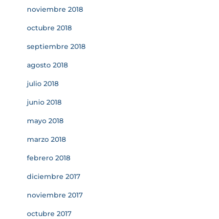
noviembre 2018
octubre 2018
septiembre 2018
agosto 2018
julio 2018
junio 2018
mayo 2018
marzo 2018
febrero 2018
diciembre 2017
noviembre 2017
octubre 2017