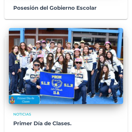
Posesión del Gobierno Escolar
NOTICIAS
Primer Día de Clases.