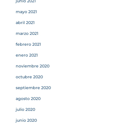
junio 2021
mayo 2021
abril 2021
marzo 2021
febrero 2021
enero 2021
noviembre 2020
octubre 2020
septiembre 2020
agosto 2020
julio 2020
junio 2020