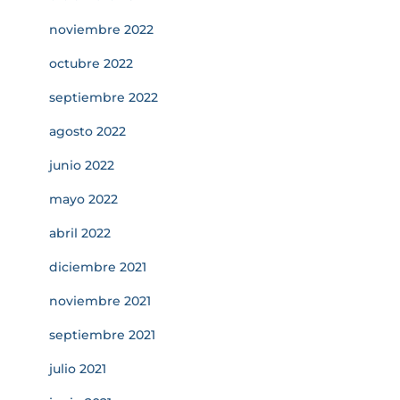
noviembre 2022
octubre 2022
septiembre 2022
agosto 2022
junio 2022
mayo 2022
abril 2022
diciembre 2021
noviembre 2021
septiembre 2021
julio 2021