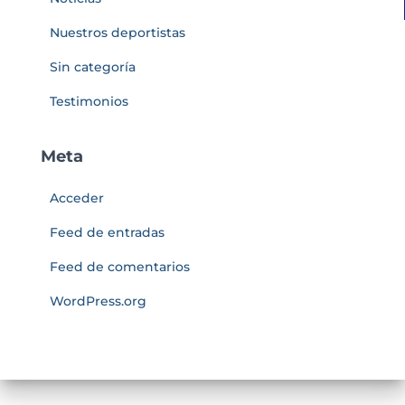
Nuestros deportistas
Sin categoría
Testimonios
Meta
Acceder
Feed de entradas
Feed de comentarios
WordPress.org