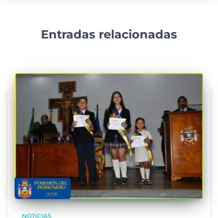
Entradas relacionadas
NOTICIAS