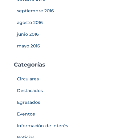
septiembre 2016
agosto 2016
junio 2016
mayo 2016
Categorías
Circulares
Destacados
Egresados
Eventos
Información de interés
Noticias