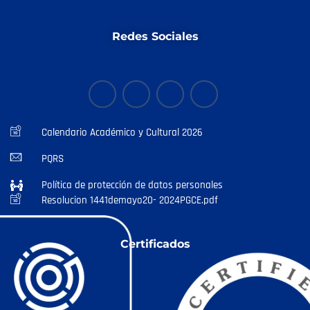
Redes Sociales
Calendario Académico y Cultural 2026
PQRS
Política de protección de datos personales
Resolucion 1441demayo20- 2024PGCE.pdf
Certificados