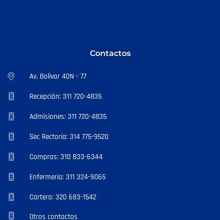
Contactos
Av. Bolivar 40N - 77
Recepción: 311 720-4835
Admisiones: 311 720-4835
Sec Rectoría: 314 775-9520
Compras: 310 833-6344
Enfermería: 311 324-9065
Cartera: 320 683-1542
Otros contactos