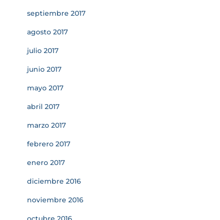
septiembre 2017
agosto 2017
julio 2017
junio 2017
mayo 2017
abril 2017
marzo 2017
febrero 2017
enero 2017
diciembre 2016
noviembre 2016
octubre 2016