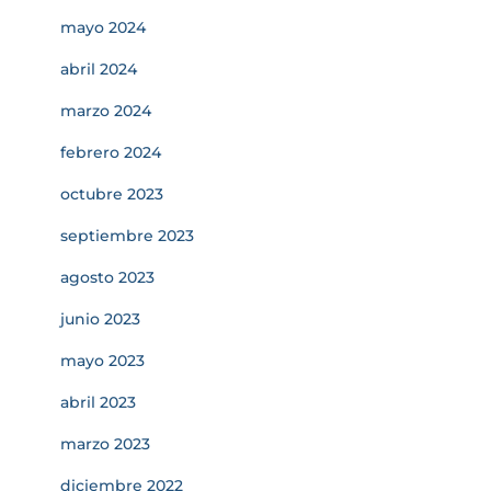
mayo 2024
abril 2024
marzo 2024
febrero 2024
octubre 2023
septiembre 2023
agosto 2023
junio 2023
mayo 2023
abril 2023
marzo 2023
diciembre 2022