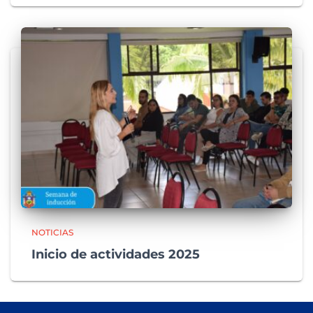
NOTICIAS
Inicio de actividades 2025