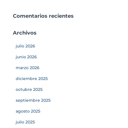
Comentarios recientes
Archivos
julio 2026
junio 2026
marzo 2026
diciembre 2025
octubre 2025
septiembre 2025
agosto 2025
julio 2025