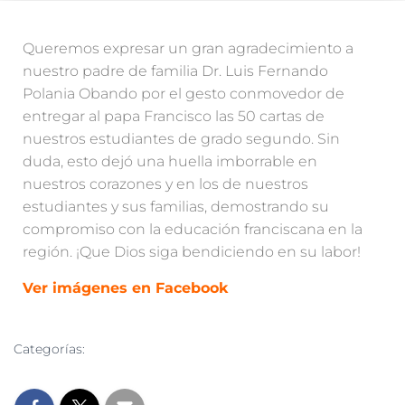
Queremos expresar un gran agradecimiento a
nuestro padre de familia Dr. Luis Fernando
Polania Obando por el gesto conmovedor de
entregar al papa Francisco las 50 cartas de
nuestros estudiantes de grado segundo. Sin
duda, esto dejó una huella imborrable en
nuestros corazones y en los de nuestros
estudiantes y sus familias, demostrando su
compromiso con la educación franciscana en la
región. ¡Que Dios siga bendiciendo en su labor!
Ver imágenes en Facebook
Categorías:
NOTICIAS