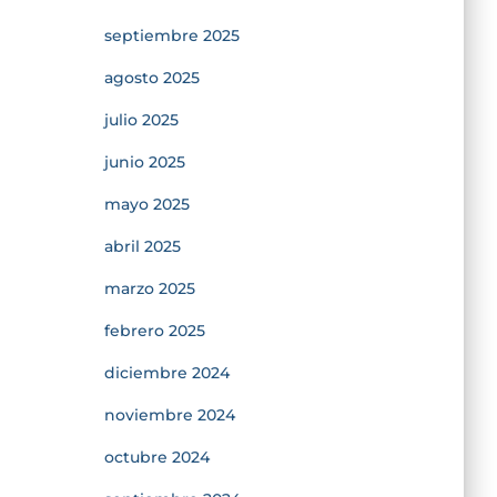
septiembre 2025
agosto 2025
julio 2025
junio 2025
mayo 2025
abril 2025
marzo 2025
febrero 2025
diciembre 2024
noviembre 2024
octubre 2024