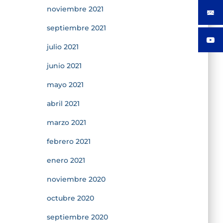
noviembre 2021
septiembre 2021
julio 2021
junio 2021
mayo 2021
abril 2021
marzo 2021
febrero 2021
enero 2021
noviembre 2020
octubre 2020
septiembre 2020