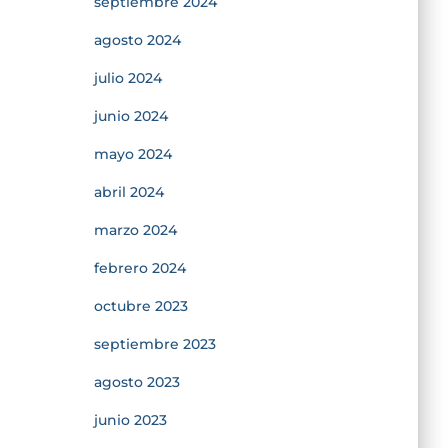
septiembre 2024
agosto 2024
julio 2024
junio 2024
mayo 2024
abril 2024
marzo 2024
febrero 2024
octubre 2023
septiembre 2023
agosto 2023
junio 2023