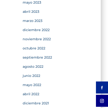
mayo 2023
abril 2023
marzo 2023
diciembre 2022
noviembre 2022
octubre 2022
septiembre 2022
agosto 2022
junio 2022
mayo 2022
abril 2022
diciembre 2021