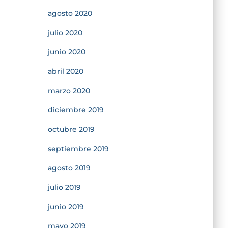
agosto 2020
julio 2020
junio 2020
abril 2020
marzo 2020
diciembre 2019
octubre 2019
septiembre 2019
agosto 2019
julio 2019
junio 2019
mayo 2019