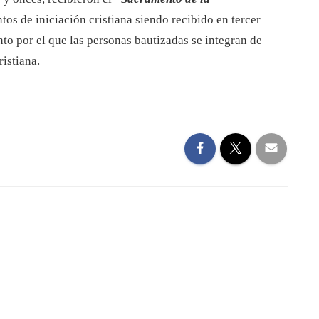
tos de iniciación cristiana siendo recibido en tercer
nto por el que las personas bautizadas se integran de
istiana.