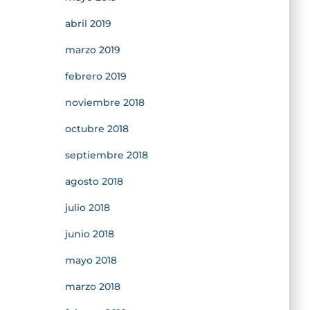
abril 2019
marzo 2019
febrero 2019
noviembre 2018
octubre 2018
septiembre 2018
agosto 2018
julio 2018
junio 2018
mayo 2018
marzo 2018