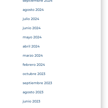
septiembre 2024
agosto 2024
julio 2024
junio 2024
mayo 2024
abril 2024
marzo 2024
febrero 2024
octubre 2023
septiembre 2023
agosto 2023
junio 2023