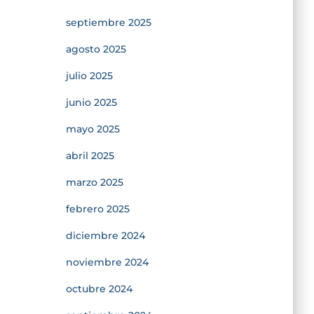
septiembre 2025
agosto 2025
julio 2025
junio 2025
mayo 2025
abril 2025
marzo 2025
febrero 2025
diciembre 2024
noviembre 2024
octubre 2024