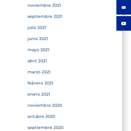
noviembre 2021
septiembre 2021
julio 2021
junio 2021
mayo 2021
abril 2021
marzo 2021
febrero 2021
enero 2021
noviembre 2020
octubre 2020
septiembre 2020