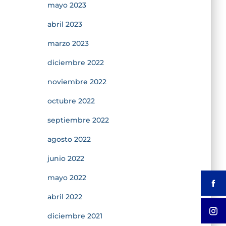
mayo 2023
abril 2023
marzo 2023
diciembre 2022
noviembre 2022
octubre 2022
septiembre 2022
agosto 2022
junio 2022
mayo 2022
abril 2022
diciembre 2021