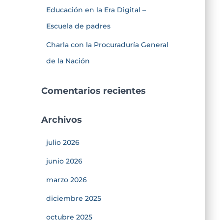
Educación en la Era Digital –
Escuela de padres
Charla con la Procuraduría General
de la Nación
Comentarios recientes
Archivos
julio 2026
junio 2026
marzo 2026
diciembre 2025
octubre 2025