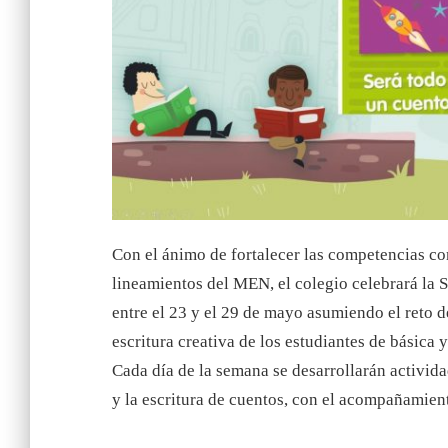
Con el ánimo de fortalecer las competencias co
lineamientos del MEN, el colegio celebrará la Se
entre el 23 y el 29 de mayo asumiendo el reto 
escritura creativa de los estudiantes de básica 
Cada día de la semana se desarrollarán actividad
y la escritura de cuentos, con el acompañamient