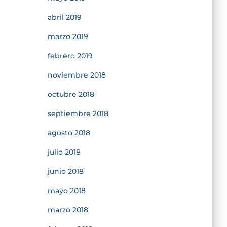
abril 2019
marzo 2019
febrero 2019
noviembre 2018
octubre 2018
septiembre 2018
agosto 2018
julio 2018
junio 2018
mayo 2018
marzo 2018