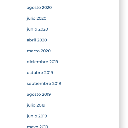
agosto 2020
julio 2020
junio 2020
abril 2020
marzo 2020
diciembre 2019
octubre 2019
septiembre 2019
agosto 2019
julio 2019
junio 2019
mayo 2019