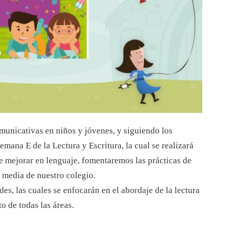
municativas en niños y jóvenes, y siguiendo los
mana E de la Lectura y Escritura, la cual se realizará
de mejorar en lenguaje, fomentaremos las prácticas de
y media de nuestro colegio.
es, las cuales se enfocarán en el abordaje de la lectura
o de todas las áreas.