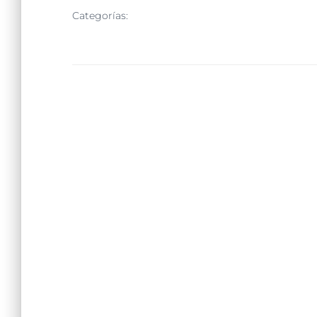
Categorías:
NOTICIAS