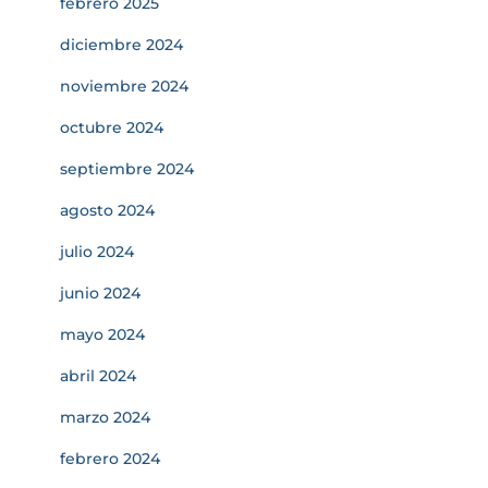
febrero 2025
diciembre 2024
noviembre 2024
octubre 2024
septiembre 2024
agosto 2024
julio 2024
junio 2024
mayo 2024
abril 2024
marzo 2024
febrero 2024