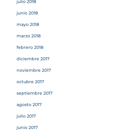
julio 2018
junio 2018
mayo 2018
marzo 2018
febrero 2018
diciembre 2017
noviembre 2017
octubre 2017
septiembre 2017
agosto 2017
julio 2017
junio 2017