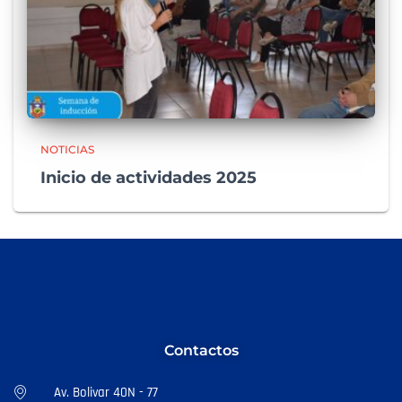
NOTICIAS
Inicio de actividades 2025
Contactos
Av. Bolivar 40N - 77