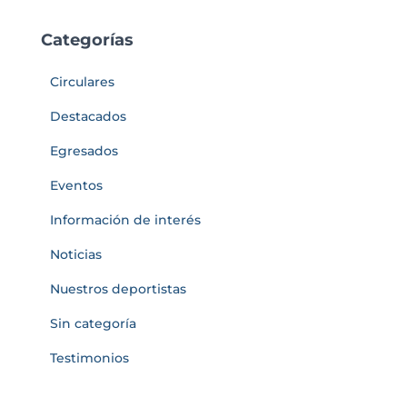
Categorías
Circulares
Destacados
Egresados
Eventos
Información de interés
Noticias
Nuestros deportistas
Sin categoría
Testimonios