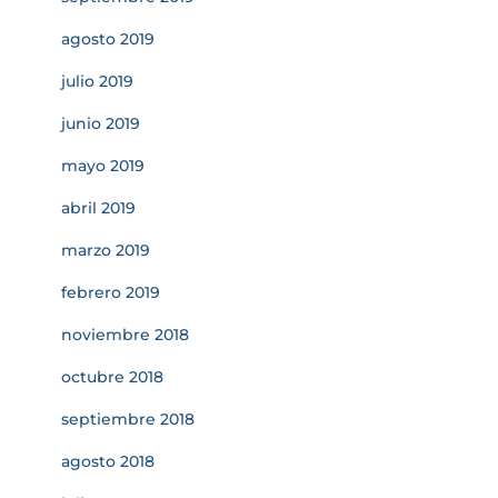
agosto 2019
julio 2019
junio 2019
mayo 2019
abril 2019
marzo 2019
febrero 2019
noviembre 2018
octubre 2018
septiembre 2018
agosto 2018