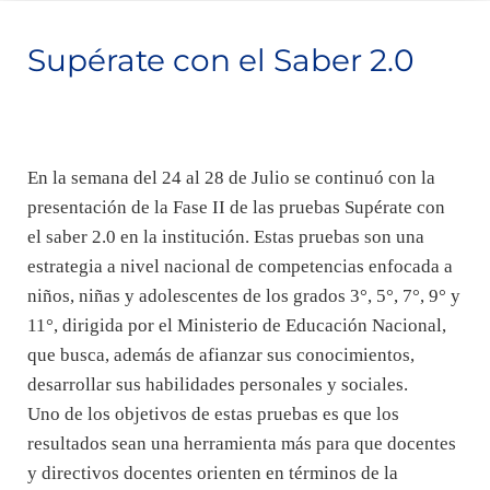
Supérate con el Saber 2.0
En la semana del 24 al 28 de Julio se continuó con la
presentación de la Fase II de las pruebas Supérate con
el saber 2.0 en la institución. Estas pruebas son una
estrategia a nivel nacional de competencias enfocada a
niños, niñas y adolescentes de los grados 3°, 5°, 7°, 9° y
11°, dirigida por el Ministerio de Educación Nacional,
que busca, además de afianzar sus conocimientos,
desarrollar sus habilidades personales y sociales.
Uno de los objetivos de estas pruebas es que los
resultados sean una herramienta más para que docentes
y directivos docentes orienten en términos de la