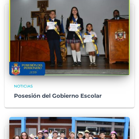
NOTICIAS
Posesión del Gobierno Escolar