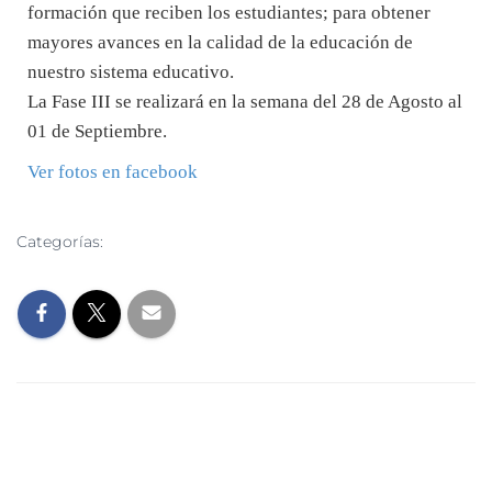
formación que reciben los estudiantes; para obtener
mayores avances en la calidad de la educación de
nuestro sistema educativo.
La Fase III se realizará en la semana del 28 de Agosto al
01 de Septiembre.
Ver fotos en facebook
Categorías:
NOTICIAS