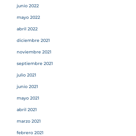
junio 2022
mayo 2022
abril 2022
diciembre 2021
noviembre 2021
septiembre 2021
julio 2021
junio 2021
mayo 2021
abril 2021
marzo 2021
febrero 2021