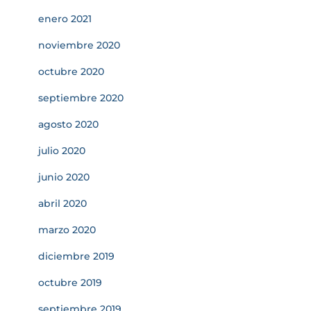
enero 2021
noviembre 2020
octubre 2020
septiembre 2020
agosto 2020
julio 2020
junio 2020
abril 2020
marzo 2020
diciembre 2019
octubre 2019
septiembre 2019