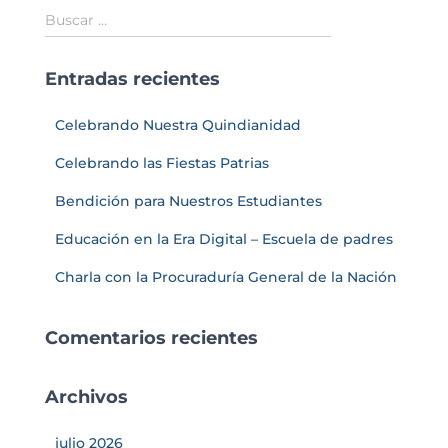
Buscar …
Entradas recientes
Celebrando Nuestra Quindianidad
Celebrando las Fiestas Patrias
Bendición para Nuestros Estudiantes
Educación en la Era Digital – Escuela de padres
Charla con la Procuraduría General de la Nación
Comentarios recientes
Archivos
julio 2026