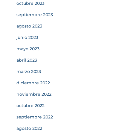
octubre 2023
septiembre 2023
agosto 2023
junio 2023
mayo 2023
abril 2023
marzo 2023
diciembre 2022
noviembre 2022
octubre 2022
septiembre 2022
agosto 2022