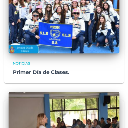
NOTICIAS
Primer Día de Clases.