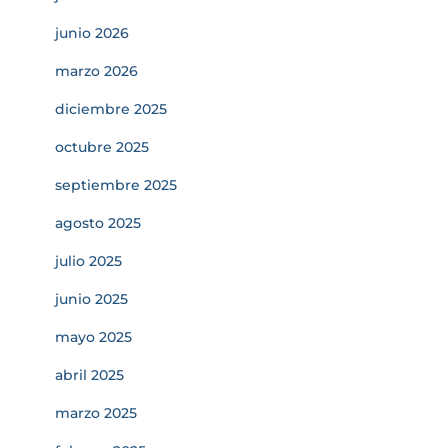
junio 2026
marzo 2026
diciembre 2025
octubre 2025
septiembre 2025
agosto 2025
julio 2025
junio 2025
mayo 2025
abril 2025
marzo 2025