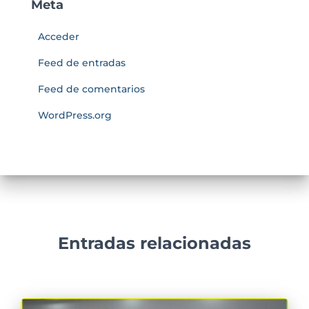
Meta
Acceder
Feed de entradas
Feed de comentarios
WordPress.org
Entradas relacionadas