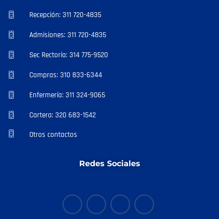
Recepción: 311 720-4835
Admisiones: 311 720-4835
Sec Rectoría: 314 775-9520
Compras: 310 833-6344
Enfermería: 311 324-9065
Cartera: 320 683-1542
Otros contactos
Redes Sociales