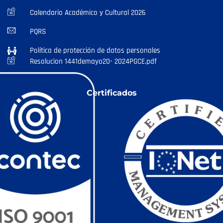
Calendario Académico y Cultural 2026
PQRS
Política de protección de datos personales
Resolucion 1441demayo20- 2024PGCE.pdf
Certificados