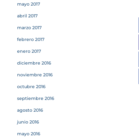
mayo 2017
abril 2017
marzo 2017
febrero 2017
enero 2017
diciembre 2016
noviembre 2016
octubre 2016
septiembre 2016
agosto 2016
junio 2016
mayo 2016