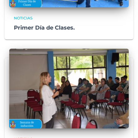
NOTICIAS
Primer Día de Clases.