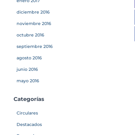
enero 2017
diciembre 2016
noviembre 2016
octubre 2016
septiembre 2016
agosto 2016
junio 2016
mayo 2016
Categorías
Circulares
Destacados