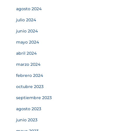
agosto 2024
julio 2024
junio 2024
mayo 2024
abril 2024
marzo 2024
febrero 2024
octubre 2023
septiembre 2023
agosto 2023
junio 2023