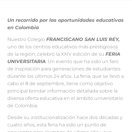
Un recorrido por las oportunidades educativas
en Colombia
Nuestro Colegio
FRANCISCANO SAN LUIS REY,
uno de los centros educativos más prestigiosos
de la región, celebró la XXIV edición de su
FERIA
UNIVERSITARIA
. Un evento que ha sido un faro
de inspiración para generaciones de estudiantes
durante los últimos 24 años. La feria, que se llevó a
cabo el 8 de septiembre, tiene como objetivo
principal brindar información detallada sobre la
diversa oferta educativa en el ámbito universitario
de Colombia.
Desde su institucionalización hace dos décadas y
cuatro años, esta feria ha sido un punto de