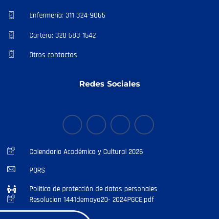
Enfermería: 311 324-9065
Cartera: 320 683-1542
Otros contactos
Redes Sociales
Calendario Académico y Cultural 2026
PQRS
Política de protección de datos personales
Resolucion 1441demayo20- 2024PGCE.pdf