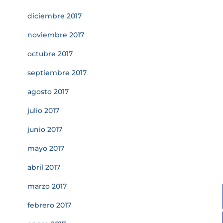
diciembre 2017
noviembre 2017
octubre 2017
septiembre 2017
agosto 2017
julio 2017
junio 2017
mayo 2017
abril 2017
marzo 2017
febrero 2017