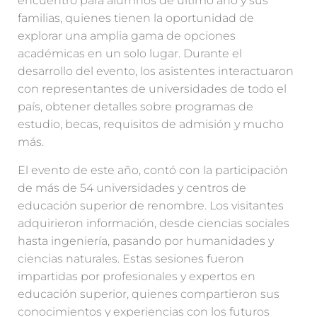
encuentro para alumnos de último año y sus
familias, quienes tienen la oportunidad de
explorar una amplia gama de opciones
académicas en un solo lugar. Durante el
desarrollo del evento, los asistentes interactuaron
con representantes de universidades de todo el
país, obtener detalles sobre programas de
estudio, becas, requisitos de admisión y mucho
más.
El evento de este año, contó con la participación
de más de 54 universidades y centros de
educación superior de renombre. Los visitantes
adquirieron información, desde ciencias sociales
hasta ingeniería, pasando por humanidades y
ciencias naturales. Estas sesiones fueron
impartidas por profesionales y expertos en
educación superior, quienes compartieron sus
conocimientos y experiencias con los futuros