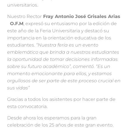
universitarios.
Nuestro Rector
Fray Antonio José Grisales Arias
O.F.M
, expresó su entusiasmo por la edición de
este año de la Feria Universitaria y destacó su
importancia en la orientación educativa de los
estudiantes.
“Nuestra feria es un evento
emblemático que brinda a nuestros estudiantes
la oportunidad de tomar decisiones informadas
sobre su futuro académico”, comentó. “Es un
momento emocionante para ellos, y estamos
orgullosos de ser parte de este proceso crucial en
sus vidas”
Gracias a todos los asistentes por hacer parte de
esta convocatoria.
Desde ahora los esperamos para la gran
celebración de los 25 años de este gran evento.