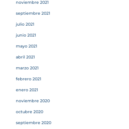
noviembre 2021
septiembre 2021
julio 2021
junio 2021
mayo 2021
abril 2021
marzo 2021
febrero 2021
enero 2021
noviembre 2020
octubre 2020
septiembre 2020