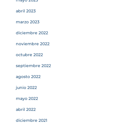
mayo 2023
abril 2023
marzo 2023
diciembre 2022
noviembre 2022
octubre 2022
septiembre 2022
agosto 2022
junio 2022
mayo 2022
abril 2022
diciembre 2021