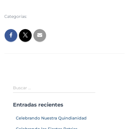
Categorías:
EVENTOS
NOTICIAS
Buscar …
Entradas recientes
Celebrando Nuestra Quindianidad