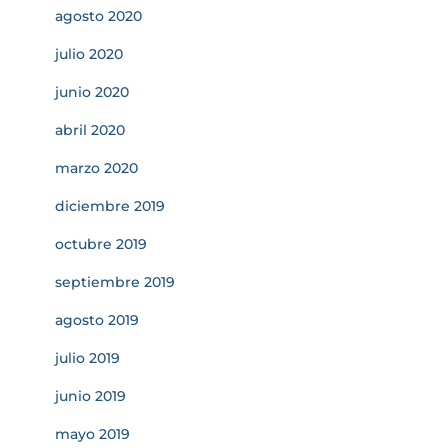
agosto 2020
julio 2020
junio 2020
abril 2020
marzo 2020
diciembre 2019
octubre 2019
septiembre 2019
agosto 2019
julio 2019
junio 2019
mayo 2019