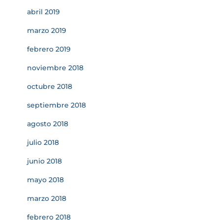
abril 2019
marzo 2019
febrero 2019
noviembre 2018
octubre 2018
septiembre 2018
agosto 2018
julio 2018
junio 2018
mayo 2018
marzo 2018
febrero 2018