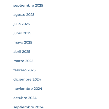
septiembre 2025
agosto 2025
julio 2025
junio 2025
mayo 2025
abril 2025
marzo 2025
febrero 2025
diciembre 2024
noviembre 2024
octubre 2024
septiembre 2024