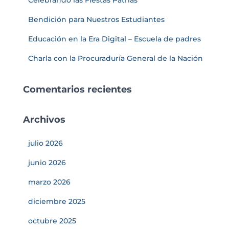
Celebrando las Fiestas Patrias
Bendición para Nuestros Estudiantes
Educación en la Era Digital – Escuela de padres
Charla con la Procuraduría General de la Nación
Comentarios recientes
Archivos
julio 2026
junio 2026
marzo 2026
diciembre 2025
octubre 2025