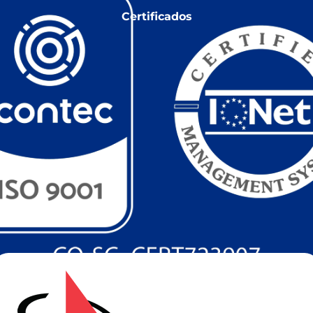
Certificados