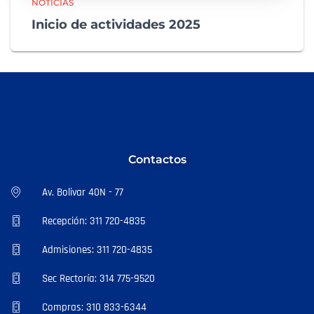
NOTICIAS
Inicio de actividades 2025
Contactos
Av. Bolivar 40N - 77
Recepción: 311 720-4835
Admisiones: 311 720-4835
Sec Rectoría: 314 775-9520
Compras: 310 833-6344