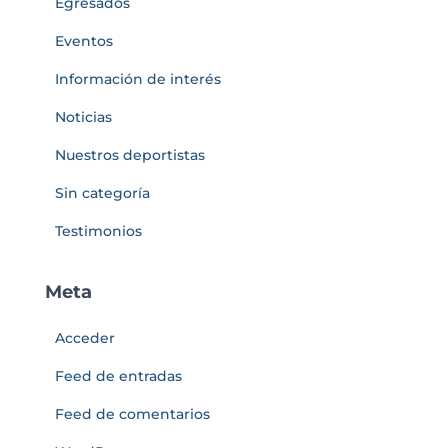
Egresados
Eventos
Información de interés
Noticias
Nuestros deportistas
Sin categoría
Testimonios
Meta
Acceder
Feed de entradas
Feed de comentarios