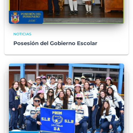
NOTICIAS
Posesión del Gobierno Escolar