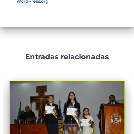
WordPress.org
Entradas relacionadas