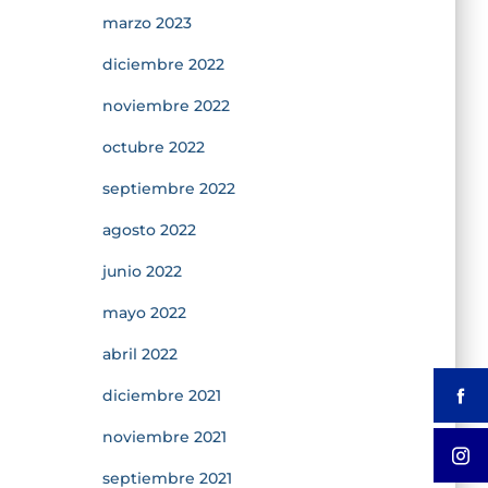
marzo 2023
diciembre 2022
noviembre 2022
octubre 2022
septiembre 2022
agosto 2022
junio 2022
mayo 2022
abril 2022
diciembre 2021
noviembre 2021
septiembre 2021