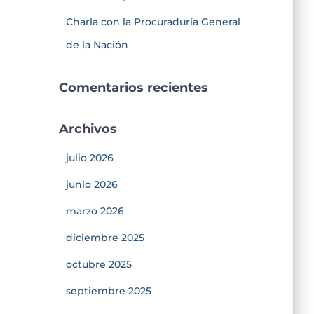
Charla con la Procuraduría General
de la Nación
Comentarios recientes
Archivos
julio 2026
junio 2026
marzo 2026
diciembre 2025
octubre 2025
septiembre 2025