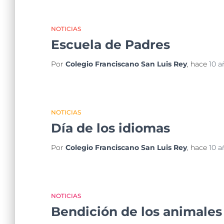
NOTICIAS
Escuela de Padres
Por
Colegio Franciscano San Luis Rey
, hace
10 a
NOTICIAS
Día de los idiomas
Por
Colegio Franciscano San Luis Rey
, hace
10 a
NOTICIAS
Bendición de los animales