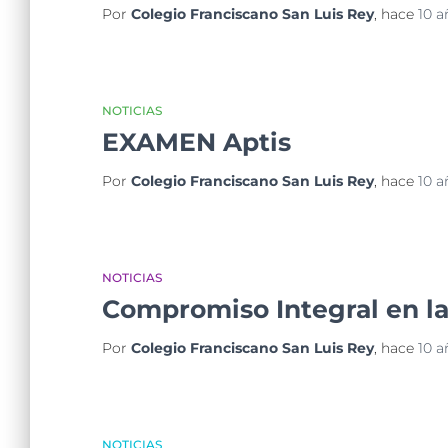
Por
Colegio Franciscano San Luis Rey
, hace
10 a
NOTICIAS
EXAMEN Aptis
Por
Colegio Franciscano San Luis Rey
, hace
10 a
NOTICIAS
Compromiso Integral en la
Por
Colegio Franciscano San Luis Rey
, hace
10 a
NOTICIAS