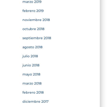
marzo 2019
febrero 2019
noviembre 2018
octubre 2018
septiembre 2018
agosto 2018
julio 2018
junio 2018
mayo 2018
marzo 2018
febrero 2018
diciembre 2017