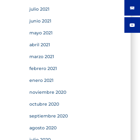
julio 2021
junio 2021
mayo 2021
abril 2021
marzo 2021
febrero 2021
enero 2021
noviembre 2020
octubre 2020
septiembre 2020
agosto 2020
julio 2020