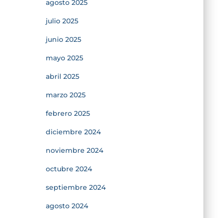
agosto 2025
julio 2025
junio 2025
mayo 2025
abril 2025
marzo 2025
febrero 2025
diciembre 2024
noviembre 2024
octubre 2024
septiembre 2024
agosto 2024