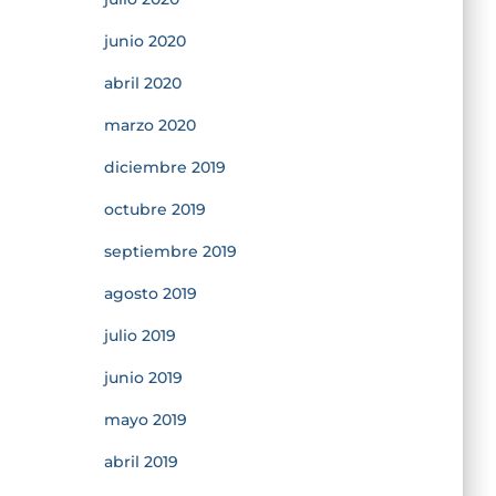
junio 2020
abril 2020
marzo 2020
diciembre 2019
octubre 2019
septiembre 2019
agosto 2019
julio 2019
junio 2019
mayo 2019
abril 2019