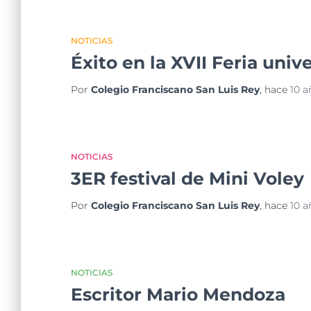
NOTICIAS
Éxito en la XVII Feria unive
Por
Colegio Franciscano San Luis Rey
, hace
10 a
NOTICIAS
3ER festival de Mini Voley
Por
Colegio Franciscano San Luis Rey
, hace
10 a
NOTICIAS
Escritor Mario Mendoza