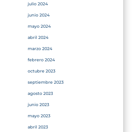
julio 2024
junio 2024
mayo 2024
abril 2024
marzo 2024
febrero 2024
octubre 2023
septiembre 2023
agosto 2023
junio 2023
mayo 2023
abril 2023