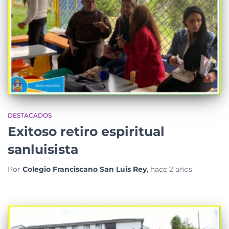
DESTACADOS
Exitoso retiro espiritual
sanluisista
Por
Colegio Franciscano San Luis Rey
, hace
2 años