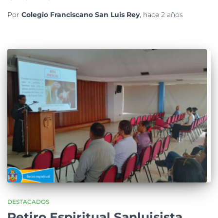
Por
Colegio Franciscano San Luis Rey
, hace
2 años
DESTACADOS