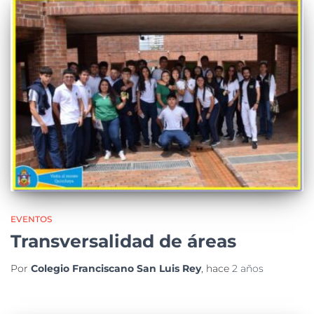
EVENTOS
Transversalidad de áreas
Por
Colegio Franciscano San Luis Rey
, hace
2 años