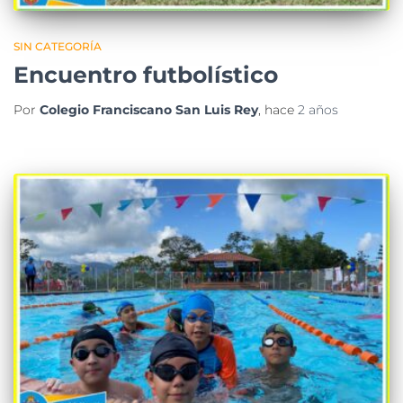
SIN CATEGORÍA
Encuentro futbolístico
Por
Colegio Franciscano San Luis Rey
, hace
2 años