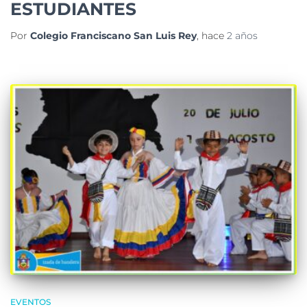
ESTUDIANTES
Por
Colegio Franciscano San Luis Rey
, hace
2 años
EVENTOS