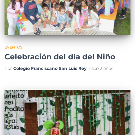
EVENTOS
Celebración del día del Niño
Por
Colegio Franciscano San Luis Rey
, hace
2 años