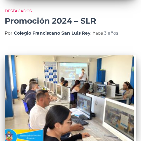
DESTACADOS
Promoción 2024 – SLR
Por
Colegio Franciscano San Luis Rey
, hace
3 años