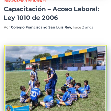
INFORMACIÓN DE INTERÉS
Capacitación – Acoso Laboral:
Ley 1010 de 2006
Por
Colegio Franciscano San Luis Rey
, hace
2 años