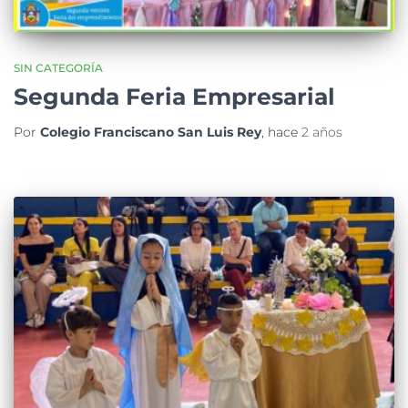
SIN CATEGORÍA
Segunda Feria Empresarial
Por
Colegio Franciscano San Luis Rey
, hace
2 años