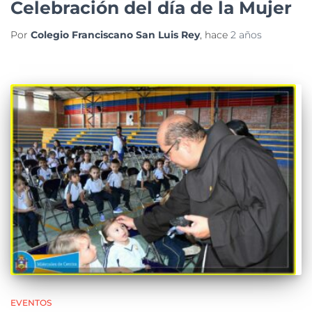
Celebración del día de la Mujer
Por
Colegio Franciscano San Luis Rey
, hace
2 años