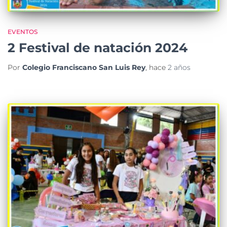
EVENTOS
2 Festival de natación 2024
Por
Colegio Franciscano San Luis Rey
, hace
2 años