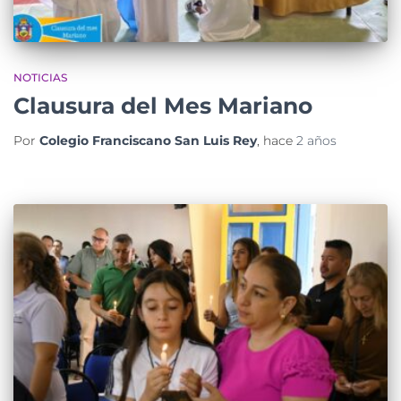
NOTICIAS
Clausura del Mes Mariano
Por
Colegio Franciscano San Luis Rey
, hace
2 años