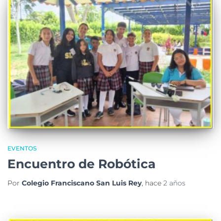
EVENTOS
Encuentro de Robótica
Por
Colegio Franciscano San Luis Rey
, hace
2 años