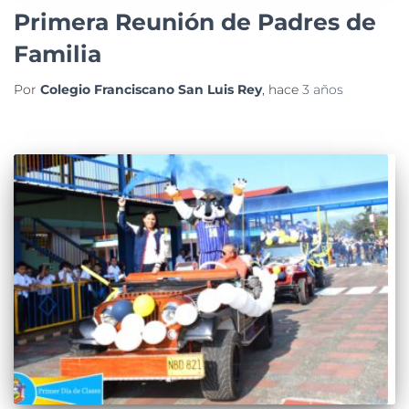
EVENTOS
Primera Reunión de Padres de
Familia
Por
Colegio Franciscano San Luis Rey
, hace
3 años