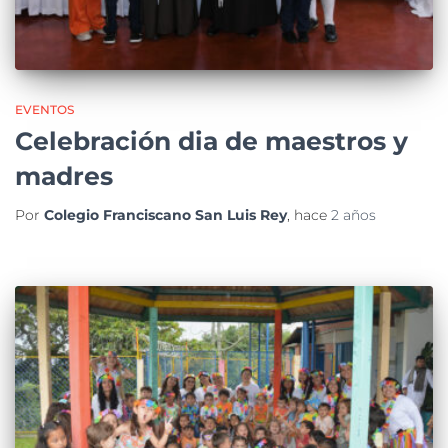
EVENTOS
Celebración dia de maestros y
madres
Por
Colegio Franciscano San Luis Rey
, hace
2 años