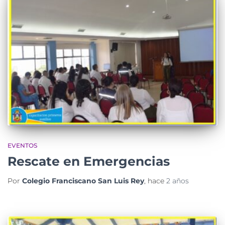
EVENTOS
Rescate en Emergencias
Por
Colegio Franciscano San Luis Rey
, hace
2 años