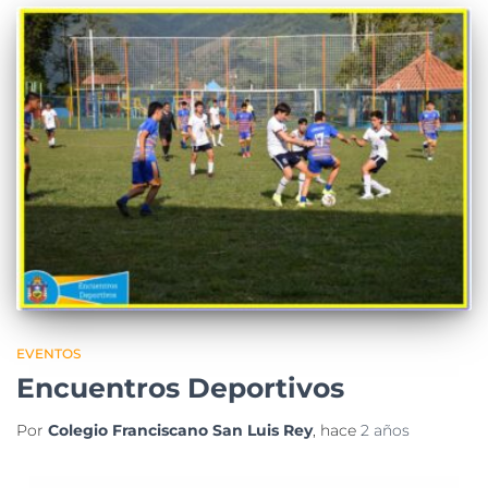
EVENTOS
Encuentros Deportivos
Por
Colegio Franciscano San Luis Rey
, hace
2 años