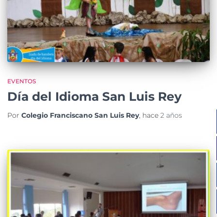
EVENTOS
Día del Idioma San Luis Rey
Por
Colegio Franciscano San Luis Rey
, hace
2 años