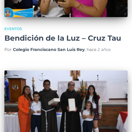
EVENTOS
Bendición de la Luz – Cruz Tau
Por
Colegio Franciscano San Luis Rey
, hace
2 años