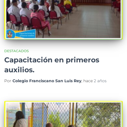
DESTACADOS
Capacitación en primeros
auxilios.
Por
Colegio Franciscano San Luis Rey
, hace
2 años