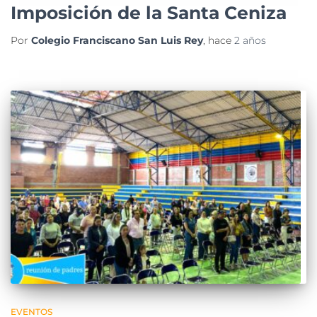
EVENTOS
Imposición de la Santa Ceniza
Por
Colegio Franciscano San Luis Rey
, hace
2 años