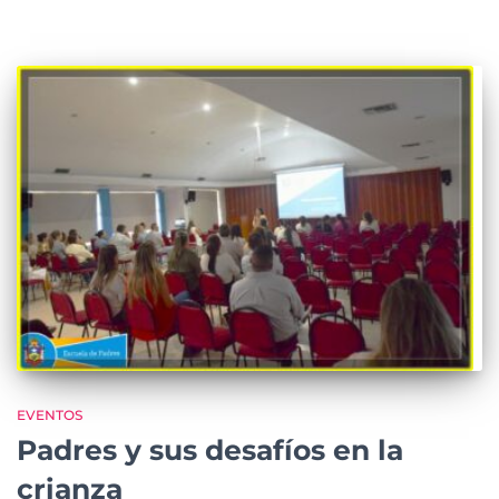
EVENTOS
Padres y sus desafíos en la
crianza