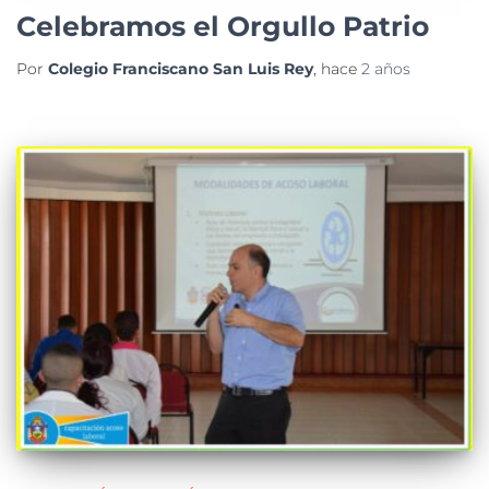
Celebramos el Orgullo Patrio
Por
Colegio Franciscano San Luis Rey
, hace
2 años