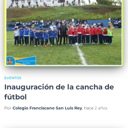
EVENTOS
Inauguración de la cancha de
fútbol
Por
Colegio Franciscano San Luis Rey
, hace
2 años