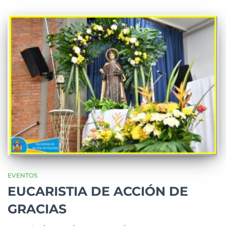
EVENTOS
EUCARISTIA DE ACCIÓN DE
GRACIAS