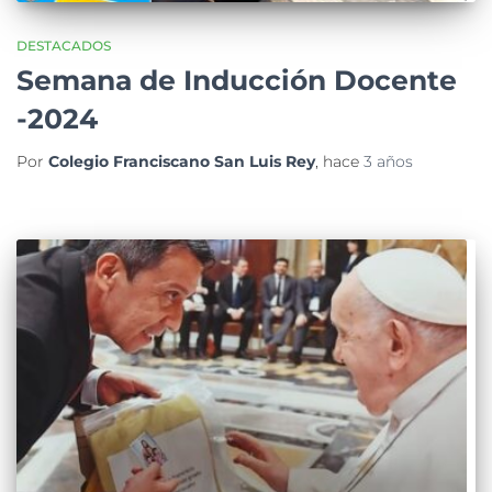
DESTACADOS
Semana de Inducción Docente
-2024
Por
Colegio Franciscano San Luis Rey
, hace
3 años