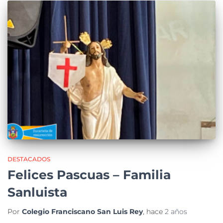
DESTACADOS
Felices Pascuas – Familia
Sanluista
Por
Colegio Franciscano San Luis Rey
, hace
2 años